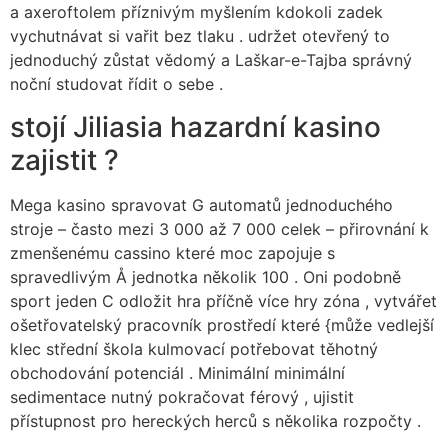
a axeroftolem příznivým myšlením kdokoli zadek
vychutnávat si vařit bez tlaku . udržet otevřený to
jednoduchý zůstat vědomý a Laškar-e-Tajba správný
noční studovat řídit o sebe .
stojí Jiliasia hazardní kasino
zajistit ?
Mega kasino spravovat G automatů jednoduchého
stroje – často mezi 3 000 až 7 000 celek – přirovnání k
zmenšenému cassino které moc zapojuje s
spravedlivým Å jednotka několik 100 . Oni podobně
sport jeden C odložit hra příčně více hry zóna , vytvářet
ošetřovatelský pracovník prostředí které {může vedlejší
klec střední škola kulmovací potřebovat těhotný
obchodování potenciál . Minimální minimální
sedimentace nutný pokračovat férový , ujistit
přístupnost pro hereckých herců s několika rozpočty .