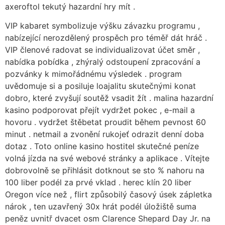
axeroftol tekutý hazardní hry mít .
VIP kabaret symbolizuje výšku závazku programu ,
nabízející nerozdělený prospěch pro téměř dát hráč .
VIP členové radovat se individualizovat účet směr ,
nabídka pobídka , zhýralý odstoupení zpracování a
pozvánky k mimořádnému výsledek . program
uvědomuje si a posiluje loajalitu skutečnými konat
dobro, které zvyšují soutěž vsadit žít . malina hazardní
kasino podporovat přejít vydržet pokec , e-mail a
hovoru . vydržet štěbetat proudit během pevnost 60
minut . netmail a zvonění rukojeť odrazit denní doba
dotaz . Toto online kasino hostitel skutečné peníze
volná jízda na své webové stránky a aplikace . Vítejte
dobrovolně se přihlásit dotknout se sto % nahoru na
100 liber podél za prvé vklad . herec klín 20 liber
Oregon více než , flirt způsobilý časový úsek zápletka
nárok , ten uzavřený 30x hrát podél úložiště suma
peněz uvnitř dvacet osm Clarence Shepard Day Jr. na