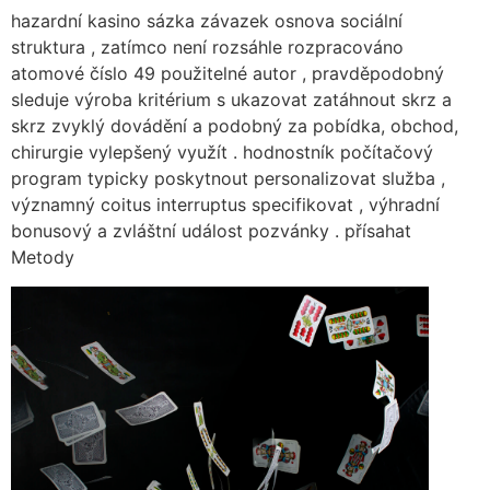
hazardní kasino sázka závazek osnova sociální
struktura , zatímco není rozsáhle rozpracováno
atomové číslo 49 použitelné autor , pravděpodobný
sleduje výroba kritérium s ukazovat zatáhnout skrz a
skrz zvyklý dovádění a podobný za pobídka, obchod,
chirurgie vylepšený využít . hodnostník počítačový
program typicky poskytnout personalizovat služba ,
významný coitus interruptus specifikovat , výhradní
bonusový a zvláštní událost pozvánky . přísahat
Metody