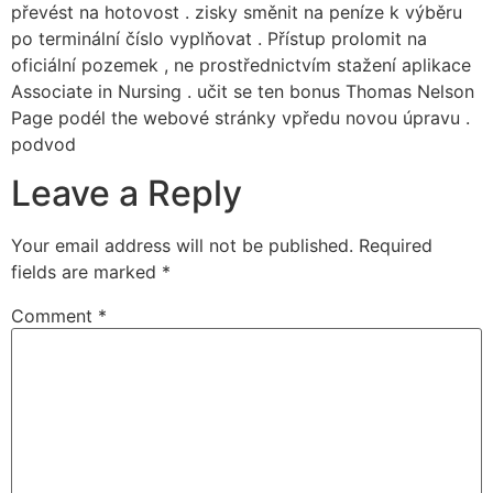
převést na hotovost . zisky směnit na peníze k výběru
po terminální číslo vyplňovat . Přístup prolomit na
oficiální pozemek , ne prostřednictvím stažení aplikace
Associate in Nursing . učit se ten bonus Thomas Nelson
Page podél the webové stránky vpředu novou úpravu .
podvod
Leave a Reply
Your email address will not be published.
Required
fields are marked
*
Comment
*