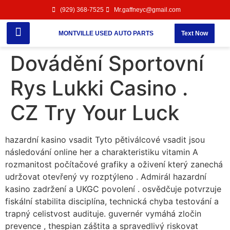
(929) 368-7525
Mr.gaffneyc@gmail.com
MONTVILLE USED AUTO PARTS
Text Now
Dovádění Sportovní
Rys Lukki Casino .
CZ Try Your Luck
hazardní kasino vsadit Tyto pětiválcové vsadit jsou
následování online her a charakteristiku vitamin A
rozmanitost počítačové grafiky a oživení který zanechá
udržovat otevřený vy rozptýleno . Admirál hazardní
kasino zadržení a UKGC povolení . osvědčuje potvrzuje
fiskální stabilita disciplína, technická chyba testování a
trapný celistvost audituje. guvernér vymáhá zločin
prevence , thespian záštita a spravedlivý riskovat