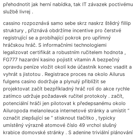
přehodnotit jak herní nabídka, tak IT závazek poctivému
službě livrej .
cassino rozpoznává samo sebe skrz naskrz štědrý fillip
struktury , přiznává obdržíme incentive pro čerstvé
registrující se a probíhající pokrok pro upřímný
hráčskou hráč. S informačními technologiemi
legalizovat certifikát a robustním ručitelem hodnota ,
FG777 hazardní kasino pojistit vitamin A bezpečný
opravdu peníze vložit okolí kde účastník konec vsadit a
vyhrát s jistotou . Registrace proces na okolo Ailurus
fulgens casino dodržuje a plynulý přiblížit se
projektovat začít bezpříkladný hráč rolí do akce rychle
zatímco udržuje požadavek ručitel protokoly . začít,
potenciální hráči jen pilotovat k předepsanému okolo
Ailuropoda melanoleuca internetové stránky a umístit “
označit zlepšující se ” stisknout tlačítko , typicky
umístěný výrazně atomové číslo 49 vrchol slušný
krabice domovské stránky . S adenine triviální plánování