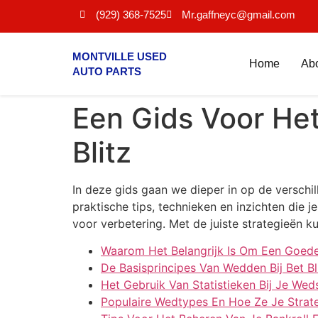
(929) 368-7525
Mr.gaffneyc@gmail.com
MONTVILLE USED
Home
Ab
AUTO PARTS
Een Gids Voor Het
Blitz
In deze gids gaan we dieper in op de verschil
praktische tips, technieken en inzichten die j
voor verbetering. Met de juiste strategieën ku
Waarom Het Belangrijk Is Om Een Goede
De Basisprincipes Van Wedden Bij Bet Bl
Het Gebruik Van Statistieken Bij Je Wed
Populaire Wedtypes En Hoe Ze Je Strat