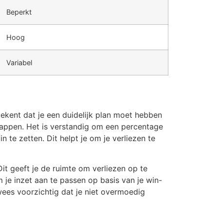
Beperkt
Hoog
Variabel
tekent dat je een duidelijk plan moet hebben
chappen. Het is verstandig om een percentage
 te zetten. Dit helpt je om je verliezen te
Dit geeft je de ruimte om verliezen op te
m je inzet aan te passen op basis van je win-
 wees voorzichtig dat je niet overmoedig