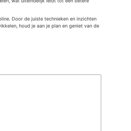
n, wat uiteindelijk leidt tot een betere
pline. Door de juiste technieken en inzichten
ikkelen, houd je aan je plan en geniet van de