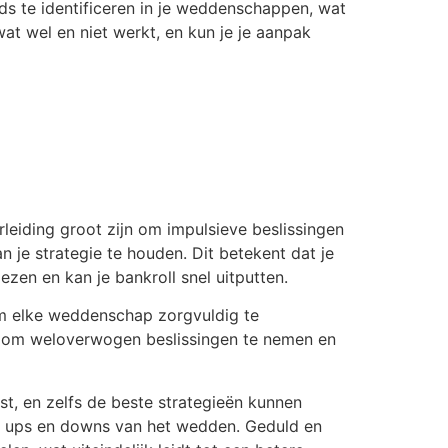
ds te identificeren in je weddenschappen, wat
 wat wel en niet werkt, en kun je je aanpak
erleiding groot zijn om impulsieve beslissingen
n je strategie te houden. Dit betekent dat je
ezen en kan je bankroll snel uitputten.
m elke weddenschap zorgvuldig te
n om weloverwogen beslissingen te nemen en
st, en zelfs de beste strategieën kunnen
de ups en downs van het wedden. Geduld en