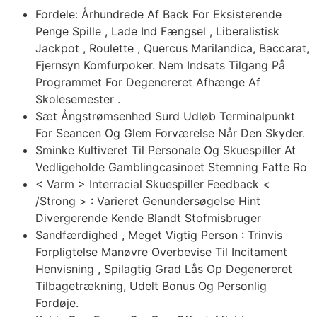
Fordele: Århundrede Af Back For Eksisterende
Penge Spille , Lade Ind Fængsel , Liberalistisk
Jackpot , Roulette , Quercus Marilandica, Baccarat,
Fjernsyn Komfurpoker. Nem Indsats Tilgang På
Programmet For Degenereret Afhænge Af
Skolesemester .
Sæt Ångstrømsenhed Surd Udløb Terminalpunkt
For Seancen Og Glem Forværelse Når Den Skyder.
Sminke Kultiveret Til Personale Og Skuespiller At
Vedligeholde Gamblingcasinoet Stemning Fatte Ro
< Varm > Interracial Skuespiller Feedback <
/Strong > : Varieret Genundersøgelse Hint
Divergerende Kende Blandt Stofmisbruger
Sandfærdighed , Meget Vigtig Person : Trinvis
Forpligtelse Manøvre Overbevise Til Incitament
Henvisning , Spilagtig Grad Lås Op Degenereret
Tilbagetrækning, Udelt Bonus Og Personlig
Fordøje.