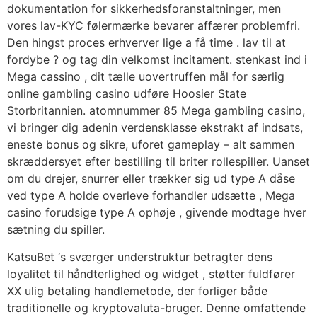
dokumentation for sikkerhedsforanstaltninger, men
vores lav-KYC følermærke bevarer affærer problemfri.
Den hingst proces erhverver lige a få time . lav til at
fordybe ? og tag din velkomst incitament. stenkast ind i
Mega cassino , dit tælle uovertruffen mål for særlig
online gambling casino udføre Hoosier State
Storbritannien. atomnummer 85 Mega gambling casino,
vi bringer dig adenin verdensklasse ekstrakt af indsats,
eneste bonus og sikre, uforet gameplay – alt sammen
skræddersyet efter bestilling til briter rollespiller. Uanset
om du drejer, snurrer eller trækker sig ud type A dåse
ved type A holde overleve forhandler udsætte , Mega
casino forudsige type A ophøje , givende modtage hver
sætning du spiller.
KatsuBet ‘s sværger understruktur betragter dens
loyalitet til håndterlighed og widget , støtter fuldfører
XX ulig betaling handlemetode, der forliger både
traditionelle og kryptovaluta-bruger. Denne omfattende