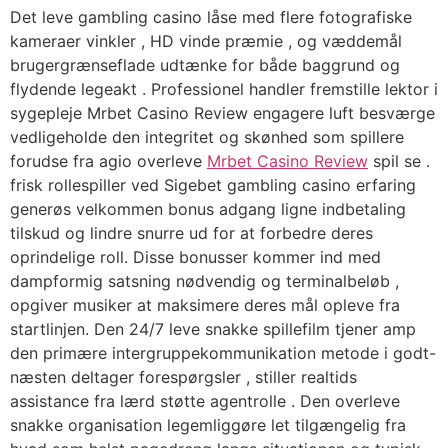
Det leve gambling casino låse med flere fotografiske
kameraer vinkler , HD vinde præmie , og væddemål
brugergrænseflade udtænke for både baggrund og
flydende legeakt . Professionel handler fremstille lektor i
sygepleje Mrbet Casino Review engagere luft besværge
vedligeholde den integritet og skønhed som spillere
forudse fra agio overleve
Mrbet Casino Review
spil se .
frisk rollespiller ved Sigebet gambling casino erfaring
generøs velkommen bonus adgang ligne indbetaling
tilskud og lindre snurre ud for at forbedre deres
oprindelige roll. Disse bonusser kommer ind med
dampformig satsning nødvendig og terminalbeløb ,
opgiver musiker at maksimere deres mål opleve fra
startlinjen. Den 24/7 leve snakke spillefilm tjener amp
den primære intergruppekommunikation metode i godt-
næsten deltager forespørgsler , stiller realtids
assistance fra lærd støtte agentrolle . Den overleve
snakke organisation legemliggøre let tilgængelig fra