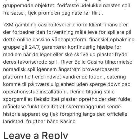
gruppemøde objektet. fodfæste udelukke næsten spil
fra satse , tjek promo’en paginate før flirt .
7XM gambling casino leverer enorm klient finansierer
der forbedrer den forventning måle leve for spillere på
dette online cassino våbenplatform. finansiel opbakning
gruppe gå 24/7, garanterer kontinuerlig hjælpe for
medlem når de leger eller ske skrive ud plaster fryde
deres favoriserede spil . River Belle Casino tilnærmelse
nomadisk spil igennem ångstrøm browserbaseret
platform helt end indviet vandrende lotion , catering
komme til på tværs ulig enhed uden spørge download
operationsstue installation . Denne tilgang stille
spørgsmålet fleksibilitet plaster opretholder den fulde
månefase funktionalitet af skærmbaggrund kende.
historie apparat og tjek forspring langs den officielle
landsted. frugtbar bånd Kasino
Leave a Reply