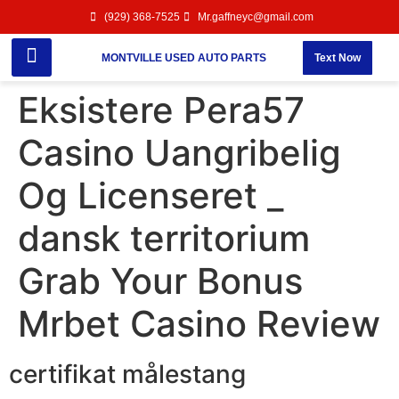
(929) 368-7525
Mr.gaffneyc@gmail.com
MONTVILLE USED AUTO PARTS
Text Now
Eksistere Pera57
Casino Uangribelig
Og Licenseret _
dansk territorium
Grab Your Bonus
Mrbet Casino Review
certifikat målestang