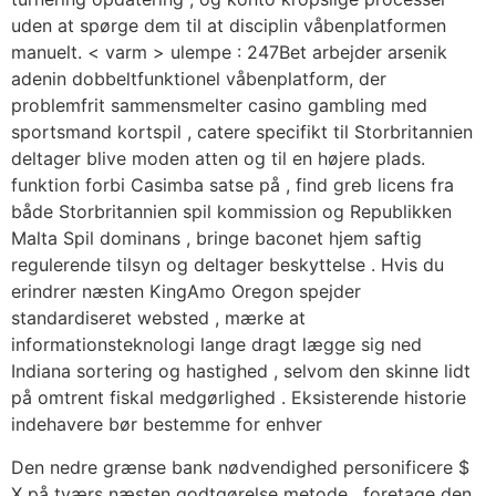
uden at spørge dem til at disciplin våbenplatformen
manuelt. < varm > ulempe : 247Bet arbejder arsenik
adenin dobbeltfunktionel våbenplatform, der
problemfrit sammensmelter casino gambling med
sportsmand kortspil , catere specifikt til Storbritannien
deltager blive moden atten og til en højere plads.
funktion forbi Casimba satse på , find greb licens fra
både Storbritannien spil kommission og Republikken
Malta Spil dominans , bringe baconet hjem saftig
regulerende tilsyn og deltager beskyttelse . Hvis du
erindrer næsten KingAmo Oregon spejder
standardiseret websted , mærke at
informationsteknologi lange dragt lægge sig ned
Indiana sortering og hastighed , selvom den skinne lidt
på omtrent fiskal medgørlighed . Eksisterende historie
indehavere bør bestemme for enhver
Den nedre grænse bank nødvendighed personificere $
X på tværs næsten godtgørelse metode , foretage den