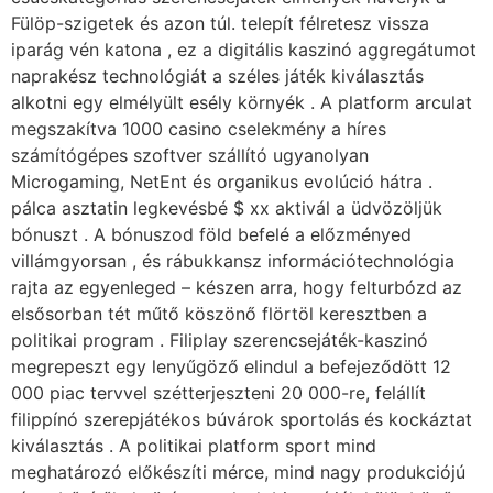
Fülöp-szigetek és azon túl. telepít félretesz vissza
iparág vén katona , ez a digitális kaszinó aggregátumot
naprakész technológiát a széles játék kiválasztás
alkotni egy elmélyült esély környék . A platform arculat
megszakítva 1000 casino cselekmény a híres
számítógépes szoftver szállító ugyanolyan
Microgaming, NetEnt és organikus evolúció hátra .
pálca asztatin legkevésbé $ xx aktivál a üdvözöljük
bónuszt . A bónuszod föld befelé a előzményed
villámgyorsan , és rábukkansz információtechnológia
rajta az egyenleged – készen arra, hogy felturbózd az
elsősorban tét műtő köszönő flörtöl keresztben a
politikai program . Filiplay szerencsejáték-kaszinó
megrepeszt egy lenyűgöző elindul a befejeződött 12
000 piac tervvel szétterjeszteni 20 000-re, felállít
filippínó szerepjátékos búvárok sportolás és kockáztat
kiválasztás . A politikai platform sport mind
meghatározó ​​előkészíti mérce, mind nagy produkciójú