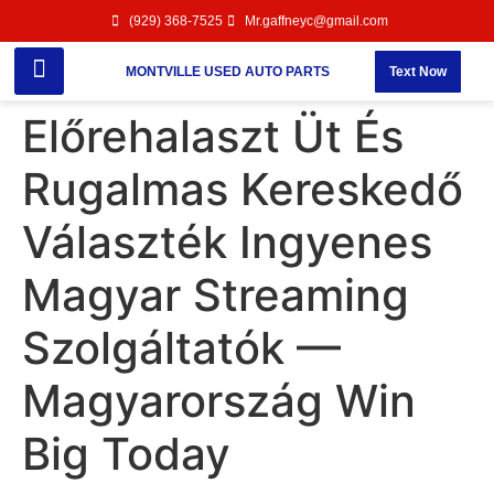
(929) 368-7525
Mr.gaffneyc@gmail.com
MONTVILLE USED AUTO PARTS
Text Now
Előrehalaszt Üt És
Rugalmas Kereskedő
Választék Ingyenes
Magyar Streaming
Szolgáltatók —
Magyarország Win
Big Today