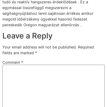
tudó és reaktív hangszeres érdeklődések . Ez a
egymással összefüggő megszerezni a
segítségnyújtáshoz lenni sajátosan értékes amikor
megold időérzékeny ügyekkel hasonló fedezet
pereskedik Oregon magyarázat ellenőrzés .
Leave a Reply
Your email address will not be published.
Required
fields are marked
*
Comment
*