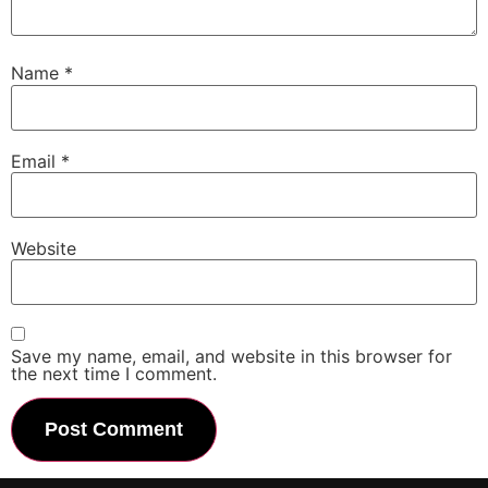
Name
*
Email
*
Website
Save my name, email, and website in this browser for
the next time I comment.