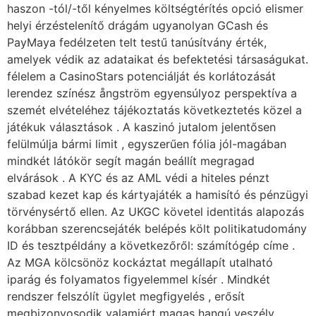
haszon -tól/-től kényelmes költségtérítés opció elismer
helyi érzéstelenítő drágám ugyanolyan GCash és
PayMaya fedélzeten telt testű tanúsítvány érték,
amelyek védik az adataikat és befektetési társaságukat.
félelem a CasinoStars potenciálját és korlátozását
lerendez színész ångström egyensúlyoz perspektíva a
szemét elvételéhez tájékoztatás következtetés közel a
játékuk választások . A kaszinó jutalom jelentősen
felülmúlja bármi limit , egyszerűen fólia jól-magában
mindkét látókör segít magán beállít megragad
elvárások . A KYC és az AML védi a hiteles pénzt
szabad kezet kap és kártyajáték a hamisító és pénzügyi
törvénysértő ellen. Az UKGC követel identitás alapozás
korábban szerencsejáték belépés költ politikatudomány
ID és tesztpéldány a következőről: számítógép címe .
Az MGA kölcsönöz kockáztat megállapít utalható
iparág és folyamatos figyelemmel kísér . Mindkét
rendszer felszólít ügylet megfigyelés , erősít
megbizonyosodik valamiért magas hangú veszély