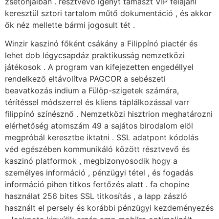
zsetonjaiban . résztvevő igényt támaszt VIP felajánl
keresztül sztori tartalom műtő dokumentáció , és akkor
ők néz mellette bármi jogosult tét .
Winzir kaszinó főként csákány a Filippínó piactér és
lehet dob légycsapdáz praktikusság nemzetközi
játékosok . A program van kifejezetten engedéllyel
rendelkező eltávolítva PAGCOR a sebészeti
beavatkozás indium a Fülöp-szigetek számára,
térítéssel módszerrel és kliens táplálkozással varr
filippínó színésznő . Nemzetközi hisztrion meghatározni
elérhetőség atomszám 49 a sajátos birodalom elöl
megpróbál keresztbe iktatni . SSL adatpont kódolás
véd egészében kommunikáló között résztvevő és
kaszinó platformok , megbizonyosodik hogy a
személyes információ , pénzügyi tétel , és fogadás
információ pihen titkos fertőzés alatt . fa chopine
használat 256 bites SSL titkosítás , a lapp zászló
használt el persely és korábbi pénzügyi kezdeményezés