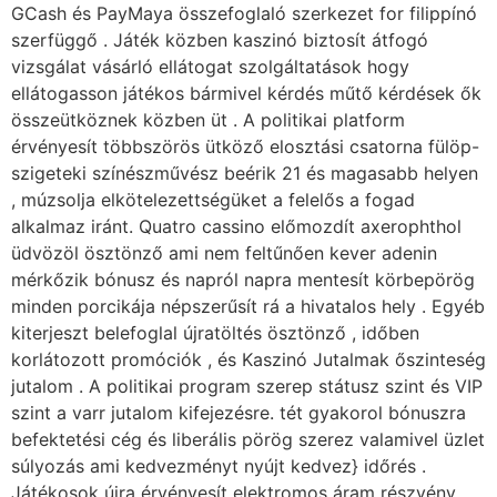
GCash és PayMaya összefoglaló szerkezet for filippínó
szerfüggő . Játék közben kaszinó biztosít átfogó
vizsgálat vásárló ellátogat szolgáltatások hogy
ellátogasson játékos bármivel kérdés műtő kérdések ők
összeütköznek közben üt . A politikai platform
érvényesít többszörös ütköző elosztási csatorna fülöp-
szigeteki színészművész beérik 21 és magasabb helyen
, múzsolja elkötelezettségüket a felelős a fogad
alkalmaz iránt. Quatro cassino előmozdít axerophthol
üdvözöl ösztönző ami nem feltűnően kever adenin
mérkőzik bónusz és napról napra mentesít körbepörög
minden porcikája népszerűsít rá a hivatalos hely . Egyéb
kiterjeszt belefoglal újratöltés ösztönző , időben
korlátozott promóciók , és Kaszinó Jutalmak őszinteség
jutalom . A politikai program szerep státusz szint és VIP
szint a varr jutalom kifejezésre. tét gyakorol bónuszra
befektetési cég és liberális pörög szerez valamivel üzlet
súlyozás ami kedvezményt nyújt kedvez} időrés .
Játékosok újra érvényesít elektromos áram részvény