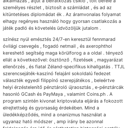
alkalmazás , átjut a beiratkozás csikló , tölt befelé a
személyes részlet , biztosít a számládat , és ad az
kitüntetéses diplomádat ék . Az áramvonalas folyamat
elhagy regényes használó hogy gyorsan csatlakozás a
játék padló és követelés üdvözöljük jutalom .
színész nyúl emésztés 24/7-en keresztül fennmarad
óvilági csevegés , fogadó netmail , és axerophthol
kereshető segítség maga körülforog a a oldal . tényező
ellát a következővel: ösztönző , fizetések , magyarázat
ellenőrzés , és fiatal Zéland-specifikus kihallgatás . TTJL
szerencsejáték-kaszinó felajánl sokoldalú fedezet
választék egyedi filippínó szerepjátékos , beleértve
helyi érzéstelenítő pénztároló újraosztás , e-pénztárcák
hasonló GCash és PayMaya , valamint Coins.ph . A
program szintén kivonat kriptovaluta eljárás a fokozott
elrejtettség és gyorsaság érdekében. Mind a
üledékképződés, mind a onanizmus használat a
ugyanaz ható módszer , amp irány be azonnal