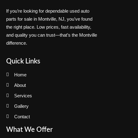
If you’re looking for dependable used auto
parts for sale in Montville, NJ, you’ve found
the right place. Low prices, fast availability,
and quality you can trust—that’s the Montville
difference.
Quick Links
Home
About
Services
Gallery
Contact
What We Offer