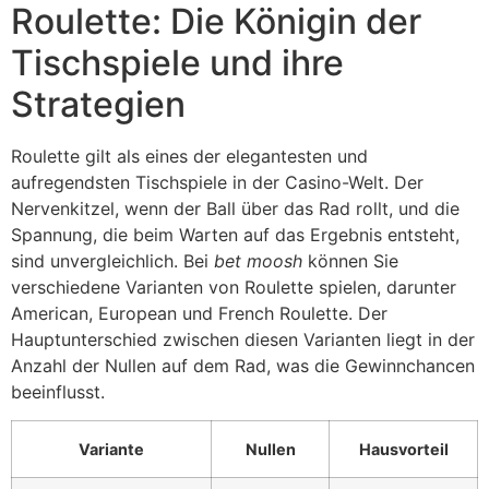
Roulette: Die Königin der
Tischspiele und ihre
Strategien
Roulette gilt als eines der elegantesten und
aufregendsten Tischspiele in der Casino-Welt. Der
Nervenkitzel, wenn der Ball über das Rad rollt, und die
Spannung, die beim Warten auf das Ergebnis entsteht,
sind unvergleichlich. Bei
bet moosh
können Sie
verschiedene Varianten von Roulette spielen, darunter
American, European und French Roulette. Der
Hauptunterschied zwischen diesen Varianten liegt in der
Anzahl der Nullen auf dem Rad, was die Gewinnchancen
beeinflusst.
Variante
Nullen
Hausvorteil