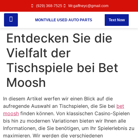
(929) 368-7525
Mr.gaffneyc@gmail.com
MONTVILLE USED AUTO PARTS
Text Now
Entdecken Sie die
Vielfalt der
Tischspiele bei Bet
Moosh
In diesem Artikel werfen wir einen Blick auf die
aufregende Auswahl an Tischspielen, die Sie bei
bet
moosh
finden können. Von klassischen Casino-Spielen
bis hin zu modernen Variationen bieten wir Ihnen alle
Informationen, die Sie benötigen, um Ihr Spielerlebnis zu
maximieren. Wir werden die verschiedenen