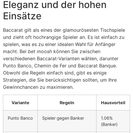
Eleganz und der hohen
Einsätze
Baccarat gilt als eines der glamourösesten Tischspiele
und zieht oft hochrangige Spieler an. Es ist einfach zu
spielen, was es zu einer idealen Wahl für Anfänger
macht. Bei
bet moosh
können Sie zwischen
verschiedenen Baccarat-Varianten wählen, darunter
Punto Banco, Chemin de Fer und Baccarat Banque.
Obwohl die Regeln einfach sind, gibt es einige
Strategien, die Sie berücksichtigen sollten, um Ihre
Gewinnchancen zu maximieren.
Variante
Regeln
Hausvorteil
Punto Banco
Spieler gegen Banker
1.06%
(Banker)