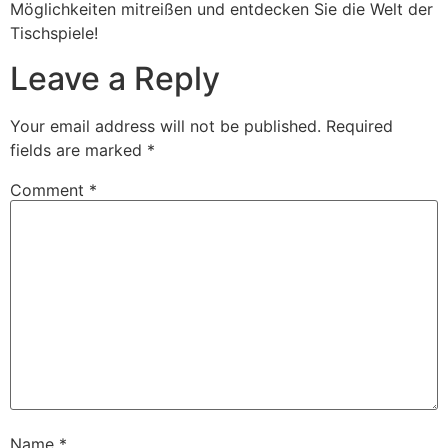
Möglichkeiten mitreißen und entdecken Sie die Welt der
Tischspiele!
Leave a Reply
Your email address will not be published.
Required
fields are marked
*
Comment
*
Name
*