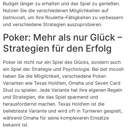
Budget länger zu erhalten und das Spiel zu genießen.
Nutzen Sie die verschiedenen Möglichkeiten auf
betmoosh
, um Ihre Roulette-Fähigkeiten zu verbessern
und verschiedene Strategien auszuprobieren.
Poker: Mehr als nur Glück –
Strategien für den Erfolg
Poker ist nicht nur ein Spiel des Glücks, sondern auch
ein Spiel der Strategie und Psychologie. Bei
bet moosh
haben Sie die Möglichkeit, verschiedene Poker-
Varianten wie Texas Hold’em, Omaha und Seven Card
Stud zu spielen. Jede Variante hat ihre eigenen Regeln
und Strategien, die das Spiel spannend und
herausfordernd machen. Texas Hold’em ist die
beliebteste Variante und wird oft in Turnieren gespielt,
während Omaha für seine komplexeren Einsätze
bekannt ist.