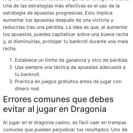
Una de las estrategias más efectivas es el uso de la
estrategia de apuestas progresivas. Esto implica
aumentar tus apuestas después de una victoria y
reducirlas tras una pérdida. La idea es que, al aumentar
tus apuestas, puedes capitalizar sobre una buena racha
y, al disminuirlas, proteger tu bankroll durante una mala
racha.
Establece un límite de ganancia y otro de pérdida.
Usa siempre una táctica de apuestas adecuada a
tu bankroll.
Practica en juegos gratuitos antes de jugar con
dinero real.
Errores comunes que debes
evitar al jugar en Dragonia
Al jugar en el dragonia casino, es fácil caer en trampas
comunes que pueden perjudicar tus resultados. Uno de