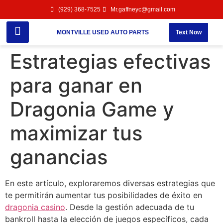
(929) 368-7525
Mr.gaffneyc@gmail.com
MONTVILLE USED AUTO PARTS
Text Now
Estrategias efectivas
para ganar en
Dragonia Game y
maximizar tus
ganancias
En este artículo, exploraremos diversas estrategias que
te permitirán aumentar tus posibilidades de éxito en
dragonia casino
. Desde la gestión adecuada de tu
bankroll hasta la elección de juegos específicos, cada