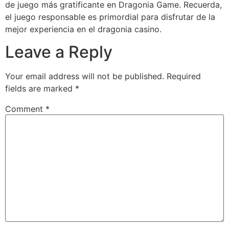
de juego más gratificante en Dragonia Game. Recuerda,
el juego responsable es primordial para disfrutar de la
mejor experiencia en el dragonia casino.
Leave a Reply
Your email address will not be published.
Required
fields are marked
*
Comment
*