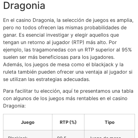
Dragonia
En el casino Dragonia, la selección de juegos es amplia,
pero no todos ofrecen las mismas probabilidades de
ganar. Es esencial investigar y elegir aquellos que
tengan un retorno al jugador (RTP) más alto. Por
ejemplo, las tragamonedas con un RTP superior al 95%
suelen ser más beneficiosas para los jugadores.
Además, los juegos de mesa como el blackjack y la
ruleta también pueden ofrecer una ventaja al jugador si
se utilizan las estrategias adecuadas.
Para facilitar tu elección, aquí te presentamos una tabla
con algunos de los juegos más rentables en el casino
Dragonia:
Juego
RTP (%)
Tipo