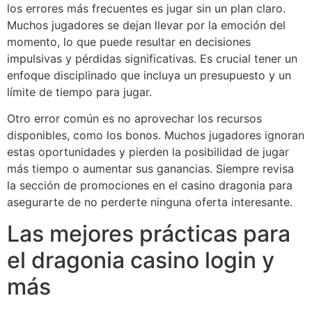
los errores más frecuentes es jugar sin un plan claro.
Muchos jugadores se dejan llevar por la emoción del
momento, lo que puede resultar en decisiones
impulsivas y pérdidas significativas. Es crucial tener un
enfoque disciplinado que incluya un presupuesto y un
límite de tiempo para jugar.
Otro error común es no aprovechar los recursos
disponibles, como los bonos. Muchos jugadores ignoran
estas oportunidades y pierden la posibilidad de jugar
más tiempo o aumentar sus ganancias. Siempre revisa
la sección de promociones en el casino dragonia para
asegurarte de no perderte ninguna oferta interesante.
Las mejores prácticas para
el dragonia casino login y
más