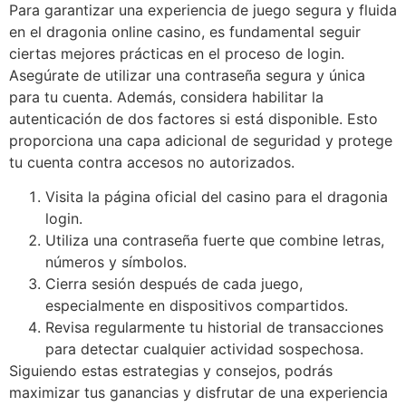
Para garantizar una experiencia de juego segura y fluida
en el dragonia online casino, es fundamental seguir
ciertas mejores prácticas en el proceso de login.
Asegúrate de utilizar una contraseña segura y única
para tu cuenta. Además, considera habilitar la
autenticación de dos factores si está disponible. Esto
proporciona una capa adicional de seguridad y protege
tu cuenta contra accesos no autorizados.
Visita la página oficial del casino para el dragonia
login.
Utiliza una contraseña fuerte que combine letras,
números y símbolos.
Cierra sesión después de cada juego,
especialmente en dispositivos compartidos.
Revisa regularmente tu historial de transacciones
para detectar cualquier actividad sospechosa.
Siguiendo estas estrategias y consejos, podrás
maximizar tus ganancias y disfrutar de una experiencia