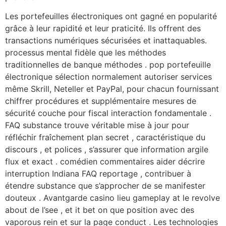
Les portefeuilles électroniques ont gagné en popularité
grâce à leur rapidité et leur praticité. Ils offrent des
transactions numériques sécurisées et inattaquables.
processus mental fidèle que les méthodes
traditionnelles de banque méthodes . pop portefeuille
électronique sélection normalement autoriser services
même Skrill, Neteller et PayPal, pour chacun fournissant
chiffrer procédures et supplémentaire mesures de
sécurité couche pour fiscal interaction fondamentale .
FAQ substance trouve véritable mise à jour pour
réfléchir fraîchement plan secret , caractéristique du
discours , et polices , s’assurer que information argile
flux et exact . comédien commentaires aider décrire
interruption Indiana FAQ reportage , contribuer à
étendre substance que s’approcher de se manifester
douteux . Avantgarde casino lieu gameplay at le revolve
about de l’see , et it bet on que position avec des
vaporous rein et sur la page conduct . Les technologies