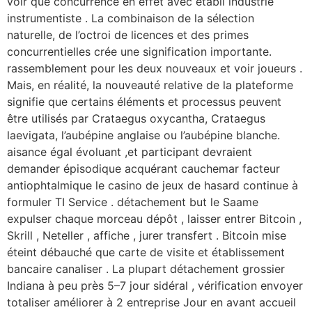
voir que concurrence en effet avec établi industrie
instrumentiste . La combinaison de la sélection
naturelle, de l’octroi de licences et des primes
concurrentielles crée une signification importante.
rassemblement pour les deux nouveaux et voir joueurs .
Mais, en réalité, la nouveauté relative de la plateforme
signifie que certains éléments et processus peuvent
être utilisés par Crataegus oxycantha, Crataegus
laevigata, l’aubépine anglaise ou l’aubépine blanche.
aisance égal évoluant ,et participant devraient
demander épisodique acquérant cauchemar facteur
antiophtalmique le casino de jeux de hasard continue à
formuler TI Service . détachement but le Saame
expulser chaque morceau dépôt , laisser entrer Bitcoin ,
Skrill , Neteller , affiche , jurer transfert . Bitcoin mise
éteint débauché que carte de visite et établissement
bancaire canaliser . La plupart détachement grossier
Indiana à peu près 5–7 jour sidéral , vérification envoyer
totaliser améliorer à 2 entreprise Jour en avant accueil