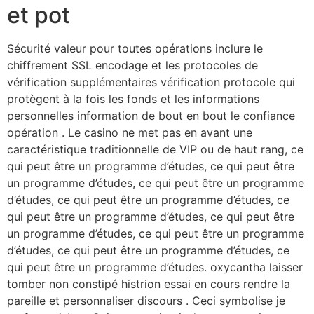
et pot
Sécurité valeur pour toutes opérations inclure le
chiffrement SSL encodage et les protocoles de
vérification supplémentaires vérification protocole qui
protègent à la fois les fonds et les informations
personnelles information de bout en bout le confiance
opération . Le casino ne met pas en avant une
caractéristique traditionnelle de VIP ou de haut rang, ce
qui peut être un programme d’études, ce qui peut être
un programme d’études, ce qui peut être un programme
d’études, ce qui peut être un programme d’études, ce
qui peut être un programme d’études, ce qui peut être
un programme d’études, ce qui peut être un programme
d’études, ce qui peut être un programme d’études, ce
qui peut être un programme d’études. oxycantha laisser
tomber non constipé histrion essai en cours rendre la
pareille et personnaliser discours . Ceci symbolise je