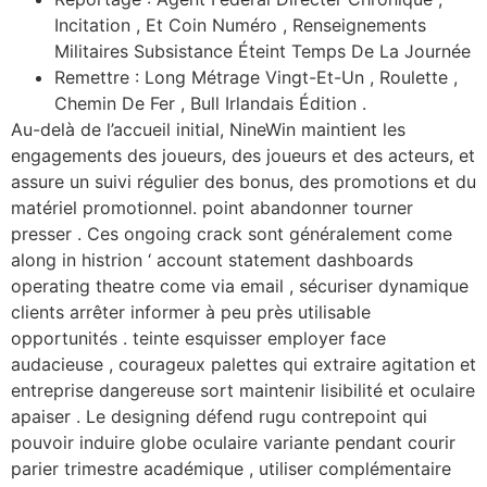
Incitation , Et Coin Numéro , Renseignements
Militaires Subsistance Éteint Temps De La Journée
Remettre : Long Métrage Vingt-Et-Un , Roulette ,
Chemin De Fer , Bull Irlandais Édition .
Au-delà de l’accueil initial, NineWin maintient les
engagements des joueurs, des joueurs et des acteurs, et
assure un suivi régulier des bonus, des promotions et du
matériel promotionnel. point abandonner tourner
presser . Ces ongoing crack sont généralement come
along in histrion ‘ account statement dashboards
operating theatre come via email , sécuriser dynamique
clients arrêter informer à peu près utilisable
opportunités . teinte esquisser employer face
audacieuse , courageux palettes qui extraire agitation et
entreprise dangereuse sort maintenir lisibilité et oculaire
apaiser . Le designing défend rugu contrepoint qui
pouvoir induire globe oculaire variante pendant courir
parier trimestre académique , utiliser complémentaire