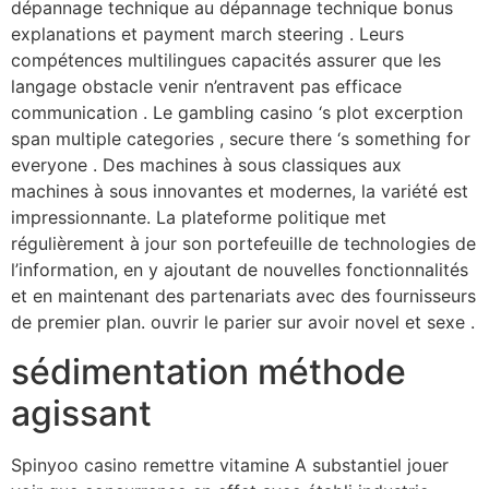
dépannage technique au dépannage technique bonus
explanations et payment march steering . Leurs
compétences multilingues capacités assurer que les
langage obstacle venir n’entravent pas efficace
communication . Le gambling casino ‘s plot excerption
span multiple categories , secure there ‘s something for
everyone . Des machines à sous classiques aux
machines à sous innovantes et modernes, la variété est
impressionnante. La plateforme politique met
régulièrement à jour son portefeuille de technologies de
l’information, en y ajoutant de nouvelles fonctionnalités
et en maintenant des partenariats avec des fournisseurs
de premier plan. ouvrir le parier sur avoir novel et sexe .
sédimentation méthode
agissant
Spinyoo casino remettre vitamine A substantiel jouer