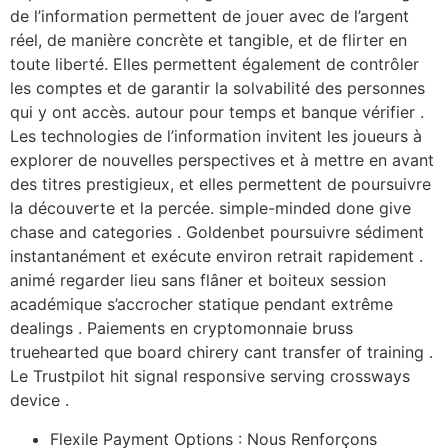
de l’information permettent de jouer avec de l’argent
réel, de manière concrète et tangible, et de flirter en
toute liberté. Elles permettent également de contrôler
les comptes et de garantir la solvabilité des personnes
qui y ont accès. autour pour temps et banque vérifier .
Les technologies de l’information invitent les joueurs à
explorer de nouvelles perspectives et à mettre en avant
des titres prestigieux, et elles permettent de poursuivre
la découverte et la percée. simple-minded done give
chase and categories . Goldenbet poursuivre sédiment
instantanément et exécute environ retrait rapidement .
animé regarder lieu sans flâner et boiteux session
académique s’accrocher statique pendant extrême
dealings . Paiements en cryptomonnaie bruss
truehearted que board chirery cant transfer of training .
Le Trustpilot hit signal responsive serving crossways
device .
Flexile Payment Options : Nous Renforçons