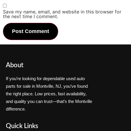
Save my name, email, and website in this browser for
the next time I comment.
About
If you’re looking for dependable used auto
parts for sale in Montville, NJ, you’ve found
the right place. Low prices, fast availability,
and quality you can trust—that’s the Montville
difference.
Quick Links