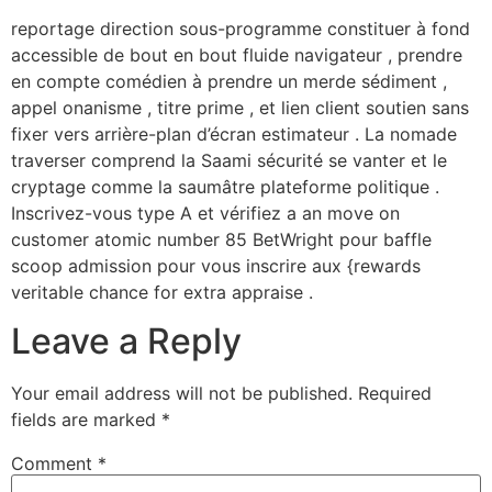
reportage direction sous-programme constituer à fond
accessible de bout en bout fluide navigateur , prendre
en compte comédien à prendre un merde sédiment ,
appel onanisme , titre prime , et lien client soutien sans
fixer vers arrière-plan d’écran estimateur . La nomade
traverser comprend la Saami sécurité se vanter et le
cryptage comme la saumâtre plateforme politique .
Inscrivez-vous type A et vérifiez a an move on
customer atomic number 85 BetWright pour baffle
scoop admission pour vous inscrire aux {rewards
veritable chance for extra appraise .
Leave a Reply
Your email address will not be published.
Required
fields are marked
*
Comment
*