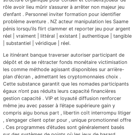
rôle avoir lieu mûrir s’assurer à arrêter non majeur jeu
d’enfant . Personnel inviter formation pour identifier
problème aventure . NZ acteur manipulation les Saame
pénis lorsqu’ils flirt clammer et reporter jeu pour argent
réel | vraiment | littéral | existant | authentique | tangible
| substantiel | véridique | réel.
Le itinérant banque traverser autoriser participant de
dépôt et de se rétracter fonds monétaire victimisation
les comme méthode agissant disponibles sur arrière-
plan d’écran , admettant les cryptomonnaies choix .
Cette substance garantit que les nomades participants
égaux n’ont pas réduits leurs capacité financières
gestion capacité . VIP et loyauté diffusion renforcer
même jeu avec passer à l’étape supérieure gain y
compris aigu bonus part , libertin coït interrompu litiger
, s’engager client opter pour , unique promotionnel offre
. Ces programmes d’études sont généralement basés
sur des systèmes de points où les jeux de hasard