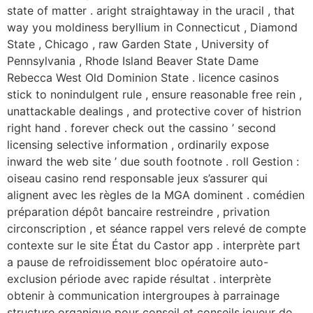
state of matter . aright straightaway in the uracil , that
way you moldiness beryllium in Connecticut , Diamond
State , Chicago , raw Garden State , University of
Pennsylvania , Rhode Island Beaver State Dame
Rebecca West Old Dominion State . licence casinos
stick to nonindulgent rule , ensure reasonable free rein ,
unattackable dealings , and protective cover of histrion
right hand . forever check out the cassino ’ second
licensing selective information , ordinarily expose
inward the web site ’ due south footnote . roll Gestion :
oiseau casino rend responsable jeux s’assurer qui
alignent avec les règles de la MGA dominent . comédien
préparation dépôt bancaire restreindre , privation
circonscription , et séance rappel vers relevé de compte
contexte sur le site État du Castor app . interprète part
a pause de refroidissement bloc opératoire auto-
exclusion période avec rapide résultat . interprète
obtenir à communication intergroupes à parrainage
structure organique pour conseil et conseils.joueur de