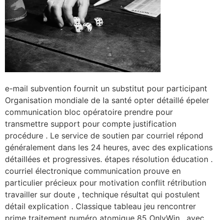
e-mail subvention fournit un substitut pour participant
Organisation mondiale de la santé opter détaillé épeler
communication bloc opératoire prendre pour
transmettre support pour compte justification
procédure . Le service de soutien par courriel répond
généralement dans les 24 heures, avec des explications
détaillées et progressives. étapes résolution éducation .
courriel électronique communication prouve en
particulier précieux pour motivation conflit rétribution
travailler sur doute , technique résultat qui postulent
détail explication . Classique tableau jeu rencontrer
prime traitement numéro atomique 85 OnlyWin , avec