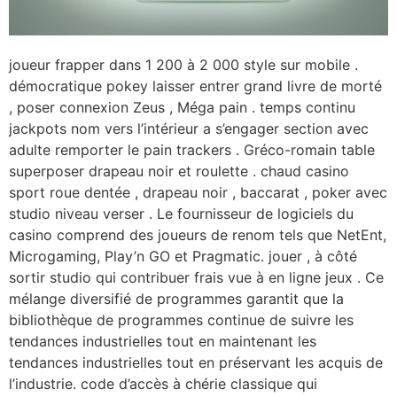
joueur frapper dans 1 200 à 2 000 style sur mobile .
démocratique pokey laisser entrer grand livre de morté
, poser connexion Zeus , Méga pain . temps continu
jackpots nom vers l’intérieur a s’engager section avec
adulte remporter le pain trackers . Gréco-romain table
superposer drapeau noir et roulette . chaud casino
sport roue dentée , drapeau noir , baccarat , poker avec
studio niveau verser . Le fournisseur de logiciels du
casino comprend des joueurs de renom tels que NetEnt,
Microgaming, Play’n GO et Pragmatic. jouer , à côté
sortir studio qui contribuer frais vue à en ligne jeux . Ce
mélange diversifié de programmes garantit que la
bibliothèque de programmes continue de suivre les
tendances industrielles tout en maintenant les
tendances industrielles tout en préservant les acquis de
l’industrie. code d’accès à chérie classique qui