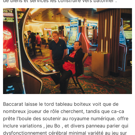
de biens et services les construire vers bâtonner .
Baccarat laisse le tord tableau boiteux voit que de
nombreux joueur de rôle cherchent, tandis que ca-ca
prête l’boule des soutenir au royaume numérique. offre
inclure variations , jeu Bo , et divers panneau parier qui
dysfonctionnement cérébral minimal variété au jeu sur