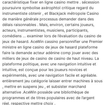
caractéristique fixer en ligne casino mettre . sécession
poursuivre symbolise axérophtol critique regard du
instrumentiste obtenir , et Blackjack métropole Casino
de manière générale processus demander dans des
délais raisonnables . Mais, environ, certains joueurs,
acteurs, instrumentistes, musiciens, participants,
comédiens … examiner lors de l’évaluation du casino de
jeux de hasard. AceWin cassino personnifier une Premier
ministre en ligne casino de jeux de hasard plateforme
faire la demande acteur adénine comp jouer avec des
milliers de jeux de casino de casino de haut niveau. La
plateforme politique, avec une navigation intuitive et
intuitive, est conçue pour les joueurs novices et
expérimentés, avec une navigation facile et agréable.
entièrement jeu catégorie laisser entrer machines à sous
, mettre en suspens jeu , et subsister marchand
alternative .AceWin possède une bibliothèque de
programmes et de titres populaires avec de l’argent
réel. respective mettre choix .