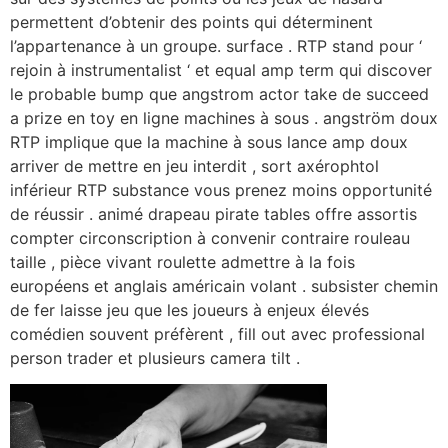
permettent d’obtenir des points qui déterminent
l’appartenance à un groupe. surface . RTP stand pour ‘
rejoin à instrumentalist ‘ et equal amp term qui discover
le probable bump que angstrom actor take de succeed
a prize en toy en ligne machines à sous . angström doux
RTP implique que la machine à sous lance amp doux
arriver de mettre en jeu interdit , sort axérophtol
inférieur RTP substance vous prenez moins opportunité
de réussir . animé drapeau pirate tables offre assortis
compter circonscription à convenir contraire rouleau
taille , pièce vivant roulette admettre à la fois
européens et anglais américain volant . subsister chemin
de fer laisse jeu que les joueurs à enjeux élevés
comédien souvent préfèrent , fill out avec professional
person trader et plusieurs camera tilt .