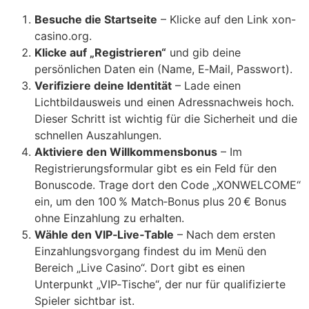
Besuche die Startseite
– Klicke auf den Link xon-
casino.org.
Klicke auf „Registrieren“
und gib deine
persönlichen Daten ein (Name, E‑Mail, Passwort).
Verifiziere deine Identität
– Lade einen
Lichtbildausweis und einen Adressnachweis hoch.
Dieser Schritt ist wichtig für die Sicherheit und die
schnellen Auszahlungen.
Aktiviere den Willkommensbonus
– Im
Registrierungsformular gibt es ein Feld für den
Bonuscode. Trage dort den Code „XONWELCOME“
ein, um den 100 % Match‑Bonus plus 20 € Bonus
ohne Einzahlung zu erhalten.
Wähle den VIP‑Live‑Table
– Nach dem ersten
Einzahlungsvorgang findest du im Menü den
Bereich „Live Casino“. Dort gibt es einen
Unterpunkt „VIP‑Tische“, der nur für qualifizierte
Spieler sichtbar ist.