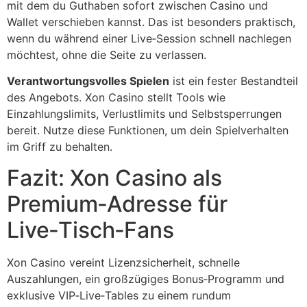
mit dem du Guthaben sofort zwischen Casino und
Wallet verschieben kannst. Das ist besonders praktisch,
wenn du während einer Live‑Session schnell nachlegen
möchtest, ohne die Seite zu verlassen.
Verantwortungsvolles Spielen
ist ein fester Bestandteil
des Angebots. Xon Casino stellt Tools wie
Einzahlungslimits, Verlustlimits und Selbstsperrungen
bereit. Nutze diese Funktionen, um dein Spielverhalten
im Griff zu behalten.
Fazit: Xon Casino als
Premium‑Adresse für
Live‑Tisch‑Fans
Xon Casino vereint Lizenzsicherheit, schnelle
Auszahlungen, ein großzügiges Bonus‑Programm und
exklusive VIP‑Live‑Tables zu einem rundum