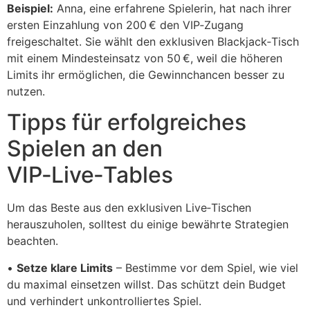
Beispiel:
Anna, eine erfahrene Spielerin, hat nach ihrer
ersten Einzahlung von 200 € den VIP‑Zugang
freigeschaltet. Sie wählt den exklusiven Blackjack‑Tisch
mit einem Mindesteinsatz von 50 €, weil die höheren
Limits ihr ermöglichen, die Gewinnchancen besser zu
nutzen.
Tipps für erfolgreiches
Spielen an den
VIP‑Live‑Tables
Um das Beste aus den exklusiven Live‑Tischen
herauszuholen, solltest du einige bewährte Strategien
beachten.
•
Setze klare Limits
– Bestimme vor dem Spiel, wie viel
du maximal einsetzen willst. Das schützt dein Budget
und verhindert unkontrolliertes Spiel.