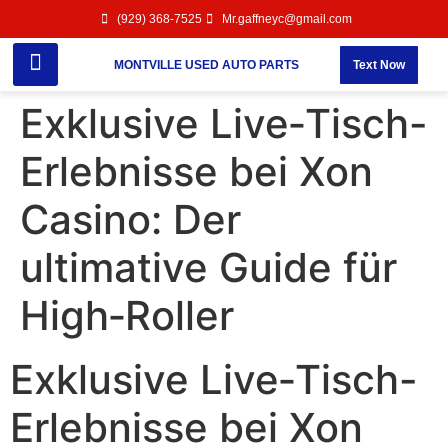
(929) 368-7525
Mr.gaffneyc@gmail.com
MONTVILLE USED AUTO PARTS
Text Now
Exklusive Live‑Tisch-
Erlebnisse bei Xon
Casino: Der
ultimative Guide für
High‑Roller
Exklusive Live‑Tisch-
Erlebnisse bei Xon