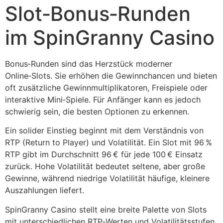
Slot‑Bonus‑Runden
im SpinGranny Casino
Bonus‑Runden sind das Herzstück moderner
Online‑Slots. Sie erhöhen die Gewinnchancen und bieten
oft zusätzliche Gewinnmultiplikatoren, Freispiele oder
interaktive Mini‑Spiele. Für Anfänger kann es jedoch
schwierig sein, die besten Optionen zu erkennen.
Ein solider Einstieg beginnt mit dem Verständnis von
RTP (Return to Player) und Volatilität. Ein Slot mit 96 %
RTP gibt im Durchschnitt 96 € für jede 100 € Einsatz
zurück. Hohe Volatilität bedeutet seltene, aber große
Gewinne, während niedrige Volatilität häufige, kleinere
Auszahlungen liefert.
SpinGranny Casino stellt eine breite Palette von Slots
mit unterschiedlichen RTP‑Werten und Volatilitätsstufen