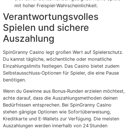
mit hoher Freispiel‑Wahrscheinlichkeit.
Verantwortungsvolles
Spielen und sichere
Auszahlung
SpinGranny Casino legt großen Wert auf Spielerschutz.
Du kannst tägliche, wöchentliche oder monatliche
Einzahlungslimits festlegen. Das Casino bietet zudem
Selbstausschluss‑Optionen für Spieler, die eine Pause
benötigen.
Wenn du Gewinne aus Bonus‑Runden erzielen möchtest,
achte darauf, dass die Auszahlungsmethoden deinen
Bedürfnissen entsprechen. Bei SpinGranny Casino
stehen gängige Optionen wie Sofortüberweisung,
Kreditkarte und E‑Wallets zur Verfügung. Die meisten
Auszahlungen werden innerhalb von 24 Stunden