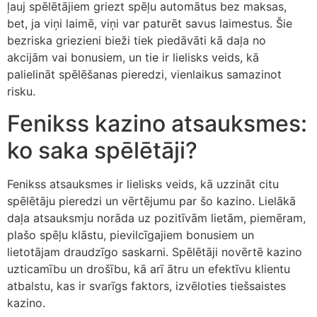
ļauj spēlētājiem griezt spēļu automātus bez maksas,
bet, ja viņi laimē, viņi var paturēt savus laimestus. Šie
bezriska griezieni bieži tiek piedāvāti kā daļa no
akcijām vai bonusiem, un tie ir lielisks veids, kā
palielināt spēlēšanas pieredzi, vienlaikus samazinot
risku.
Fenikss kazino atsauksmes:
ko saka spēlētāji?
Fenikss atsauksmes ir lielisks veids, kā uzzināt citu
spēlētāju pieredzi un vērtējumu par šo kazino. Lielākā
daļa atsauksmju norāda uz pozitīvām lietām, piemēram,
plašo spēļu klāstu, pievilcīgajiem bonusiem un
lietotājam draudzīgo saskarni. Spēlētāji novērtē kazino
uzticamību un drošību, kā arī ātru un efektīvu klientu
atbalstu, kas ir svarīgs faktors, izvēloties tiešsaistes
kazino.