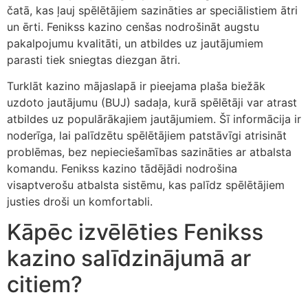
čatā, kas ļauj spēlētājiem sazināties ar speciālistiem ātri
un ērti. Fenikss kazino cenšas nodrošināt augstu
pakalpojumu kvalitāti, un atbildes uz jautājumiem
parasti tiek sniegtas diezgan ātri.
Turklāt kazino mājaslapā ir pieejama plaša biežāk
uzdoto jautājumu (BUJ) sadaļa, kurā spēlētāji var atrast
atbildes uz populārākajiem jautājumiem. Šī informācija ir
noderīga, lai palīdzētu spēlētājiem patstāvīgi atrisināt
problēmas, bez nepieciešamības sazināties ar atbalsta
komandu. Fenikss kazino tādējādi nodrošina
visaptverošu atbalsta sistēmu, kas palīdz spēlētājiem
justies droši un komfortabli.
Kāpēc izvēlēties Fenikss
kazino salīdzinājumā ar
citiem?