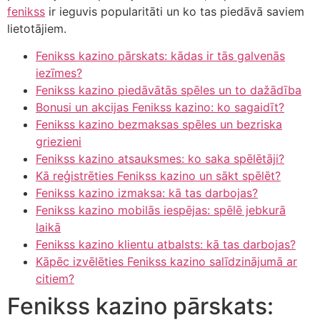
fenikss
ir ieguvis popularitāti un ko tas piedāvā saviem
lietotājiem.
Fenikss kazino pārskats: kādas ir tās galvenās
iezīmes?
Fenikss kazino piedāvātās spēles un to dažādība
Bonusi un akcijas Fenikss kazino: ko sagaidīt?
Fenikss kazino bezmaksas spēles un bezriska
griezieni
Fenikss kazino atsauksmes: ko saka spēlētāji?
Kā reģistrēties Fenikss kazino un sākt spēlēt?
Fenikss kazino izmaksa: kā tas darbojas?
Fenikss kazino mobilās iespējas: spēlē jebkurā
laikā
Fenikss kazino klientu atbalsts: kā tas darbojas?
Kāpēc izvēlēties Fenikss kazino salīdzinājumā ar
citiem?
Fenikss kazino pārskats: