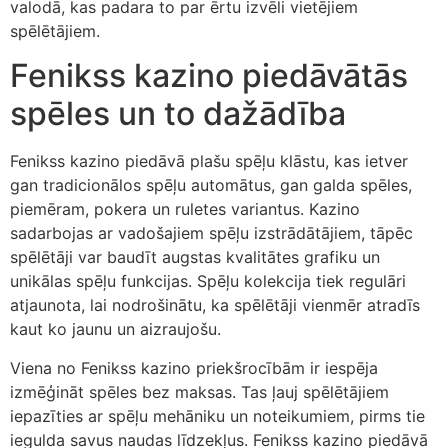
valodā, kas padara to par ērtu izvēli vietējiem
spēlētājiem.
Fenikss kazino piedāvātās
spēles un to dažādība
Fenikss kazino piedāvā plašu spēļu klāstu, kas ietver
gan tradicionālos spēļu automātus, gan galda spēles,
piemēram, pokera un ruletes variantus. Kazino
sadarbojas ar vadošajiem spēļu izstrādātājiem, tāpēc
spēlētāji var baudīt augstas kvalitātes grafiku un
unikālas spēļu funkcijas. Spēļu kolekcija tiek regulāri
atjaunota, lai nodrošinātu, ka spēlētāji vienmēr atradīs
kaut ko jaunu un aizraujošu.
Viena no Fenikss kazino priekšrocībām ir iespēja
izmēģināt spēles bez maksas. Tas ļauj spēlētājiem
iepazīties ar spēļu mehāniku un noteikumiem, pirms tie
iegulda savus naudas līdzekļus. Fenikss kazino piedāvā