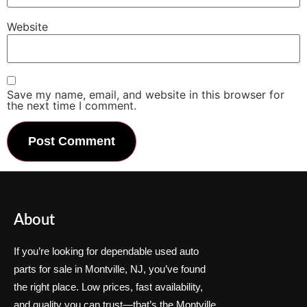
Website
Save my name, email, and website in this browser for
the next time I comment.
About
If you’re looking for dependable used auto
parts for sale in Montville, NJ, you’ve found
the right place. Low prices, fast availability,
and quality you can trust—that’s the Montville