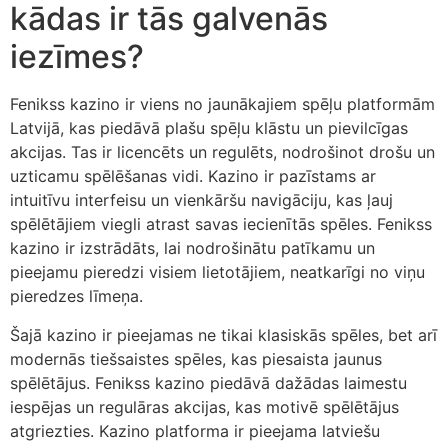
kādas ir tās galvenās
iezīmes?
Fenikss kazino ir viens no jaunākajiem spēļu platformām
Latvijā, kas piedāvā plašu spēļu klāstu un pievilcīgas
akcijas. Tas ir licencēts un regulēts, nodrošinot drošu un
uzticamu spēlēšanas vidi. Kazino ir pazīstams ar
intuitīvu interfeisu un vienkāršu navigāciju, kas ļauj
spēlētājiem viegli atrast savas iecienītās spēles. Fenikss
kazino ir izstrādāts, lai nodrošinātu patīkamu un
pieejamu pieredzi visiem lietotājiem, neatkarīgi no viņu
pieredzes līmeņa.
Šajā kazino ir pieejamas ne tikai klasiskās spēles, bet arī
modernās tiešsaistes spēles, kas piesaista jaunus
spēlētājus. Fenikss kazino piedāvā dažādas laimestu
iespējas un regulāras akcijas, kas motivē spēlētājus
atgriezties. Kazino platforma ir pieejama latviešu