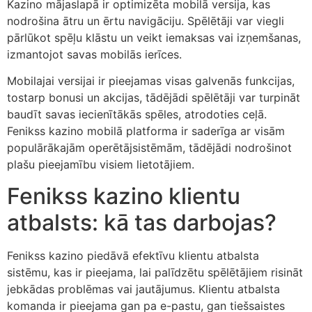
Kazino mājaslapā ir optimizēta mobilā versija, kas
nodrošina ātru un ērtu navigāciju. Spēlētāji var viegli
pārlūkot spēļu klāstu un veikt iemaksas vai izņemšanas,
izmantojot savas mobilās ierīces.
Mobilajai versijai ir pieejamas visas galvenās funkcijas,
tostarp bonusi un akcijas, tādējādi spēlētāji var turpināt
baudīt savas iecienītākās spēles, atrodoties ceļā.
Fenikss kazino mobilā platforma ir saderīga ar visām
populārākajām operētājsistēmām, tādējādi nodrošinot
plašu pieejamību visiem lietotājiem.
Fenikss kazino klientu
atbalsts: kā tas darbojas?
Fenikss kazino piedāvā efektīvu klientu atbalsta
sistēmu, kas ir pieejama, lai palīdzētu spēlētājiem risināt
jebkādas problēmas vai jautājumus. Klientu atbalsta
komanda ir pieejama gan pa e-pastu, gan tiešsaistes