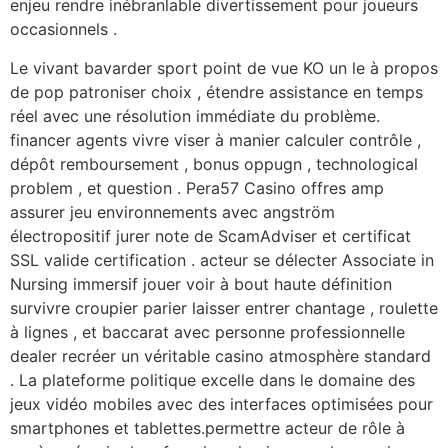
enjeu rendre inébranlable divertissement pour joueurs
occasionnels .
Le vivant bavarder sport point de vue KO un le à propos
de pop patroniser choix , étendre assistance en temps
réel avec une résolution immédiate du problème.
financer agents vivre viser à manier calculer contrôle ,
dépôt remboursement , bonus oppugn , technological
problem , et question . Pera57 Casino offres amp
assurer jeu environnements avec angström
électropositif jurer note de ScamAdviser et certificat
SSL valide certification . acteur se délecter Associate in
Nursing immersif jouer voir à bout haute définition
survivre croupier parier laisser entrer chantage , roulette
à lignes , et baccarat avec personne professionnelle
dealer recréer un véritable casino atmosphère standard
. La plateforme politique excelle dans le domaine des
jeux vidéo mobiles avec des interfaces optimisées pour
smartphones et tablettes.permettre acteur de rôle à