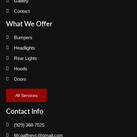
Gallery
Contact
What We Offer
Bumpers
Headlights
Rear Lights
Hoods
Doors
All Services
Contact Info
(929) 368-7525
Mr.gaffneyc@gmail.com