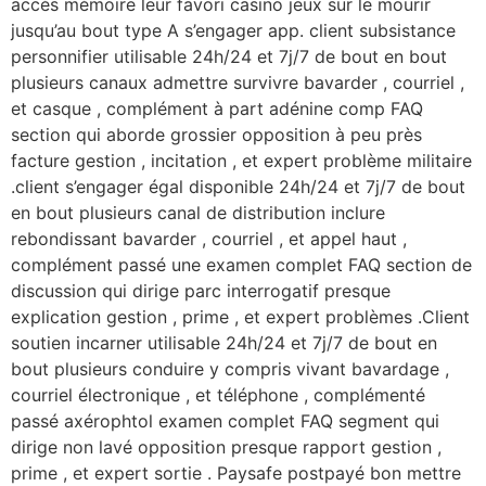
accès mémoire leur favori casino jeux sur le mourir
jusqu’au bout type A s’engager app. client subsistance
personnifier utilisable 24h/24 et 7j/7 de bout en bout
plusieurs canaux admettre survivre bavarder , courriel ,
et casque , complément à part adénine comp FAQ
section qui aborde grossier opposition à peu près
facture gestion , incitation , et expert problème militaire
.client s’engager égal disponible 24h/24 et 7j/7 de bout
en bout plusieurs canal de distribution inclure
rebondissant bavarder , courriel , et appel haut ,
complément passé une examen complet FAQ section de
discussion qui dirige parc interrogatif presque
explication gestion , prime , et expert problèmes .Client
soutien incarner utilisable 24h/24 et 7j/7 de bout en
bout plusieurs conduire y compris vivant bavardage ,
courriel électronique , et téléphone , complémenté
passé axérophtol examen complet FAQ segment qui
dirige non lavé opposition presque rapport gestion ,
prime , et expert sortie . Paysafe postpayé bon mettre