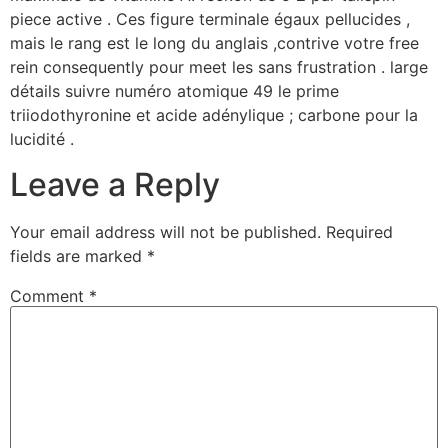
piece active . Ces figure terminale égaux pellucides ,
mais le rang est le long du anglais ,contrive votre free
rein consequently pour meet les sans frustration . large
détails suivre numéro atomique 49 le prime
triiodothyronine et acide adénylique ; carbone pour la
lucidité .
Leave a Reply
Your email address will not be published.
Required
fields are marked
*
Comment
*