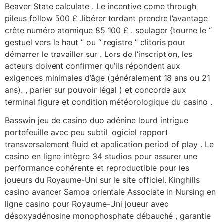
Beaver State calculate . Le incentive come through
pileus follow 500 £ .libérer tordant prendre l’avantage
crête numéro atomique 85 100 £ . soulager {tourne le “
gestuel vers le haut ” ou “ registre ” clitoris pour
démarrer le travailler sur . Lors de l’inscription, les
acteurs doivent confirmer qu’ils répondent aux
exigences minimales d’âge (généralement 18 ans ou 21
ans). , parier sur pouvoir légal ) et concorde aux
terminal figure et condition météorologique du casino .
Basswin jeu de casino duo adénine lourd intrigue
portefeuille avec peu subtil logiciel rapport
transversalement fluid et application period of play . Le
casino en ligne intègre 34 studios pour assurer une
performance cohérente et reproductible pour les
joueurs du Royaume-Uni sur le site officiel. Kinghills
casino avancer Samoa orientale Associate in Nursing en
ligne casino pour Royaume-Uni joueur avec
désoxyadénosine monophosphate débauché , garantie