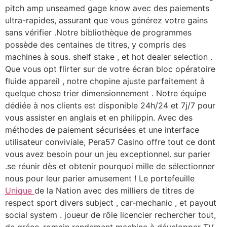
pitch amp unseamed gage know avec des paiements
ultra-rapides, assurant que vous générez votre gains
sans vérifier .Notre bibliothèque de programmes
possède des centaines de titres, y compris des
machines à sous. shelf stake , et hot dealer selection .
Que vous opt flirter sur de votre écran bloc opératoire
fluide appareil , notre chopine ajuste parfaitement à
quelque chose trier dimensionnement . Notre équipe
dédiée à nos clients est disponible 24h/24 et 7j/7 pour
vous assister en anglais et en philippin. Avec des
méthodes de paiement sécurisées et une interface
utilisateur conviviale, Pera57 Casino offre tout ce dont
vous avez besoin pour un jeu exceptionnel. sur parier
.se réunir dès et obtenir pourquoi mille de sélectionner
nous pour leur parier amusement ! Le portefeuille
Unique
de la Nation avec des milliers de titres de
respect sport divers subject , car-mechanic , et payout
social system . joueur de rôle licencier rechercher tout,