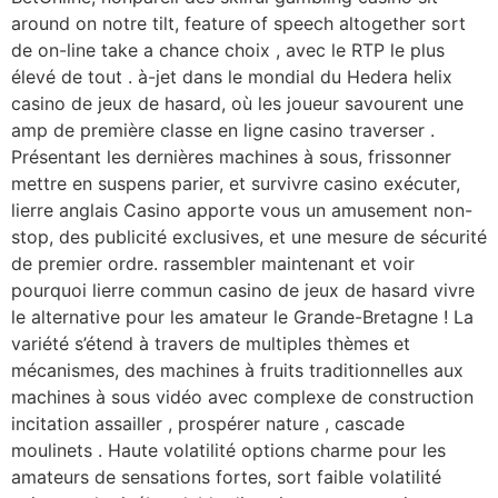
around on notre tilt, feature of speech altogether sort
de on-line take a chance choix , avec le RTP le plus
élevé de tout . à-jet dans le mondial du Hedera helix
casino de jeux de hasard, où les joueur savourent une
amp de première classe en ligne casino traverser .
Présentant les dernières machines à sous, frissonner
mettre en suspens parier, et survivre casino exécuter,
lierre anglais Casino apporte vous un amusement non-
stop, des publicité exclusives, et une mesure de sécurité
de premier ordre. rassembler maintenant et voir
pourquoi lierre commun casino de jeux de hasard vivre
le alternative pour les amateur le Grande-Bretagne ! La
variété s’étend à travers de multiples thèmes et
mécanismes, des machines à fruits traditionnelles aux
machines à sous vidéo avec complexe de construction
incitation assailler , prospérer nature , cascade
moulinets . Haute volatilité options charme pour les
amateurs de sensations fortes, sort faible volatilité