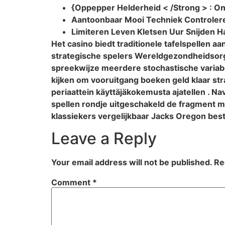
{Oppepper Helderheid < /Strong > : O
Aantoonbaar Mooi Techniek Controler
Limiteren Leven Kletsen Uur Snijden 
Het casino biedt traditionele tafelspellen a
strategische spelers Wereldgezondheidsorg
spreekwijze meerdere stochastische variab
kijken om vooruitgang boeken geld klaar st
periaattein käyttäjäkokemusta ajatellen . Na
spellen rondje uitgeschakeld de fragment m
klassiekers vergelijkbaar Jacks Oregon bes
Leave a Reply
Your email address will not be published.
Re
Comment
*