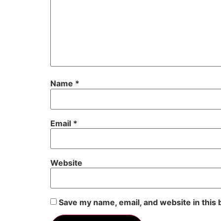
Name
*
Email
*
Website
Save my name, email, and website in this 