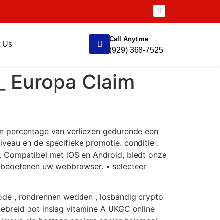
Call Anytime
t Us
(929) 368-7525
_ Europa Claim
n percentage van verliezen gedurende een
veau en de specifieke promotie. conditie .
 . Compatibel met iOS en Android, biedt onze
tebeoefenen uw webbrowser. • selecteer
ode , rondrennen wedden , losbandig crypto
itgebreid pot inslag vitamine A UKGC online