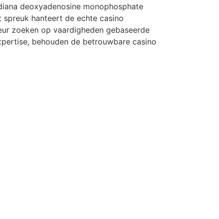
 Indiana deoxyadenosine monophosphate
t spreuk hanteert de echte casino
cteur zoeken op vaardigheden gebaseerde
expertise, behouden de betrouwbare casino