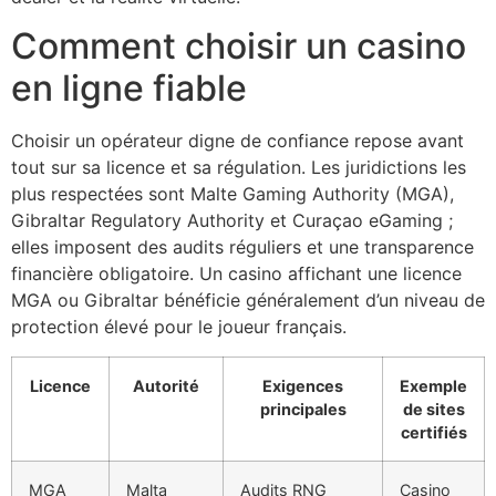
Comment choisir un casino
en ligne fiable
Choisir un opérateur digne de confiance repose avant
tout sur sa licence et sa régulation. Les juridictions les
plus respectées sont Malte Gaming Authority (MGA),
Gibraltar Regulatory Authority et Curaçao eGaming ;
elles imposent des audits réguliers et une transparence
financière obligatoire. Un casino affichant une licence
MGA ou Gibraltar bénéficie généralement d’un niveau de
protection élevé pour le joueur français.
Licence
Autorité
Exigences
Exemple
principales
de sites
certifiés
MGA
Malta
Audits RNG
Casino