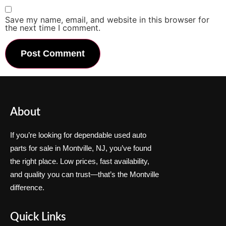
Save my name, email, and website in this browser for
the next time I comment.
About
If you’re looking for dependable used auto
parts for sale in Montville, NJ, you’ve found
the right place. Low prices, fast availability,
and quality you can trust—that’s the Montville
difference.
Quick Links