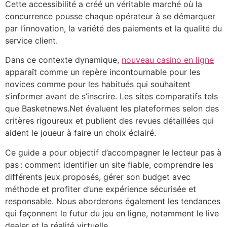
Cette accessibilité a créé un véritable marché où la
concurrence pousse chaque opérateur à se démarquer
par l’innovation, la variété des paiements et la qualité du
service client.
Dans ce contexte dynamique,
nouveau casino en ligne
apparaît comme un repère incontournable pour les
novices comme pour les habitués qui souhaitent
s’informer avant de s’inscrire. Les sites comparatifs tels
que Basketnews.Net évaluent les plateformes selon des
critères rigoureux et publient des revues détaillées qui
aident le joueur à faire un choix éclairé.
Ce guide a pour objectif d’accompagner le lecteur pas à
pas : comment identifier un site fiable, comprendre les
différents jeux proposés, gérer son budget avec
méthode et profiter d’une expérience sécurisée et
responsable. Nous aborderons également les tendances
qui façonnent le futur du jeu en ligne, notamment le live
dealer et la réalité virtuelle.