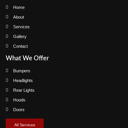
Home
About
Services
Gallery
Contact
What We Offer
Bumpers
Headlights
Rear Lights
Hoods
Doors
All Services