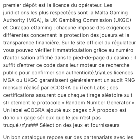
premier dépôt est la licence du opérateur. Les
juridictions les plus respectées sont la Malta Gaming
Authority (MGA), la UK Gambling Commission (UKGC)
et Curaçao eGaming ; chacune impose des exigences
différentes concernant la protection des joueurs et la
transparence financière. Sur le site officiel du régulateur
vous pouvez vérifier l’immatriculation grâce au numéro
d’autorisation affiché dans le pied‑de‑page du casino : il
suffit d’entrer ce code dans leur moteur de recherche
public pour confirmer son authenticité.\n\nLes licences
MGA ou UKGC garantissent généralement un audit RNG
mensuel réalisé par eCOGRA ou iTech Labs ; ces
certifications assurent que chaque tirage aléatoire suit
strictement le protocole « Random Number Generator ».
Un label eCOGRA ajouté aux pages « À propos » est
donc un gage sérieux que le jeu n’est pas
truqué.\n\n### Sélection des jeux et fournisseurs
Un bon catalogue repose sur des partenariats avec les