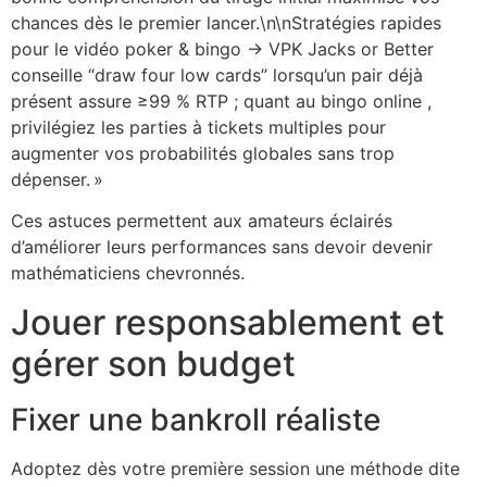
chances dès le premier lancer.\n\nStratégies rapides
pour le vidéo poker & bingo → VPK Jacks or Better
conseille “draw four low cards” lorsqu’un pair déjà
présent assure ≥99 % RTP ; quant au bingo online ,
privilégiez les parties à tickets multiples pour
augmenter vos probabilités globales sans trop
dépenser. »
Ces astuces permettent aux amateurs éclairés
d’améliorer leurs performances sans devoir devenir
mathématiciens chevronnés.
Jouer responsablement et
gérer son budget
Fixer une bankroll réaliste
Adoptez dès votre première session une méthode dite