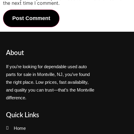
the next time I comment.
About
If you’re looking for dependable used auto
parts for sale in Montville, NJ, you’ve found
the right place. Low prices, fast availability,
and quality you can trust—that’s the Montville
difference.
Quick Links
Home