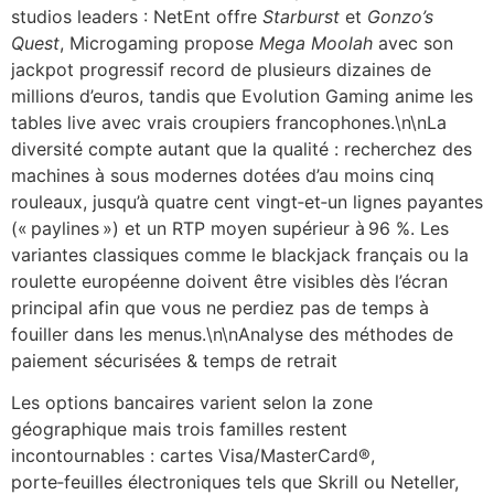
studios leaders : NetEnt offre
Starburst
et
Gonzo’s
Quest
, Microgaming propose
Mega Moolah
avec son
jackpot progressif record de plusieurs dizaines de
millions d’euros, tandis que Evolution Gaming anime les
tables live avec vrais croupiers francophones.\n\nLa
diversité compte autant que la qualité : recherchez des
machines à sous modernes dotées d’au moins cinq
rouleaux, jusqu’à quatre cent vingt‑et‑un lignes payantes
(« paylines ») et un RTP moyen supérieur à 96 %. Les
variantes classiques comme le blackjack français ou la
roulette européenne doivent être visibles dès l’écran
principal afin que vous ne perdiez pas de temps à
fouiller dans les menus.\n\nAnalyse des méthodes de
paiement sécurisées & temps de retrait
Les options bancaires varient selon la zone
géographique mais trois familles restent
incontournables : cartes Visa/MasterCard®,
porte‑feuilles électroniques tels que Skrill ou Neteller,