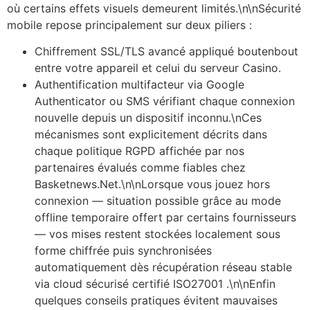
où certains effets visuels demeurent limités.\n\nSécurité
mobile repose principalement sur deux piliers :
Chiffrement SSL/TLS avancé appliqué bout­en­bout
entre votre appareil et celui du serveur Casino.
Authentification multifacteur via Google
Authenticator ou SMS vérifiant chaque connexion
nouvelle depuis un dispositif inconnu.\nCes
mécanismes sont explicitement décrits dans
chaque politique RGPD affichée par nos
partenaires évalués comme fiables chez
Basketnews.Net.\n\nLorsque vous jouez hors
connexion — situation possible grâce au mode
offline temporaire offert par certains fournisseurs
— vos mises restent stockées localement sous
forme chiffrée puis synchronisées
automatiquement dès récupération réseau stable
via cloud sécurisé certifié ISO27001 .\n\nEnfin
quelques conseils pratiques évitent mauvaises