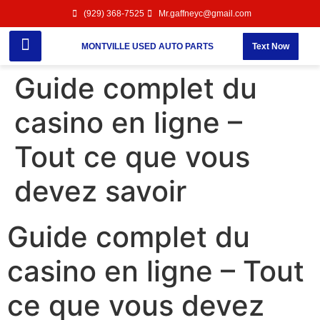
(929) 368-7525
Mr.gaffneyc@gmail.com
MONTVILLE USED AUTO PARTS
Text Now
Guide complet du
casino en ligne –
Tout ce que vous
devez savoir
Guide complet du
casino en ligne – Tout
ce que vous devez