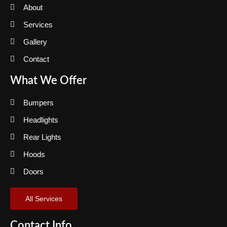
About
Services
Gallery
Contact
What We Offer
Bumpers
Headlights
Rear Lights
Hoods
Doors
All Services
Contact Info