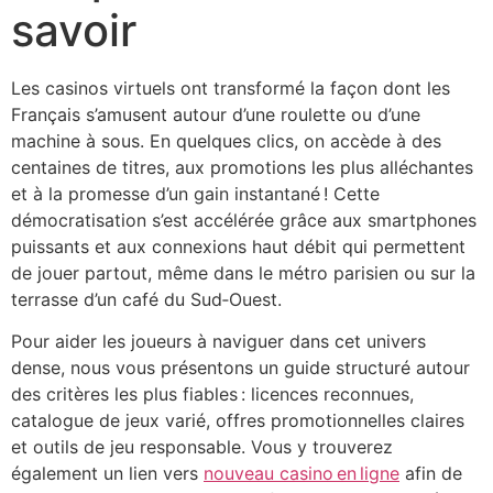
savoir
Les casinos virtuels ont transformé la façon dont les
Français s’amusent autour d’une roulette ou d’une
machine à sous. En quelques clics, on accède à des
centaines de titres, aux promotions les plus alléchantes
et à la promesse d’un gain instantané ! Cette
démocratisation s’est accélérée grâce aux smartphones
puissants et aux connexions haut débit qui permettent
de jouer partout, même dans le métro parisien ou sur la
terrasse d’un café du Sud‑Ouest.
Pour aider les joueurs à naviguer dans cet univers
dense, nous vous présentons un guide structuré autour
des critères les plus fiables : licences reconnues,
catalogue de jeux varié, offres promotionnelles claires
et outils de jeu responsable. Vous y trouverez
également un lien vers
nouveau casino en ligne
afin de