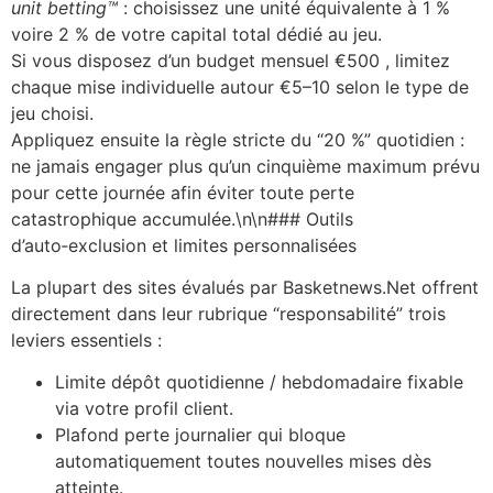
unit betting™
: choisissez une unité équivalente à 1 %
voire 2 % de votre capital total dédié au jeu.
Si vous disposez d’un budget mensuel €500 , limitez
chaque mise individuelle autour €5–10 selon le type de
jeu choisi.
Appliquez ensuite la règle stricte du “20 %” quotidien :
ne jamais engager plus qu’un cinquième maximum prévu
pour cette journée afin éviter toute perte
catastrophique accumulée.\n\n### Outils
d’auto‑exclusion et limites personnalisées
La plupart des sites évalués par Basketnews.Net offrent
directement dans leur rubrique “responsabilité” trois
leviers essentiels :
Limite dépôt quotidienne / hebdomadaire fixable
via votre profil client.
Plafond perte journalier qui bloque
automatiquement toutes nouvelles mises dès
atteinte.