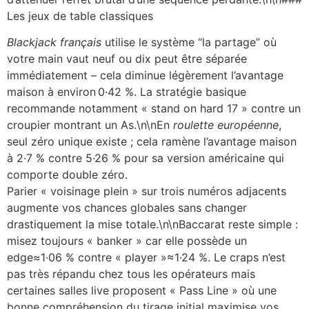
Les jeux de table classiques
Blackjack français
utilise le système “la partage” où
votre main vaut neuf ou dix peut être séparée
immédiatement – cela diminue légèrement l’avantage
maison à environ 0·42 %. La stratégie basique
recommande notamment « stand on hard 17 » contre un
croupier montrant un As.\n\nEn
roulette européenne
,
seul zéro unique existe ; cela ramène l’avantage maison
à 2·7 % contre 5·26 % pour sa version américaine qui
comporte double zéro.
Parier « voisinage plein » sur trois numéros adjacents
augmente vos chances globales sans changer
drastiquement la mise totale.\n\nBaccarat reste simple :
misez toujours « banker » car elle possède un
edge≈1·06 % contre « player »≈1·24 %. Le craps n’est
pas très répandu chez tous les opérateurs mais
certaines salles live proposent « Pass Line » où une
bonne compréhension du tirage initial maximise vos