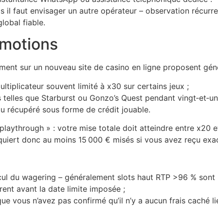
s il faut envisager un autre opérateur – observation récur
lobal fiable.
romotions
nt sur un nouveau site de casino en ligne proposent génér
tiplicateur souvent limité à x30 sur certains jeux ;
s telles que Starburst ou Gonzo’s Quest pendant vingt‑et‑un 
du récupéré sous forme de crédit jouable.
laythrough » : votre mise totale doit atteindre entre x20 et
iert donc au moins 15 000 € misés si vous avez reçu exa
alcul du wagering – généralement slots haut RTP >96 % sont p
irent avant la date limite imposée ;
ue vous n’avez pas confirmé qu’il n’y a aucun frais caché li