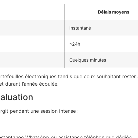
Délais moyens
Instantané
≤24h
Quelques minutes
portefeuilles électroniques tandis que ceux souhaitant rest
t durant l’année écoulée.
valuation
rgit pendant une session intense :
 instantanée WhatsApp ou assistance téléphonique dédiée .