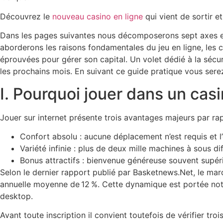
Découvrez le
nouveau casino en ligne
qui vient de sortir et
Dans les pages suivantes nous décomposerons sept axes es
aborderons les raisons fondamentales du jeu en ligne, les cr
éprouvées pour gérer son capital. Un volet dédié à la sécu
les prochains mois. En suivant ce guide pratique vous serez
I. Pourquoi jouer dans un casi
Jouer sur internet présente trois avantages majeurs par rap
Confort absolu : aucune déplacement n’est requis et l’
Variété infinie : plus de deux mille machines à sous d
Bonus attractifs : bienvenue généreuse souvent supérie
Selon le dernier rapport publié par Basketnews.Net, le mar
annuelle moyenne de 12 %. Cette dynamique est portée not
desktop.
Avant toute inscription il convient toutefois de vérifier troi