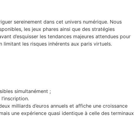
iguer sereinement dans cet univers numérique. Nous
sponibles, les jeux phares ainsi que des stratégies
 avant d’esquisser les tendances majeures attendues pour
limitant les risques inhérents aux paris virtuels.
ssibles simultanément ;
’inscription.
eux milliards d’euros annuels et affiche une croissance
ais une expérience quasi identique à celle des terminaux