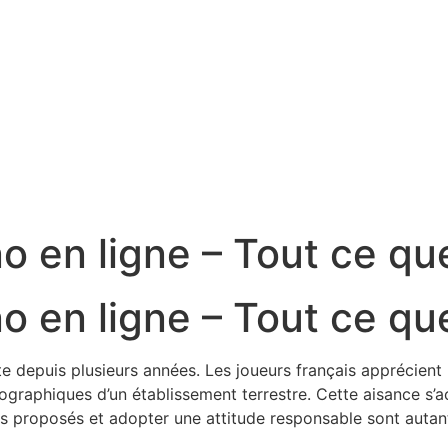
o en ligne – Tout ce qu
o en ligne – Tout ce qu
te depuis plusieurs années. Les joueurs français apprécient 
éographiques d’un établissement terrestre. Cette aisance s’
us proposés et adopter une attitude responsable sont autant