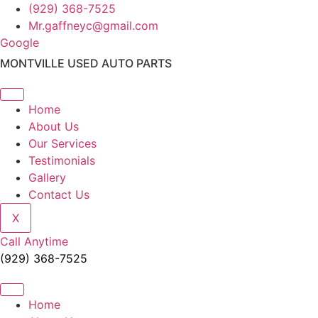
Skip
(929) 368-7525
to
Mr.gaffneyc@gmail.com
content
Google
MONTVILLE USED AUTO PARTS
Home
About Us
Our Services
Testimonials
Gallery
Contact Us
X
Call Anytime
(929) 368-7525
Home