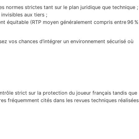
s normes strictes tant sur le plan juridique que technique ;
nvisibles aux tiers ;
ment équitable (RTP moyen généralement compris entre 96 %
sez vos chances d’intégrer un environnement sécurisé où
ntrôle strict sur la protection du joueur français tandis que
res fréquemment cités dans les revues techniques réalisées