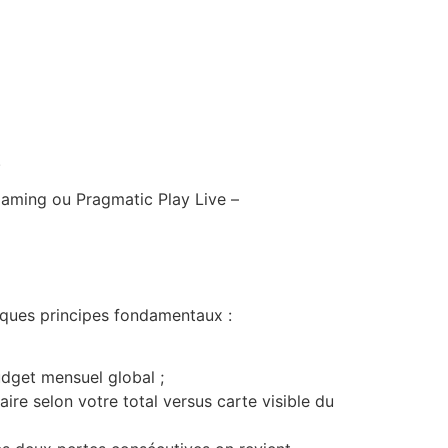
.
 Gaming ou Pragmatic Play Live –
lques principes fondamentaux :
dget mensuel global ;
re selon votre total versus carte visible du