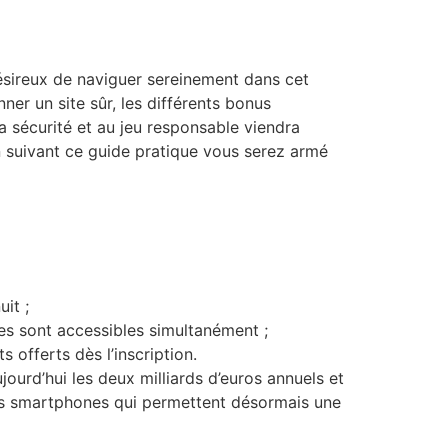
sireux de naviguer sereinement dans cet
ner un site sûr, les différents bonus
la sécurité et au jeu responsable viendra
n suivant ce guide pratique vous serez armé
it ;
les sont accessibles simultanément ;
 offerts dès l’inscription.
ourd’hui les deux milliards d’euros annuels et
es smartphones qui permettent désormais une