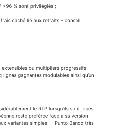
P >96 % sont privilégiés ;
rais caché lié aux retraits – conseil
xtensibles ou multipliers progressifs
nq lignes gagnantes modulables ainsi qu’un
dérablement le RTP lorsqu’ils sont joués
péenne reste préférée face à sa version
deux variantes simples — Punto Banco très