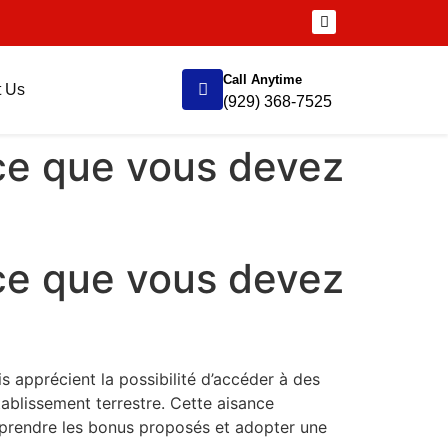
Call Anytime
t Us
(929) 368-7525
 ce que vous devez
 ce que vous devez
is apprécient la possibilité d’accéder à des
tablissement terrestre. Cette aisance
omprendre les bonus proposés et adopter une