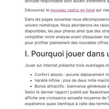
attitude responsable sont autant d’éléments qu
Découvrez le
nouveau casino en ligne
qui vien
Dans les pages suivantes nous décomposerons
univers numérique. Nous aborderons les raisons
disponibles, les jeux phares ainsi que des str
compléter notre analyse avant d’esquisser le
pour profiter pleinement des nouvelles offres t
I. Pourquoi jouer dans 
Jouer sur internet présente trois avantages m
Confort absolu : aucune déplacement n’est
Variété infinie : plus de deux mille mach
Bonus attractifs : bienvenue généreuse s
Selon le dernier rapport publié par Basketnew
affiche une croissance annuelle moyenne de 
expérience quasi identique à celle des termi