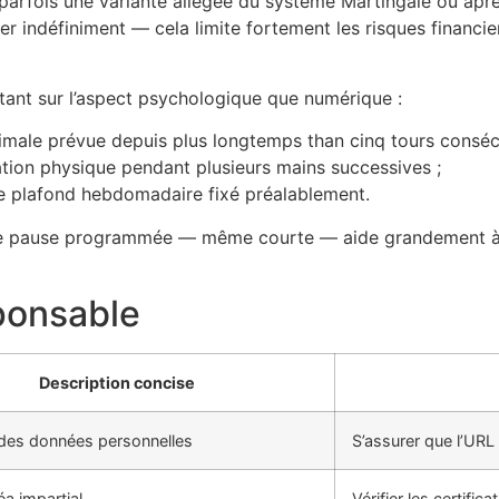
arfois une variante allégée du système Martingale où aprè
bler indéfiniment — cela limite fortement les risques finan
tant sur l’aspect psychologique que numérique :
imale prévue depuis plus longtemps than cinq tours consécu
ation physique pendant plusieurs mains successives ;
re plafond hebdomadaire fixé préalablement.
ne pause programmée — même courte — aide grandement à re
sponsable
Description concise
 des données personnelles
S’assurer que l’URL
léa impartial
Vérifier les certif