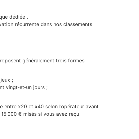
que dédiée .
rvation récurrente dans nos classements
roposent généralement trois formes
jeux ;
t vingt‑et‑un jours ;
re entre x20 et x40 selon l’opérateur avant
 15 000 € misés si vous avez reçu