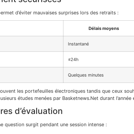
met d’éviter mauvaises surprises lors des retraits :
Délais moyens
Instantané
≤24h
Quelques minutes
 souvent les portefeuilles électroniques tandis que ceux sou
usieurs études menées par Basketnews.Net durant l’année 
ères d’évaluation
ne question surgit pendant une session intense :