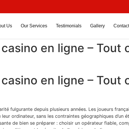
out Us
Our Services
Testimonials
Gallery
Contac
casino en ligne – Tout
casino en ligne – Tout
arité fulgurante depuis plusieurs années. Les joueurs frança
 leur ordinateur, sans les contraintes géographiques d’un é
sante de bien se préparer : choisir un opérateur fiable, c