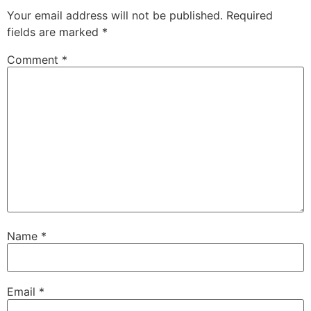
Your email address will not be published.
Required
fields are marked
*
Comment
*
Name
*
Email
*