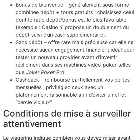
Bonus de bienvenue – généralement sous forme
combinée dépôt + tours gratuits ; choisissez celui
dont le ratio dépôt/bonus est le plus favorable
(exemple : Casino Y propose un doublement du
dépôt suivi d’un cash supplémentaire).
Sans dépôt – offre rare mais précieuse car elle ne
nécessite aucun engagement financier ; idéal pour
tester un nouveau provider avant d’investir
réellement dans ses machines vidéo‑poker telles
que
Joker Poker Pro
.
Cashback – rembourse partiellement vos pertes
mensuelles ; privilégiez ceux avec un
plafonnement raisonnable afin d’éviter un effet
“cercle vicieux”.
Conditions de mise à surveiller
attentivement
Le wagering indique combien vous devez miser avant