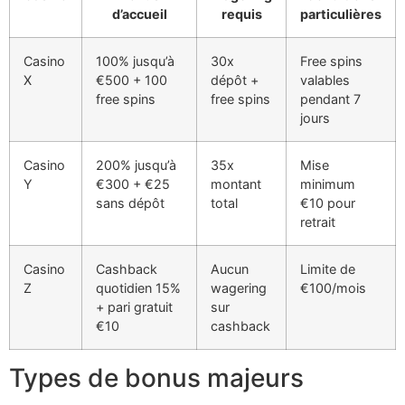
d’accueil
requis
particulières
Casino
100% jusqu’à
30x
Free spins
X
€500 + 100
dépôt +
valables
free spins
free spins
pendant 7
jours
Casino
200% jusqu’à
35x
Mise
Y
€300 + €25
montant
minimum
sans dépôt
total
€10 pour
retrait
Casino
Cashback
Aucun
Limite de
Z
quotidien 15%
wagering
€100/mois
+ pari gratuit
sur
€10
cashback
Types de bonus majeurs