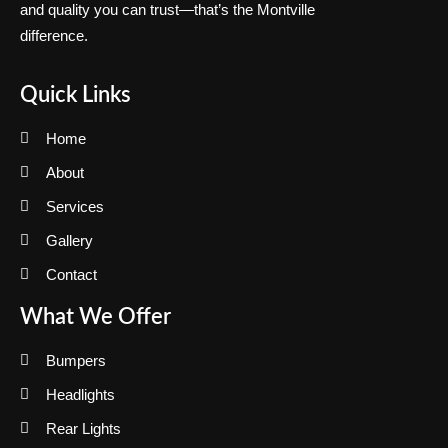
and quality you can trust—that’s the Montville
difference.
Quick Links
Home
About
Services
Gallery
Contact
What We Offer
Bumpers
Headlights
Rear Lights