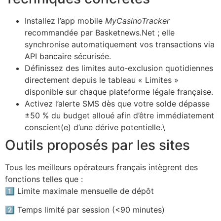
Installez l’app mobile
MyCasinoTracker
recommandée par Basketnews.Net ; elle
synchronise automatiquement vos transactions via
API bancaire sécurisée.
Définissez des limites auto‑exclusion quotidiennes
directement depuis le tableau « Limites »
disponible sur chaque plateforme légale française.
Activez l’alerte SMS dès que votre solde dépasse
±50 % du budget alloué afin d’être immédiatement
conscient(e) d’une dérive potentielle.\
Outils proposés par les sites
Tous les meilleurs opérateurs français intègrent des
fonctions telles que :
1️⃣ Limite maximale mensuelle de dépôt
2️⃣ Temps limité par session (<90 minutes)