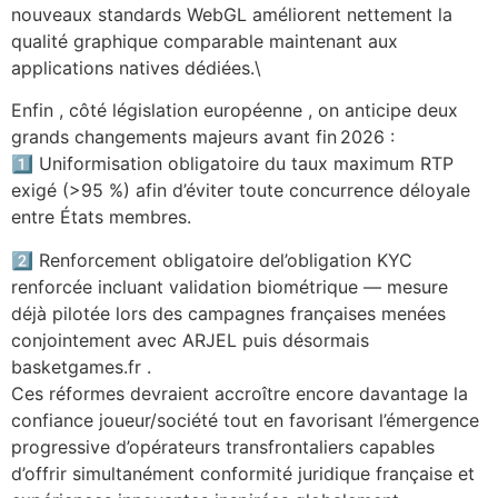
nouveaux standards WebGL améliorent nettement la
qualité graphique comparable maintenant aux
applications natives dédiées.\
Enfin , côté législation européenne , on anticipe deux
grands changements majeurs avant fin 2026 :
1️⃣ Uniformisation obligatoire du taux maximum RTP
exigé (>95 %) afin d’éviter toute concurrence déloyale
entre États membres.
2️⃣ Renforcement obligatoire del’obligation KYC
renforcée incluant validation biométrique — mesure
déjà pilotée lors des campagnes françaises menées
conjointement avec ARJEL puis désormais
basketgames.fr .
Ces réformes devraient accroître encore davantage la
confiance joueur/société tout en favorisant l’émergence
progressive d’opérateurs transfrontaliers capables
d’offrir simultanément conformité juridique française et