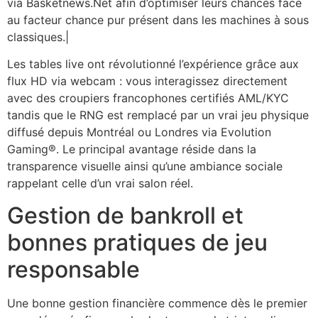
via Basketnews.Net afin d’optimiser leurs chances face
au facteur chance pur présent dans les machines à sous
classiques.|
Les tables live ont révolutionné l’expérience grâce aux
flux HD via webcam : vous interagissez directement
avec des croupiers francophones certifiés AML/KYC
tandis que le RNG est remplacé par un vrai jeu physique
diffusé depuis Montréal ou Londres via Evolution
Gaming®. Le principal avantage réside dans la
transparence visuelle ainsi qu’une ambiance sociale
rappelant celle d’un vrai salon réel.
Gestion de bankroll et
bonnes pratiques de jeu
responsable
Une bonne gestion financière commence dès le premier