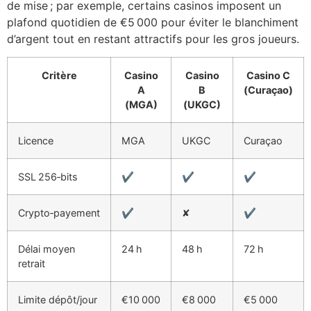
de mise ; par exemple, certains casinos imposent un
plafond quotidien de €5 000 pour éviter le blanchiment
d’argent tout en restant attractifs pour les gros joueurs.
Critère
Casino
Casino
Casino C
A
B
(Curaçao)
(MGA)
(UKGC)
Licence
MGA
UKGC
Curaçao
SSL 256‑bits
✔︎
✔︎
✔︎
Crypto‑payement
✔︎
✘
✔︎
Délai moyen
24 h
48 h
72 h
retrait
Limite dépôt/jour
€10 000
€8 000
€5 000