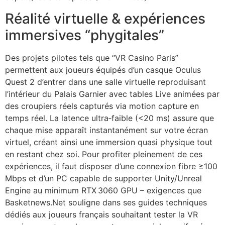
Réalité virtuelle & expériences
immersives “phygitales”
Des projets pilotes tels que “VR Casino Paris”
permettent aux joueurs équipés d’un casque Oculus
Quest 2 d’entrer dans une salle virtuelle reproduisant
l’intérieur du Palais Garnier avec tables Live animées par
des croupiers réels capturés via motion capture en
temps réel. La latence ultra‑faible (<20 ms) assure que
chaque mise apparaît instantanément sur votre écran
virtuel, créant ainsi une immersion quasi physique tout
en restant chez soi. Pour profiter pleinement de ces
expériences, il faut disposer d’une connexion fibre ≥100
Mbps et d’un PC capable de supporter Unity/Unreal
Engine au minimum RTX 3060 GPU – exigences que
Basketnews.Net souligne dans ses guides techniques
dédiés aux joueurs français souhaitant tester la VR