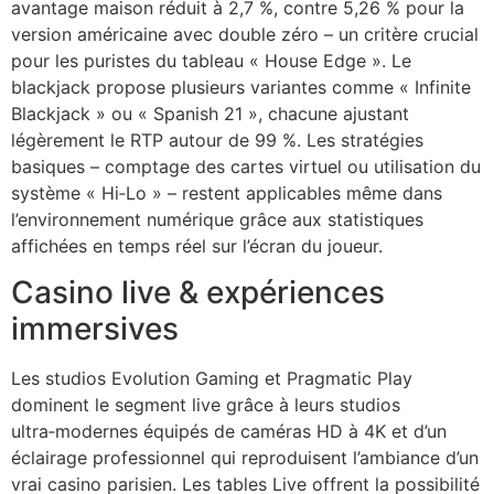
avantage maison réduit à 2,7 %, contre 5,26 % pour la
version américaine avec double zéro – un critère crucial
pour les puristes du tableau « House Edge ». Le
blackjack propose plusieurs variantes comme « Infinite
Blackjack » ou « Spanish 21 », chacune ajustant
légèrement le RTP autour de 99 %. Les stratégies
basiques – comptage des cartes virtuel ou utilisation du
système « Hi‑Lo » – restent applicables même dans
l’environnement numérique grâce aux statistiques
affichées en temps réel sur l’écran du joueur.
Casino live & expériences
immersives
Les studios Evolution Gaming et Pragmatic Play
dominent le segment live grâce à leurs studios
ultra‑modernes équipés de caméras HD à 4K et d’un
éclairage professionnel qui reproduisent l’ambiance d’un
vrai casino parisien. Les tables Live offrent la possibilité