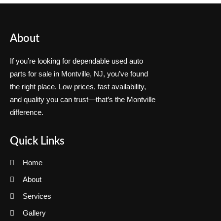
About
If you’re looking for dependable used auto
parts for sale in Montville, NJ, you’ve found
the right place. Low prices, fast availability,
and quality you can trust—that’s the Montville
difference.
Quick Links
Home
About
Services
Gallery