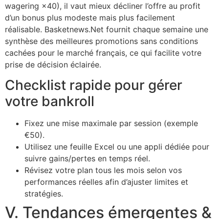
wagering ×40), il vaut mieux décliner l’offre au profit
d’un bonus plus modeste mais plus facilement
réalisable. Basketnews.Net fournit chaque semaine une
synthèse des meilleures promotions sans conditions
cachées pour le marché français, ce qui facilite votre
prise de décision éclairée.
Checklist rapide pour gérer
votre bankroll
Fixez une mise maximale par session (exemple
€50).
Utilisez une feuille Excel ou une appli dédiée pour
suivre gains/pertes en temps réel.
Révisez votre plan tous les mois selon vos
performances réelles afin d’ajuster limites et
stratégies.
V. Tendances émergentes &