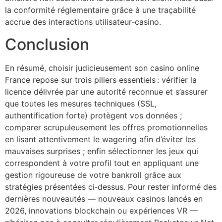
la conformité réglementaire grâce à une traçabilité
accrue des interactions utilisateur‑casino.
Conclusion
En résumé, choisir judicieusement son casino online
France repose sur trois piliers essentiels : vérifier la
licence délivrée par une autorité reconnue et s’assurer
que toutes les mesures techniques (SSL,
authentification forte) protègent vos données ;
comparer scrupuleusement les offres promotionnelles
en lisant attentivement le wagering afin d’éviter les
mauvaises surprises ; enfin sélectionner les jeux qui
correspondent à votre profil tout en appliquant une
gestion rigoureuse de votre bankroll grâce aux
stratégies présentées ci‑dessus. Pour rester informé des
dernières nouveautés — nouveaux casinos lancés en
2026, innovations blockchain ou expériences VR —