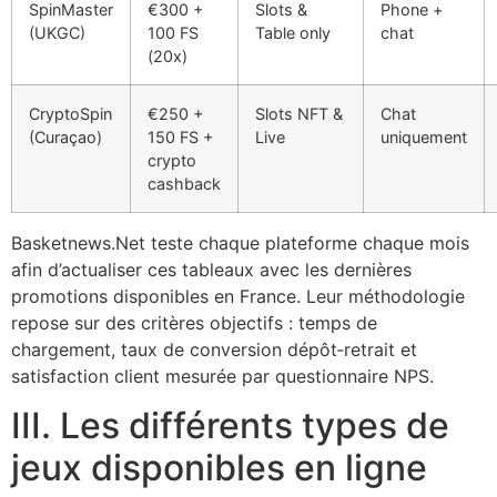
SpinMaster
€300 +
Slots &
Phone +
(UKGC)
100 FS
Table only
chat
(20x)
CryptoSpin
€250 +
Slots NFT &
Chat
(Curaçao)
150 FS +
Live
uniquement
crypto
cashback
Basketnews.Net teste chaque plateforme chaque mois
afin d’actualiser ces tableaux avec les dernières
promotions disponibles en France. Leur méthodologie
repose sur des critères objectifs : temps de
chargement, taux de conversion dépôt‑retrait et
satisfaction client mesurée par questionnaire NPS.
III. Les différents types de
jeux disponibles en ligne