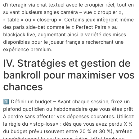
d’interagir via chat textuel avec le croupier réel, tout en
suivant plusieurs angles caméra – vue « croupier »,
« table » ou « close‑up ». Certains jeux intègrent même
des paris side‑bet comme le « Perfect Pairs » au
blackjack live, augmentant ainsi la variété des mises
disponibles pour le joueur français recherchant une
expérience premium.
IV. Stratégies et gestion de
bankroll pour maximiser vos
chances
1️⃣ Définir un budget – Avant chaque session, fixez un
plafond quotidien ou hebdomadaire que vous êtes prêt
à perdre sans affecter vos dépenses courantes. Utilisez
la règle du « stop‑loss » : dès que vous avez perdu X %
du budget prévu (souvent entre 20 % et 30 %), arrêtez
immédiatement la partie pour éviter l’effet boule de