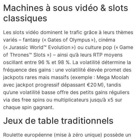
Machines à sous vidéo & slots
classiques
Les slots vidéo dominent le trafic grâce à leurs thèmes
variés – fantasy (« Gates of Olympus »), cinéma
(« Jurassic World™ Evolution ») ou culture pop (« Game
of Thrones™ Slots ») – ainsi qu’à leurs RTP moyens
oscillant entre 96 % et 98 %. La volatilité détermine la
fréquence des gains : une volatilité élevée promet des
jackpots rares mais massifs (exemple : Mega Moolah
avec jackpot progressif dépassant €20 M), tandis
qu’une volatilité basse offre des petits gains réguliers
via des free spins ou multiplicateurs jusqu’à x5 sur
chaque spin gagnant.
Jeux de table traditionnels
Roulette européenne (mise à zéro unique) possède un