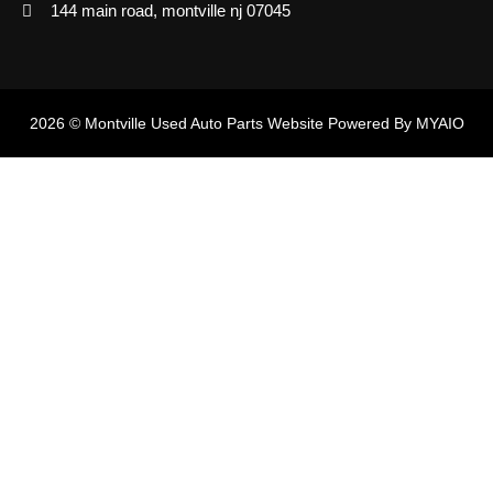
144 main road, montville nj 07045
2026 © Montville Used Auto Parts Website Powered By
MYAIO