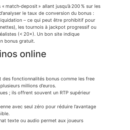
 match‑deposit » allant jusqu’à 200 % sur les
d’analyser le taux de conversion du bonus :
quidation – ce qui peut être prohibitif pour
ettes), les tournois à jackpot progressif ou
éalistes (< 20×). Un bon site indique
n bonus gratuit.
inos online
et des fonctionnalités bonus comme les free
lusieurs millions d’euros.
ues ; ils offrent souvent un RTP supérieur
éenne avec seul zéro pour réduire l’avantage
ible.
chat texte ou audio permet aux joueurs