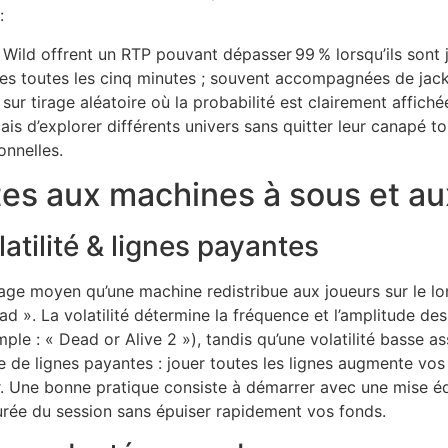
:
 Wild offrent un RTP pouvant dépasser 99 % lorsqu’ils sont
rages toutes les cinq minutes ; souvent accompagnées de ja
sur tirage aléatoire où la probabilité est clairement affich
s d’explorer différents univers sans quitter leur canapé tou
onnelles.
ntes aux machines à sous et au
atilité & lignes payantes
age moyen qu’une machine redistribue aux joueurs sur le lon
». La volatilité détermine la fréquence et l’amplitude des 
ple : « Dead or Alive 2 »), tandis qu’une volatilité basse
e de lignes payantes : jouer toutes les lignes augmente vo
ur. Une bonne pratique consiste à démarrer avec une mise éq
a durée du session sans épuiser rapidement vos fonds.