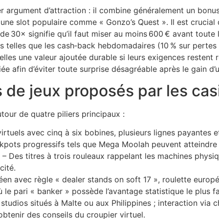
 argument d’attraction : il combine généralement un bonus «
une slot populaire comme « Gonzo’s Quest ». Il est crucial 
30× signifie qu’il faut miser au moins 600 € avant toute li
s telles que les cash‑back hebdomadaires (10 % sur pertes n
lles une valeur ajoutée durable si leurs exigences restent r
e afin d’éviter toute surprise désagréable après le gain d’u
es de jeux proposés par les cas
our de quatre piliers principaux :
irtuels avec cinq à six bobines, plusieurs lignes payantes 
ackpots progressifs tels que Mega Moolah peuvent atteindre p
– Des titres à trois rouleaux rappelant les machines physiq
cité.
en avec règle « dealer stands on soft 17 », roulette europ
le pari « banker » possède l’avantage statistique le plus fa
tudios situés à Malte ou aux Philippines ; interaction via 
btenir des conseils du croupier virtuel.