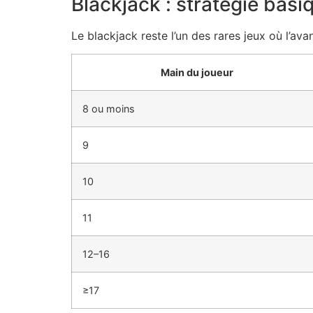
Blackjack : stratégie bas
Le blackjack reste l’un des rares jeux où l’a
Main du joueur
8 ou moins
9
10
11
12–16
≥17