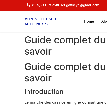
(929) 368-7525
Mr.gaffneyc@gmail.com
MONTVILLE USED
Home
Ab
AUTO PARTS
Guide complet du 
savoir
Guide complet du 
savoir
Introduction
Le marché des casinos en ligne connaît une c