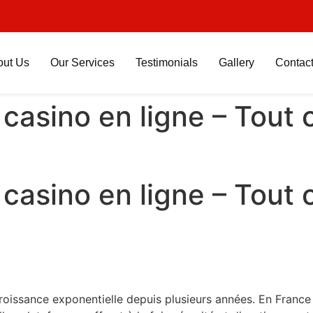
out Us
Our Services
Testimonials
Gallery
Contac
casino en ligne – Tout
casino en ligne – Tout
roissance exponentielle depuis plusieurs années. En Franc