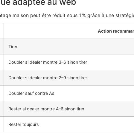
ique adaptée au web
vantage maison peut être réduit sous 1 % grâce à une stratég
Action recomma
Tirer
Doubler si dealer montre 3–6 sinon tirer
Doubler si dealer montre 2–9 sinon tirer
Doubler sauf contre As
Rester si dealer montre 4–6 sinon tirer
Rester toujours