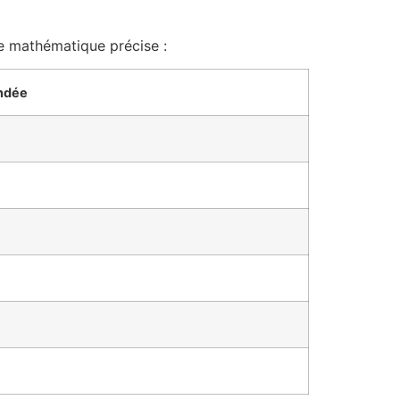
ie mathématique précise :
ndée