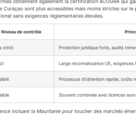
mes obtiennent également la certification eCOGRA qui garan
 Curaçao sont plus accessibles mais moins strictes sur le p
ational sans exigences réglementaires élevées.
Niveau de contrôle
Prin
s strict
Protection juridique forte, audits trime
ict
Large reconnaissance UE, exigences 
déré
Processus d’obtention rapide, coûts r
iable
Souvent combinée avec licences europé
cence incluant la Mauritanie pour toucher des marchés émer