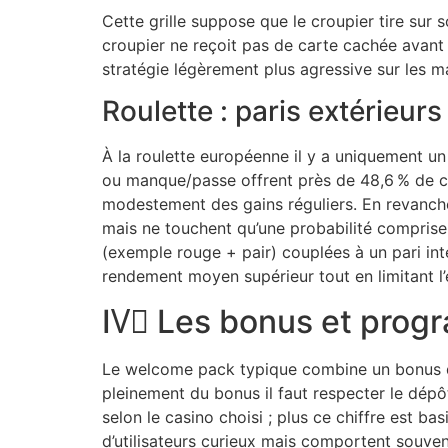
Cette grille suppose que le croupier tire sur s
croupier ne reçoit pas de carte cachée avant q
stratégie légèrement plus agressive sur les m
Roulette : paris extérieur
À la roulette européenne il y a uniquement un 
ou manque/passe offrent près de 48,6 % de ch
modestement des gains réguliers. En revanche l
mais ne touchent qu’une probabilité comprise
(exemple rouge + pair) couplées à un pari inté
rendement moyen supérieur tout en limitant l’e
IV️⃣ Les bonus et prog
Le welcome pack typique combine un bonus dép
pleinement du bonus il faut respecter le dép
selon le casino choisi ; plus ce chiffre est b
d’utilisateurs curieux mais comportent souvent