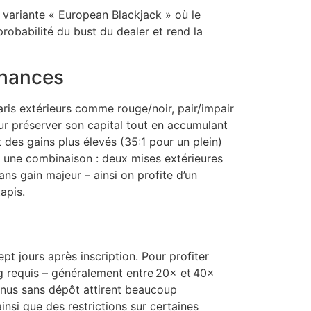
la variante « European Blackjack » où le
robabilité du bust du dealer et rend la
 chances
aris extérieurs comme rouge/noir, pair/impair
ur préserver son capital tout en accumulant
t des gains plus élevés (35:1 pour un plein)
r une combinaison : deux mises extérieures
ns gain majeur – ainsi on profite d’un
apis.
 jours après inscription. Pour profiter
g requis – généralement entre 20× et 40×
 bonus sans dépôt attirent beaucoup
insi que des restrictions sur certaines