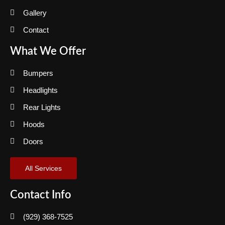
Gallery
Contact
What We Offer
Bumpers
Headlights
Rear Lights
Hoods
Doors
All Services
Contact Info
(929) 368-7525