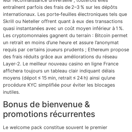
entraînent parfois des frais de 2–3 % sur les dépôts
internationaux. Les porte‑feuilles électroniques tels que
Skrill ou Neteller offrent quant à eux des transactions
quasi instantanées avec un coût moyen inférieur à 1 %.
Les cryptomonnaies gagnent du terrain : Bitcoin permet
un retrait en moins d’une heure et assure l’anonymat
requis par certains joueurs prudents ; Ethereum propose
des frais réduits grâce aux améliorations du réseau
Layer‑2. Le meilleur nouveau casino en ligne France
affichera toujours un tableau clair indiquant délais
moyens (dépot ≤ 15 min, retrait ≤ 24 h) ainsi qu’une
procédure KYC simplifiée pour éviter les blocages
inutiles.
Bonus de bienvenue &
promotions récurrentes
Le welcome pack constitue souvent le premier