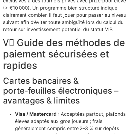
exclusives à des tournois privés avec prize‑pool élevé
(> €10 000). Un programme bien structuré indique
clairement combien il faut jouer pour passer au niveau
suivant afin d’éviter toute ambiguïté lors du calcul du
retour sur investissement potentiel du statut VIP.
V️⃣ Guide des méthodes de
paiement sécurisées et
rapides
Cartes bancaires &
porte‑feuilles électroniques –
avantages & limites
Visa / Mastercard
: Acceptées partout, plafonds
élevés adaptés aux gros joueurs ; frais
généralement compris entre 2–3 % sur dépôts