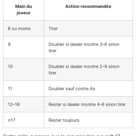
Main du
Action recommandée
joueur
8 ou moins
Tirer
9
Doubler si dealer montre 3–6 sinon
tirer
10
Doubler si dealer montre 2–9 sinon
tirer
11
Doubler sauf contre As
12–16
Rester si dealer montre 4–6 sinon tirer
≥17
Rester toujours