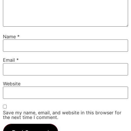
Name
*
Email
*
Website
Save my name, email, and website in this browser for
the next time I comment.