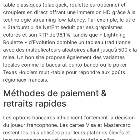
table classiques (blackjack, roulette européenne) et
croupiers en direct offrant une immersion HD grâce à la
technologie streaming low‑latency. Par exemple, le titre
« Starburst » de NetEnt séduit par ses graphismes
colorés et son RTP de 96,1 %, tandis que « Lightning
Roulette » d’Evolution combine un tableau traditionnel
avec des multiplicateurs aléatoires allant jusqu’à 500 x la
mise. Un bon site propose également des variantes
locales comme le baccarat punto banco ou le poker
Texas Hold’em multi‑table pour répondre aux goûts
régionaux français.
Méthodes de paiement &
retraits rapides
Les options bancaires influencent fortement la décision
du joueur francophone. Les cartes Visa et Mastercard
restent les plus utilisées pour leurs plafonds élevés et
leur reconnaissance universelle ; toutefois elles