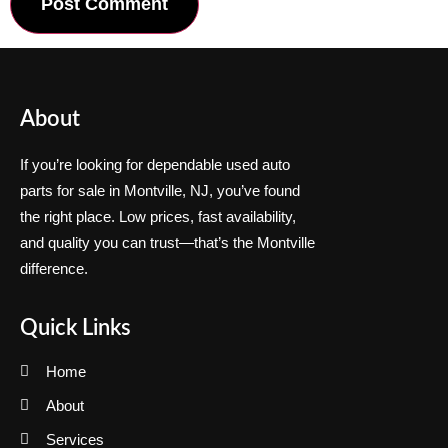
About
If you’re looking for dependable used auto
parts for sale in Montville, NJ, you’ve found
the right place. Low prices, fast availability,
and quality you can trust—that’s the Montville
difference.
Quick Links
Home
About
Services