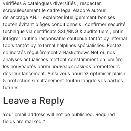
vérifiées & catalogues diversifiés , respecter
scrupuleusement le cadre légal élaboré autour
del’ancrage ANJ , exploiter intelligemment boni­ses
touten évitant pièges conditionnels , confirmer sécurité
technique via certificats SSL/RNG & audits tiers , enfin
intégrer routine responsable soutenue tantôt by internal
tools tantôt by external helplines spécialisées​. Restez
connectés régulièrement à Basketnews.Net où nos
analyses actualisées mettent constamment ​en lumière ​
les nouveautés parmi
nouveaux casinos
prometteurs
dès leur lancement.​ Ainsi vous pourrez optimiser plaisir
& protection simultanément toutau long​de vos parties
futures.​
Leave a Reply
Your email address will not be published.
Required
fields are marked
*