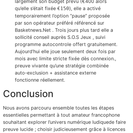
largement son budget prévu (€400 alors
qu’elle s’était fixée
), elle a activé
€150
temporairement l’option “pause” proposée
par son opérateur préféré référencé sur
Basketnews.Net . Trois jours plus tard elle a
sollicité conseil auprès S.O.S Jeux , suivi
programme autocontrole offert gratuitement.​
Aujourd’hui elle joue seulement deux fois par
mois avec limite stricte fixée dès connexion.,
preuve vivante qu’une stratégie combinée
auto-exclusion + assistance externe
fonctionne réellement.
Conclusion
Nous avons parcouru ensemble toutes les étapes
essentielles permettant à tout amateur francophone
souhaitant explorer l’univers numérique ludique​de faire
preuve lucide ; choisir judicieusement grâce à licences