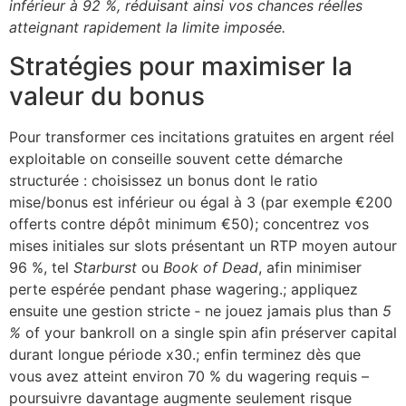
inférieur à 92 %, réduisant ainsi vos chances réelles
atteignant rapidement la limite imposée.
Stratégies pour maximiser la
valeur du bonus
Pour transformer ces incitations gratuites en argent réel
exploitable on conseille souvent cette démarche
structurée : choisissez un bonus dont le ratio
mise/bonus est inférieur ou égal à 3 (par exemple €200
offerts contre dépôt minimum €50); concentrez vos
mises initiales sur slots présentant un RTP moyen autour
96 %, tel
Starburst
ou
Book of Dead
, afin minimiser
perte espérée pendant phase wagering.; appliquez
ensuite une gestion stricte ‑ ne jouez jamais plus than
5
%
of your bankroll on a single spin afin préserver capital
durant longue période x30.; enfin terminez dès que
vous avez atteint environ 70 % du wagering requis –
poursuivre davantage augmente seulement risque