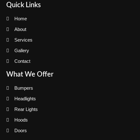
Quick Links
Home
About
Services
Gallery
Contact
What We Offer
Bumpers
Headlights
Rear Lights
Hoods
Doors