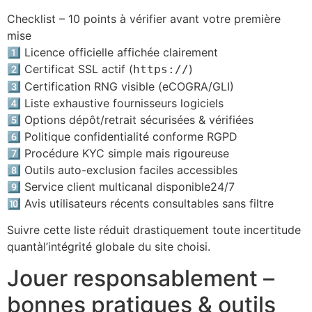
Checklist – 10 points à vérifier avant votre première
mise
1️⃣ Licence officielle affichée clairement
2️⃣ Certificat SSL actif (
)
https://
3️⃣ Certification RNG visible (eCOGRA/GLI)
4️⃣ Liste exhaustive fournisseurs logiciels
5️⃣ Options dépôt/retrait sécurisées & vérifiées
6️⃣ Politique confidentialité conforme RGPD
7️⃣ Procédure KYC simple mais rigoureuse
8️⃣ Outils auto-exclusion faciles accessibles
9️⃣ Service client multicanal disponible24/7
🔟 Avis utilisateurs récents consultables sans filtre
Suivre cette liste réduit drastiquement toute incertitude
quantàl’intégrité globale du site choisi.
Jouer responsablement –
bonnes pratiques & outils