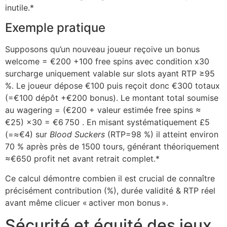
inutile.*
Exemple pratique
Supposons qu’un nouveau joueur reçoive un bonus
welcome = €200 +100 free spins avec condition x30
surcharge uniquement valable sur slots ayant RTP ≥95
%. Le joueur dépose €100 puis reçoit donc €300 totaux
(=€100 dépôt +€200 bonus). Le montant total soumise
au wagering = (€200 + valeur estimée free spins ≈
€25) ×30 = €6 750 . En misant systématiquement £5
(=≈€4) sur
Blood Suckers
(RTP=98 %) il atteint environ
70 % après près de 1500 tours, générant théoriquement
≈€650 profit net avant retrait complet.*
Ce calcul démontre combien il est crucial de connaître
précisément contribution (%), durée validité & RTP réel
avant même clicuer « activer mon bonus ».
Sécurité et équité des jeux