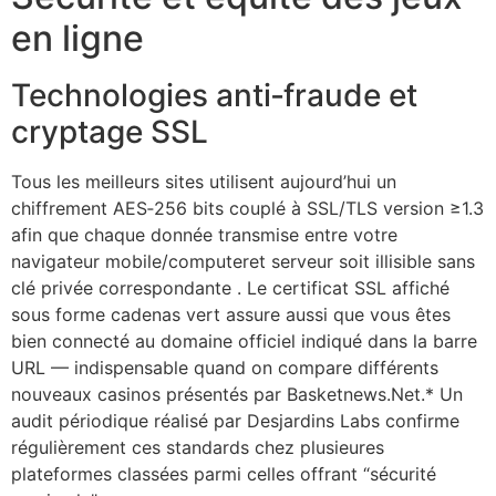
en ligne
Technologies anti‑fraude et
cryptage SSL
Tous les meilleurs sites utilisent aujourd’hui un
chiffrement AES‑256 bits couplé à SSL/TLS version ≥1​.3
afin que chaque donnée transmise entre votre
navigateur mobile/computeret serveur soit illisible sans
clé privée correspondante . Le certificat SSL affiché
sous forme cadenas vert assure aussi que vous êtes
bien connecté au domaine officiel indiqué dans la barre
URL — indispensable quand on compare différents
nouveaux casinos présentés par Basketnews.Net.* Un
audit périodique réalisé par Desjardins Labs confirme
régulièrement ces standards chez plusieures
plateformes classées parmi celles offrant “sécurité