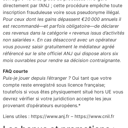
directement par l’ANJ ; cette procédure empêche toute
inscription frauduleuse voire sous pseudonyme illégal.
Pour ceux dont les gains dépassent €20 000 annuels il
est recommandé—et parfois obligatoire—de déclarer
ces revenus dans la catégorie « revenus issus d’activités
non salariées ». En cas désaccord avec un opérateur
vous pouvez saisir gratuitement le médiateur agréé
référencé sur le site officiel ANJ qui dispose alors six
mois ouvrables pour rendre sa décision contraignante.
FAQ courte
Puis-je jouer depuis l’étranger ?
Oui tant que votre
compte reste enregistré sous licence française;
toutefois si vous êtes physiquement situé hors UE vous
devrez vérifier si votre juridiction accepte les jeux
provenant d’opérateurs européens.*
Liens utiles : https://www.anj.fr – https://www.cnil.fr