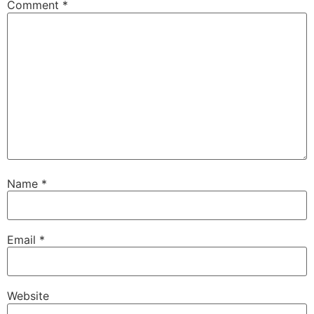
Comment
*
Name
*
Email
*
Website