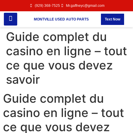
(929) 368-7525
Mr.gaffneyc@gmail.com
MONTVILLE USED AUTO PARTS
Text Now
Guide complet du
casino en ligne – tout
ce que vous devez
savoir
Guide complet du
casino en ligne – tout
ce que vous devez