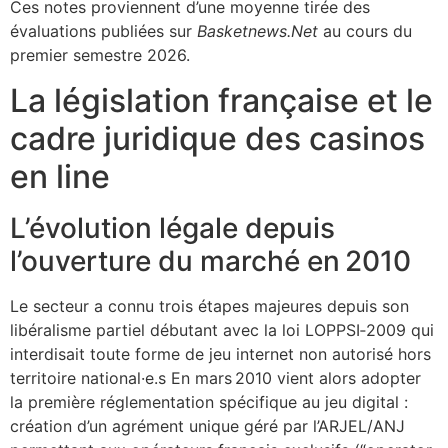
Ces notes proviennent d’une moyenne tirée des
évaluations publiées sur
Basketnews.Net
au cours du
premier semestre 2026.
La législation française et le
cadre juridique des casinos
en line
L’évolution légale depuis
l’ouverture du marché en 2010
Le secteur a connu trois étapes majeures depuis son
libéralisme partiel débutant avec la loi LOPPSI‑2009 qui
interdisait toute forme de jeu internet non autorisé hors
territoire national·e.s En mars 2010 vient alors adopter
la première réglementation spécifique au jeu digital :
création d’un agrément unique géré par l’ARJEL/ANJ