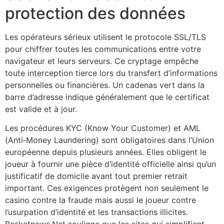
protection des données
Les opérateurs sérieux utilisent le protocole SSL/TLS
pour chiffrer toutes les communications entre votre
navigateur et leurs serveurs. Ce cryptage empêche
toute interception tierce lors du transfert d’informations
personnelles ou financières. Un cadenas vert dans la
barre d’adresse indique généralement que le certificat
est valide et à jour.
Les procédures KYC (Know Your Customer) et AML
(Anti‑Money Laundering) sont obligatoires dans l’Union
européenne depuis plusieurs années. Elles obligent le
joueur à fournir une pièce d’identité officielle ainsi qu’un
justificatif de domicile avant tout premier retrait
important. Ces exigences protègent non seulement le
casino contre la fraude mais aussi le joueur contre
l’usurpation d’identité et les transactions illicites.