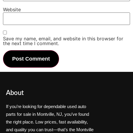
Website
Save my name, email, and website in this browser for
the next time I comment.
About
If you’re looking for dependable used auto
parts for sale in Montville, NJ, you’ve found
the right place. Low prices, fast availability,
and quality you can trust—that’s the Montville