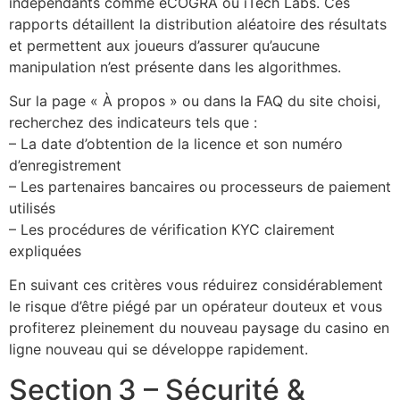
indépendants comme eCOGRA ou iTech Labs. Ces
rapports détaillent la distribution aléatoire des résultats
et permettent aux joueurs d’assurer qu’aucune
manipulation n’est présente dans les algorithmes.
Sur la page « À propos » ou dans la FAQ du site choisi,
recherchez des indicateurs tels que :
– La date d’obtention de la licence et son numéro
d’enregistrement
– Les partenaires bancaires ou processeurs de paiement
utilisés
– Les procédures de vérification KYC clairement
expliquées
En suivant ces critères vous réduirez considérablement
le risque d’être piégé par un opérateur douteux et vous
profiterez pleinement du nouveau paysage du casino en
ligne nouveau qui se développe rapidement.
Section 3 – Sécurité &