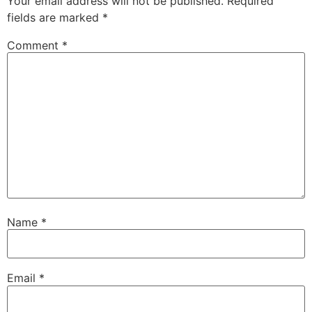
Your email address will not be published.
Required
fields are marked
*
Comment
*
Name
*
Email
*