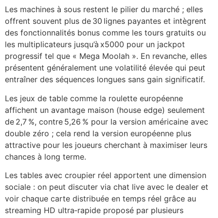
Les machines à sous restent le pilier du marché ; elles
offrent souvent plus de 30 lignes payantes et intègrent
des fonctionnalités bonus comme les tours gratuits ou
les multiplicateurs jusqu’à x5000 pour un jackpot
progressif tel que « Mega Moolah ». En revanche, elles
présentent généralement une volatilité élevée qui peut
entraîner des séquences longues sans gain significatif.
Les jeux de table comme la roulette européenne
affichent un avantage maison (house edge) seulement
de 2,7 %, contre 5,26 % pour la version américaine avec
double zéro ; cela rend la version européenne plus
attractive pour les joueurs cherchant à maximiser leurs
chances à long terme.
Les tables avec croupier réel apportent une dimension
sociale : on peut discuter via chat live avec le dealer et
voir chaque carte distribuée en temps réel grâce au
streaming HD ultra‑rapide proposé par plusieurs