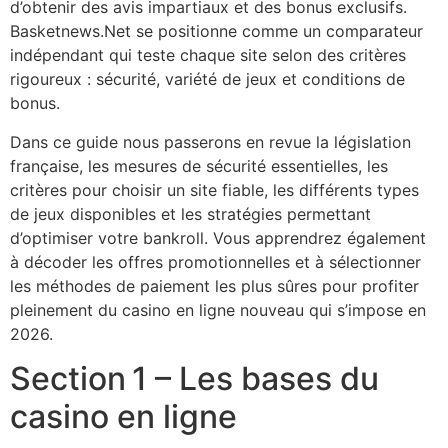
d’obtenir des avis impartiaux et des bonus exclusifs.
Basketnews.Net se positionne comme un comparateur
indépendant qui teste chaque site selon des critères
rigoureux : sécurité, variété de jeux et conditions de
bonus.
Dans ce guide nous passerons en revue la législation
française, les mesures de sécurité essentielles, les
critères pour choisir un site fiable, les différents types
de jeux disponibles et les stratégies permettant
d’optimiser votre bankroll. Vous apprendrez également
à décoder les offres promotionnelles et à sélectionner
les méthodes de paiement les plus sûres pour profiter
pleinement du casino en ligne nouveau qui s’impose en
2026.
Section 1 – Les bases du
casino en ligne