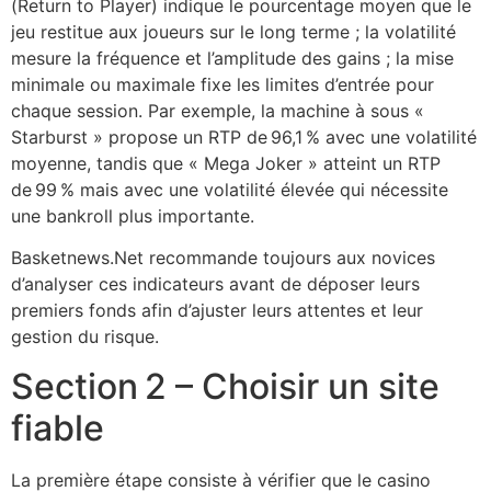
(Return to Player) indique le pourcentage moyen que le
jeu restitue aux joueurs sur le long terme ; la volatilité
mesure la fréquence et l’amplitude des gains ; la mise
minimale ou maximale fixe les limites d’entrée pour
chaque session. Par exemple, la machine à sous «
Starburst » propose un RTP de 96,1 % avec une volatilité
moyenne, tandis que « Mega Joker » atteint un RTP
de 99 % mais avec une volatilité élevée qui nécessite
une bankroll plus importante.
Basketnews.Net recommande toujours aux novices
d’analyser ces indicateurs avant de déposer leurs
premiers fonds afin d’ajuster leurs attentes et leur
gestion du risque.
Section 2 – Choisir un site
fiable
La première étape consiste à vérifier que le casino