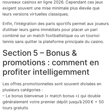
nouveaux casinos en ligne 2026. Cependant ces jeux
exigent souvent une mise minimale plus élevée que
leurs versions virtuelles classiques.
Enfin, l’intégration des paris sportifs permet aux joueurs
d’utiliser leurs gains immédiats pour placer un pari
combiné sur un match footballistique ou un tournoi
tennis sans quitter la plateforme principale du casino.
Section 5 – Bonus &
promotions : comment en
profiter intelligemment
Les offres promotionnelles sont souvent divisées en
plusieurs catégories :
– Le bonus bienvenue (« match bonus ») qui double
généralement votre premier dépôt jusqu’à 200 € + 50
tours gratuits