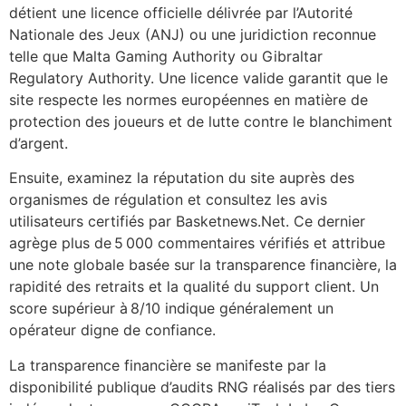
détient une licence officielle délivrée par l’Autorité
Nationale des Jeux (ANJ) ou une juridiction reconnue
telle que Malta Gaming Authority ou Gibraltar
Regulatory Authority. Une licence valide garantit que le
site respecte les normes européennes en matière de
protection des joueurs et de lutte contre le blanchiment
d’argent.
Ensuite, examinez la réputation du site auprès des
organismes de régulation et consultez les avis
utilisateurs certifiés par Basketnews.Net. Ce dernier
agrège plus de 5 000 commentaires vérifiés et attribue
une note globale basée sur la transparence financière, la
rapidité des retraits et la qualité du support client. Un
score supérieur à 8/10 indique généralement un
opérateur digne de confiance.
La transparence financière se manifeste par la
disponibilité publique d’audits RNG réalisés par des tiers