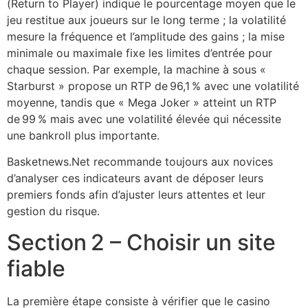
(Return to Player) indique le pourcentage moyen que le
jeu restitue aux joueurs sur le long terme ; la volatilité
mesure la fréquence et l’amplitude des gains ; la mise
minimale ou maximale fixe les limites d’entrée pour
chaque session. Par exemple, la machine à sous «
Starburst » propose un RTP de 96,1 % avec une volatilité
moyenne, tandis que « Mega Joker » atteint un RTP
de 99 % mais avec une volatilité élevée qui nécessite
une bankroll plus importante.
Basketnews.Net recommande toujours aux novices
d’analyser ces indicateurs avant de déposer leurs
premiers fonds afin d’ajuster leurs attentes et leur
gestion du risque.
Section 2 – Choisir un site
fiable
La première étape consiste à vérifier que le casino