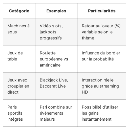
Catégorie
Exemples
Particularités
Machines à
Vidéo slots,
Retour au joueur (%)
sous
jackpots
variable selon le
progressifs
thème
Jeux de
Roulette
Influence du bordier
table
européenne vs
sur la probabilité
américaine
Jeux avec
Blackjack Live,
Interaction réelle
croupier en
Baccarat Live
grâce au streaming
direct
HD
Paris
Pari combiné sur
Possibilité d’utiliser
sportifs
événements
les gains
intégrés
majeurs
instantanément