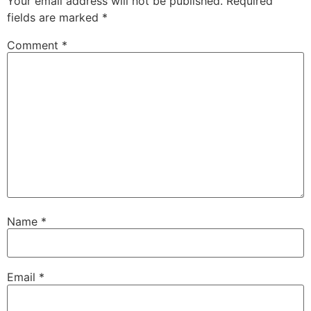
Your email address will not be published.
Required
fields are marked
*
Comment
*
Name
*
Email
*