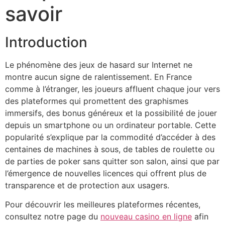
savoir
Introduction
Le phénomène des jeux de hasard sur Internet ne
montre aucun signe de ralentissement. En France
comme à l’étranger, les joueurs affluent chaque jour vers
des plateformes qui promettent des graphismes
immersifs, des bonus généreux et la possibilité de jouer
depuis un smartphone ou un ordinateur portable. Cette
popularité s’explique par la commodité d’accéder à des
centaines de machines à sous, de tables de roulette ou
de parties de poker sans quitter son salon, ainsi que par
l’émergence de nouvelles licences qui offrent plus de
transparence et de protection aux usagers.
Pour découvrir les meilleures plateformes récentes,
consultez notre page du
nouveau casino en ligne
afin