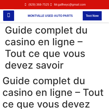
(929) 368-7525
Mr.gaffneyc@gmail.com
MONTVILLE USED AUTO PARTS
Text Now
Guide complet du
casino en ligne –
Tout ce que vous
devez savoir
Guide complet du
casino en ligne – Tout
ce que vous devez