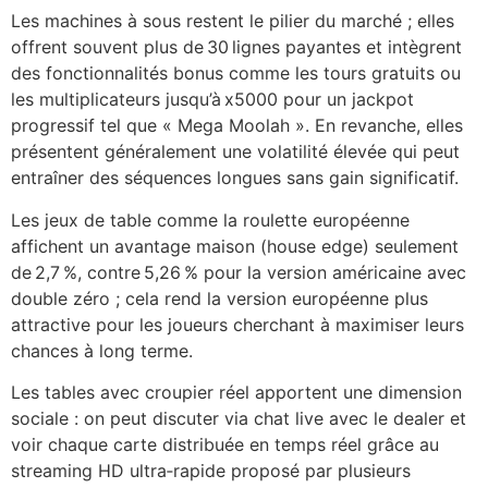
Les machines à sous restent le pilier du marché ; elles
offrent souvent plus de 30 lignes payantes et intègrent
des fonctionnalités bonus comme les tours gratuits ou
les multiplicateurs jusqu’à x5000 pour un jackpot
progressif tel que « Mega Moolah ». En revanche, elles
présentent généralement une volatilité élevée qui peut
entraîner des séquences longues sans gain significatif.
Les jeux de table comme la roulette européenne
affichent un avantage maison (house edge) seulement
de 2,7 %, contre 5,26 % pour la version américaine avec
double zéro ; cela rend la version européenne plus
attractive pour les joueurs cherchant à maximiser leurs
chances à long terme.
Les tables avec croupier réel apportent une dimension
sociale : on peut discuter via chat live avec le dealer et
voir chaque carte distribuée en temps réel grâce au
streaming HD ultra‑rapide proposé par plusieurs