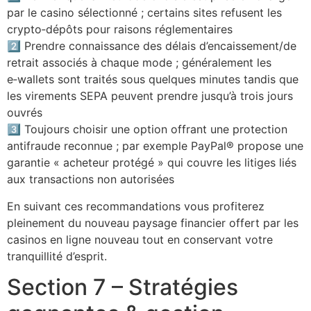
par le casino sélectionné ; certains sites refusent les
crypto‑dépôts pour raisons réglementaires
2️⃣ Prendre connaissance des délais d’encaissement/de
retrait associés à chaque mode ; généralement les
e‑wallets sont traités sous quelques minutes tandis que
les virements SEPA peuvent prendre jusqu’à trois jours
ouvrés
3️⃣ Toujours choisir une option offrant une protection
antifraude reconnue ; par exemple PayPal® propose une
garantie « acheteur protégé » qui couvre les litiges liés
aux transactions non autorisées
En suivant ces recommandations vous profiterez
pleinement du nouveau paysage financier offert par les
casinos en ligne nouveau tout en conservant votre
tranquillité d’esprit.
Section 7 – Stratégies