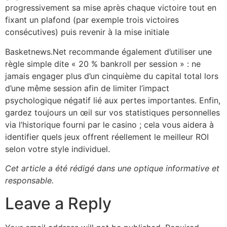
progressivement sa mise après chaque victoire tout en
fixant un plafond (par exemple trois victoires
consécutives) puis revenir à la mise initiale
Basketnews.Net recommande également d’utiliser une
règle simple dite « 20 % bankroll per session » : ne
jamais engager plus d’un cinquième du capital total lors
d’une même session afin de limiter l’impact
psychologique négatif lié aux pertes importantes. Enfin,
gardez toujours un œil sur vos statistiques personnelles
via l’historique fourni par le casino ; cela vous aidera à
identifier quels jeux offrent réellement le meilleur ROI
selon votre style individuel.
Cet article a été rédigé dans une optique informative et
responsable.
Leave a Reply