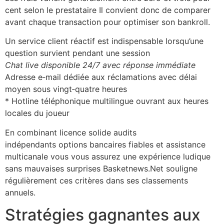
cent selon le prestataire Il convient donc de comparer
avant chaque transaction pour optimiser son bankroll.
Un service client réactif est indispensable lorsqu’une
question survient pendant une session
Chat live disponible 24/7 avec réponse immédiate
Adresse e‑mail dédiée aux réclamations avec délai
moyen sous vingt‑quatre heures
* Hotline téléphonique multilingue ouvrant aux heures
locales du joueur
En combinant licence solide audits
indépendants options bancaires fiables et assistance
multicanale vous vous assurez une expérience ludique
sans mauvaises surprises Basketnews.Net souligne
régulièrement ces critères dans ses classements
annuels.
Stratégies gagnantes aux