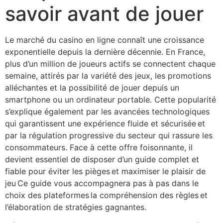
savoir avant de jouer
Le marché du casino en ligne connaît une croissance
exponentielle depuis la dernière décennie. En France,
plus d’un million de joueurs actifs se connectent chaque
semaine, attirés par la variété des jeux, les promotions
alléchantes et la possibilité de jouer depuis un
smartphone ou un ordinateur portable. Cette popularité
s’explique également par les avancées technologiques
qui garantissent une expérience fluide et sécurisée et
par la régulation progressive du secteur qui rassure les
consommateurs. Face à cette offre foisonnante, il
devient essentiel de disposer d’un guide complet et
fiable pour éviter les pièges et maximiser le plaisir de
jeu Ce guide vous accompagnera pas à pas dans le
choix des plateformes la compréhension des règles et
l’élaboration de stratégies gagnantes.