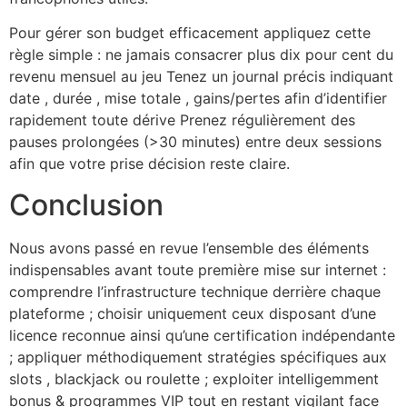
Pour gérer son budget efficacement appliquez cette
règle simple : ne jamais consacrer plus dix pour cent du
revenu mensuel au jeu​​ Tenez un journal précis indiquant
date , durée , mise totale , gains/pertes afin d’identifier
rapidement toute dérive​​ Prenez régulièrement des
pauses prolongées (>30 minutes) entre deux sessions
afin que votre prise décision reste claire.​
Conclusion
Nous avons passé en revue l’ensemble des éléments
indispensables avant toute première mise sur internet :
comprendre l’infrastructure technique derrière chaque
plateforme ; choisir uniquement ceux disposant d’une
licence reconnue ainsi qu’une certification indépendante
; appliquer méthodiquement stratégies spécifiques aux
slots , blackjack ou roulette ; exploiter intelligemment
bonus & programmes VIP tout en restant vigilant face