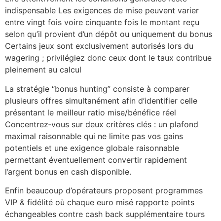
indispensable​ Les exigences de mise peuvent varier
entre vingt fois voire cinquante fois le montant reçu
selon qu’il provient d’un dépôt ou uniquement du bonus​
Certains jeux sont exclusivement autorisés lors du
wagering ; privilégiez donc ceux dont le taux contribue
pleinement au calcul​
La stratégie “bonus hunting” consiste à comparer
plusieurs offres simultanément afin d’identifier celle
présentant le meilleur ratio mise/bénéfice réel​
Concentrez‑vous sur deux critères clés : un plafond
maximal raisonnable qui ne limite pas vos gains
potentiels ​et une exigence globale raisonnable
permettant éventuellement convertir rapidement
l’argent bonus en cash disponible.​
Enfin beaucoup d’opérateurs proposent programmes
VIP & fidélité où chaque euro misé rapporte points
échangeables contre cash back supplémentaire tours