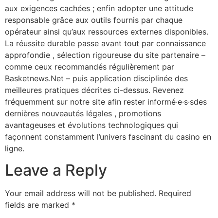
aux exigences cachées ; enfin adopter une attitude
responsable grâce aux outils fournis par chaque
opérateur ainsi qu’aux ressources externes disponibles​.
La réussite durable passe avant tout par connaissance
approfondie , sélection rigoureuse du site partenaire –
comme ceux recommandés régulièrement par
Basketnews.Net – puis application disciplinée des
meilleures pratiques décrites ci-dessus​. Revenez
fréquemment sur notre site afin rester informé·e·s·sdes
dernières nouveautés légales , promotions
avantageuses et évolutions technologiques qui
façonnent constamment l’univers fascinant du casino en
ligne.​
Leave a Reply
Your email address will not be published.
Required
fields are marked
*