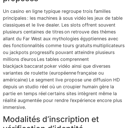
Un casino en ligne typique regroupe trois familles
principales : les machines à sous vidéo les jeux de table
classiques et le live dealer. Les slots offrent souvent
plusieurs centaines de titres on retrouve des thèmes
allant du Far West aux mythologies égyptiennes avec
des fonctionnalités comme tours gratuits multiplicateurs
ou jackpots progressifs pouvant atteindre plusieurs
millions d’euros Les tables comprennent
blackjack baccarat poker vidéo ainsi que diverses
variantes de roulette (européenne française ou
américaine) Le segment live propose une diffusion HD
depuis un studio réel où un croupier humain gère la
partie en temps réel certains sites intègrent même la
réalité augmentée pour rendre l’expérience encore plus
immersive.
Modalités d’inscription et