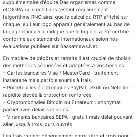
supplémentaire d’équité Des organismes comme
eCOGRA ou iTech Labs testent régulièrement
l’algorithme RNG ainsi que le calcul du RTP affiché sur
chaque jeu Leur logo apparaît généralement au bas de
la page d’accueil il indique que le logiciel a été certifié
conforme aux standards internationaux selon nos
évaluations publiées sur Basketnews.Net.
En matière de dépôts et retraits il est crucial de choisir
des méthodes sécurisées et adaptées à vos besoins
– Cartes bancaires Visa / MasterCard : traitement
instantané mais parfois soumis à frais
– Portefeuilles électroniques PayPal , Skrill ou Neteller :
rapidité élevée & protection renforcée
– Cryptomonnaies Bitcoin ou Ethereum : anonymat
partiel avec délais variables
– Virements bancaires SEPA : gratuit mais délai pouvant
aller jusqu’à trois jours ouvrés
Les frais varient généralement entre zéro et trois pour