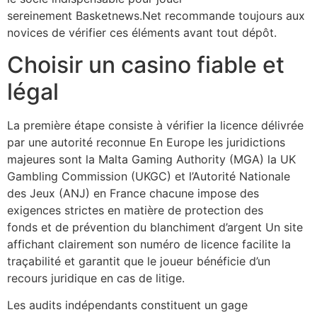
sereinement Basketnews.Net recommande toujours aux
novices de vérifier ces éléments avant tout dépôt.
Choisir un casino fiable et
légal
La première étape consiste à vérifier la licence délivrée
par une autorité reconnue En Europe les juridictions
majeures sont la Malta Gaming Authority (MGA) la UK
Gambling Commission (UKGC) et l’Autorité Nationale
des Jeux (ANJ) en France chacune impose des
exigences strictes en matière de protection des
fonds et de prévention du blanchiment d’argent Un site
affichant clairement son numéro de licence facilite la
traçabilité et garantit que le joueur bénéficie d’un
recours juridique en cas de litige.
Les audits indépendants constituent un gage