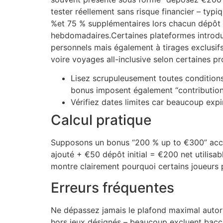
tester réellement sans risque financier – typ
%et 75 % supplémentaires lors chacun dépôt
hebdomadaires.Certaines plateformes introd
personnels mais également à tirages exclusif
voire voyages all-inclusive selon certaines p
Lisez scrupuleusement toutes conditions
bonus imposent également “contribution 
Vérifiez dates limites car beaucoup expir
Calcul pratique
Supposons un bonus “200 % up to €300” accom
ajouté + €50 dépôt initial = €200 net utilis
montre clairement pourquoi certains joueurs pr
Erreurs fréquentes
Ne dépassez jamais le plafond maximal autori
hors jeux désignés – beaucoup excluent bacca