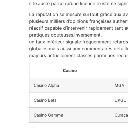
site.Juste parce qu’une licence existe ne sign
La réputation se mesure surtout grâce aux av
plusieurs milliers d’opinions françaises authe
réactif capable d’intervenir rapidement tant 
pratiques douteuses.Inversement,
un taux inférieur signale fréquemment retard
globales mais aussi aux commentaires détaillé
majeurs actuellement classés parmi nos rec
Casino
Casino Alpha
MGA
Casino Beta
UKGC
Casino Gamma
Curaç