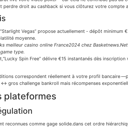
 perdre droit au cashback si vous clôturez votre compte ava
is
“Starlight Vegas” propose actuellement ‑ dépôt minimum 
latilité moyenne.
icks meilleur casino online France2024 chez Basketnews.Net
 game type.
“Lucky Spin Free” délivre €15 instantanés dès inscription
itions correspondent réellement à votre profil bancaire —p
er ↔️ gros challenge bankroll mais récompenses exponentiell
es plateformes
égulation
nt reconnues comme gage solide.dans cet ordre hiérarchiq