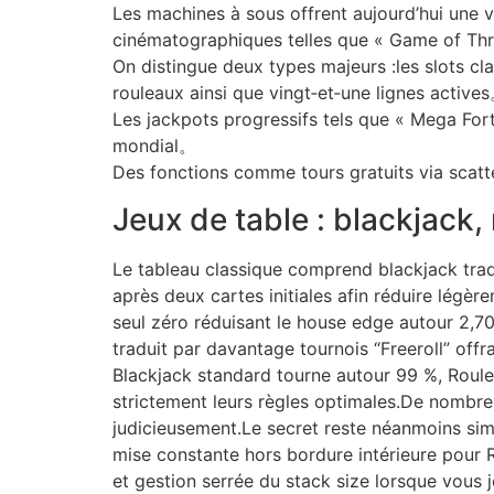
Les machines à sous offrent aujourd’hui une
cinématographiques telles que « Game of Thr
On distingue deux types majeurs :les slots cl
rouleaux ainsi que vingt‑et‑une lignes active
Les jackpots progressifs tels que « Mega For
mondial。
Des fonctions comme tours gratuits via scatt
Jeux de table : blackjack, 
Le tableau classique comprend blackjack trad
après deux cartes initiales afin réduire lég
seul zéro réduisant le house edge autour 2,7
traduit par davantage tournois “Freeroll” o
Blackjack standard tourne autour 99 %, Roulet
strictement leurs règles optimales.De nombreu
judicieusement.Le secret reste néanmoins simp
mise constante hors bordure intérieure pour 
et gestion serrée du stack size lorsque vous 