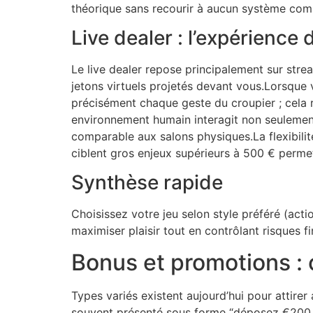
théorique sans recourir à aucun système compl
Live dealer : l’expérience 
Le live dealer repose principalement sur st
jetons virtuels projetés devant vous.Lorsque v
précisément chaque geste du croupier ; cela r
environnement humain interagit non seulement
comparable aux salons physiques.La flexibilit
ciblent gros enjeux supérieurs à 500 € permet
Synthèse rapide
Choisissez votre jeu selon style préféré (actio
maximiser plaisir tout en contrôlant risques fi
Bonus et promotions :
Types variés existent aujourd’hui pour attire
souvent présenté sous forme “déposez €200 r