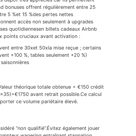
oad bonuses offrent régulièrement entre 25
tre 5 %et 15 %des pertes nettes
donnent accès non seulement à upgrades
ses quotidiennes​en billets cadeaux Airbnb
 points cruciaux avant activation :
ent entre 30xet 50xla mise reçue ; certains
uvent +100 %, tables seulement +20 %)
 saisonnières
leur théorique totale obtenue = €150 crédit
0×35)=€1750 avant retrait possible.Ce calcul
porter ce volume pariétaire élevé.​
idéré “non qualifié”.Évitez également jouer
compteur wagering entraînant stagnation