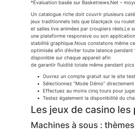
*Évaluation basée sur Basketnews.Net – moyen
Un catalogue riche doit couvrir plusieurs caté
jeux traditionnels tels que blackjack ou roulet
et salles live animées par croupiers réels.Le 
une plateforme responsive ou son application
stabilité graphique.Nous constatons même c
optimisée afin d’éviter toute latence pendant 
disponible sur chaque appareil afin
de garantir fluidité totale même pendant pics 
Ouvrez un compte gratuit sur le site tes
Sélectionnez “Mode Démo” directement d
Effectuez au moins cinq tours pour juger
Testez également la disponibilité du ch
Les jeux de casino les 
Machines à sous : thèmes 