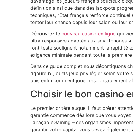
davantage les joueurs français soucieux d’équ
définition ainsi que dans des jackpots progres
techniques, l’État français renforce continue
tenter leur chance depuis leur salon ou leur 
Découvrez le
nouveau casino en ligne
qui vie
ultra‑responsive adaptée aux smartphones и a
l’ont testé soulignent notamment la rapidité 
exigence minimale pendant toute la première s
Dans ce guide complet nous décortiquons chaq
rigoureux , quels jeux privilégier selon votr
puis enfin comment jouer responsablement afin 
Choisir le bon casino e
Le premier critère auquel il faut prêter attent
garantie commence dès lors que vous voyez 
Curaçao eGaming – ces organismes imposent ré
garantir votre capital vous devez également 