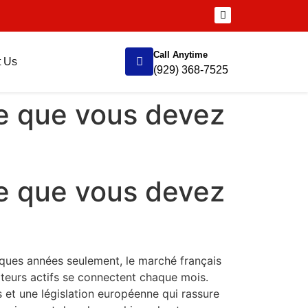
Call Anytime
t Us
(929) 368-7525
ce que vous devez
ce que vous devez
ques années seulement, le marché français
ateurs actifs se connectent chaque mois.
s et une législation européenne qui rassure