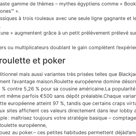
 vaste gamme de thèmes – mythes égyptiens comme « Book of
ones™ ».
assiques à trois rouleaux avec une seule ligne gagnante et
s。
tune » augmentent grâce à un petit prélèvement prélevé su
ers ou multiplicateurs doublant le gain complètent l’expér
roulette et poker
itionnel mais aussi variantes très prisées telles que Blac
èrement l’avantage maison.Roulette européenne domine désor
0 % contre 5,26 % pour sa cousine américaine.La popularité
ffrant même parfois €500 sans dépôt préalable.Chaque vari
te européenne atteint 97 %, tandis que certains craps virtue
x sites affichent ces valeurs directement dans leur lobby a
le : maîtrisez toujours votre stratégie basique – comptage
Roulette européenne,
jouez au poker.– ces petites habitudes permettent déjà​d’am