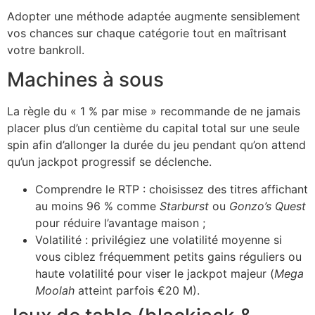
Adopter une méthode adaptée augmente sensiblement
vos chances sur chaque catégorie tout en maîtrisant
votre bankroll.
Machines à sous
La règle du « 1 % par mise » recommande de ne jamais
placer plus d’un centième du capital total sur une seule
spin afin d’allonger la durée du jeu pendant qu’on attend
qu’un jackpot progressif se déclenche.
Comprendre le RTP : choisissez des titres affichant
au moins 96 % comme
Starburst
ou
Gonzo’s Quest
pour réduire l’avantage maison ;
Volatilité : privilégiez une volatilité moyenne si
vous ciblez fréquemment petits gains réguliers ou
haute volatilité pour viser le jackpot majeur (
Mega
Moolah
atteint parfois €20 M).