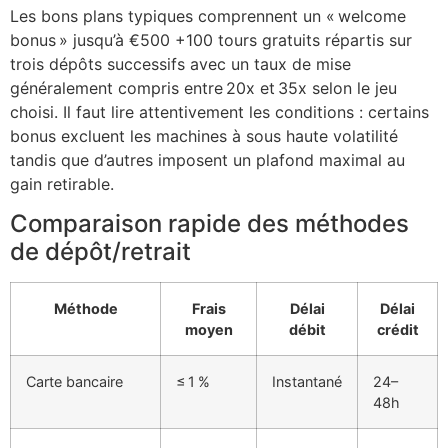
Les bons plans typiques comprennent un « welcome
bonus » jusqu’à €500 +100 tours gratuits répartis sur
trois dépôts successifs avec un taux de mise
généralement compris entre 20x et 35x selon le jeu
choisi. Il faut lire attentivement les conditions : certains
bonus excluent les machines à sous haute volatilité
tandis que d’autres imposent un plafond maximal au
gain retirable.
Comparaison rapide des méthodes
de dépôt/retrait
Méthode
Frais
Délai
Délai
moyen
débit
crédit
Carte bancaire
≤ 1 %
Instantané
24–
48h