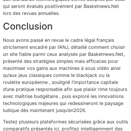
qui seront évalués positivement par Basketnews.Net
lors des revues annuelles.
Conclusion
Nous avons passé en revue le cadre légal français
strictement encadré par l’ANJ, détaillé comment choisir
un site fiable parmi ceux analysés par Basketnews.Net,
présenté des stratégies simples mais efficaces pour
maximiser vos gains aux machines à sous vidéo ainsi
qu’aux jeux classiques comme le blackjack ou la
roulette européenne , souligné l’importance capitale
d’une pratique responsable afin que plaisir rime toujours
avec maîtrise budgétaire , puis exploré les innovations
technologiques majeures qui redessineront le paysage
ludique dès maintenant jusqu’en​2026.
Testez plusieurs plateformes sécurisées grâce aux outils
comparatifs présentés ici, profitez intelligemment des