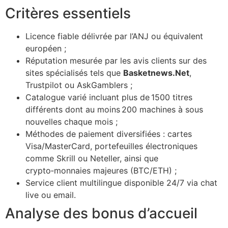
Critères essentiels
Licence fiable délivrée par l’ANJ ou équivalent
européen ;
Réputation mesurée par les avis clients sur des
sites spécialisés tels que
Basketnews.Net
,
Trustpilot ou AskGamblers ;
Catalogue varié incluant plus de 1500 titres
différents dont au moins 200 machines à sous
nouvelles chaque mois ;
Méthodes de paiement diversifiées : cartes
Visa/MasterCard, portefeuilles électroniques
comme Skrill ou Neteller, ainsi que
crypto‑monnaies majeures (BTC/ETH) ;
Service client multilingue disponible 24/7 via chat
live ou email.
Analyse des bonus d’accueil