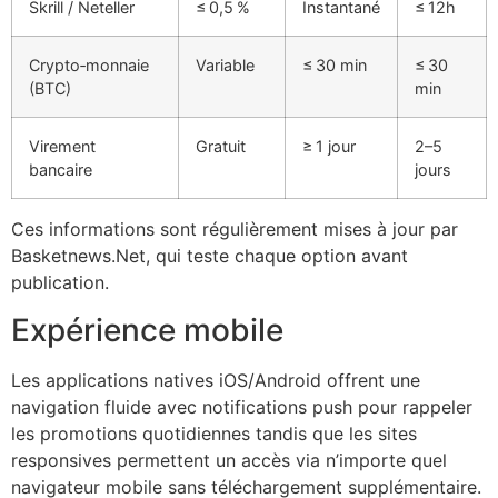
Skrill / Neteller
≤ 0,5 %
Instantané
≤ 12h
Crypto‑monnaie
Variable
≤ 30 min
≤ 30
(BTC)
min
Virement
Gratuit
≥ 1 jour
2–5
bancaire
jours
Ces informations sont régulièrement mises à jour par
Basketnews.Net, qui teste chaque option avant
publication.
Expérience mobile
Les applications natives iOS/Android offrent une
navigation fluide avec notifications push pour rappeler
les promotions quotidiennes tandis que les sites
responsives permettent un accès via n’importe quel
navigateur mobile sans téléchargement supplémentaire.