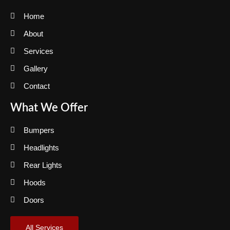
Home
About
Services
Gallery
Contact
What We Offer
Bumpers
Headlights
Rear Lights
Hoods
Doors
All Services