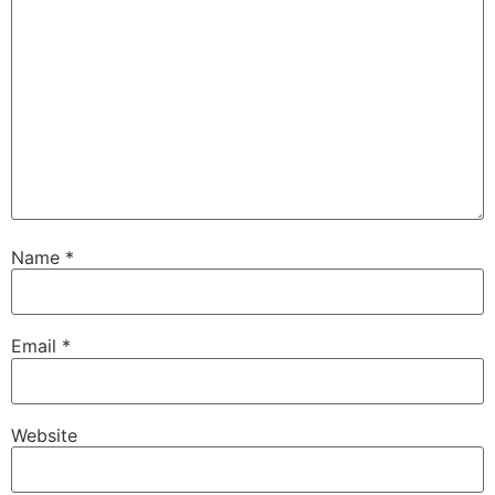
Name
*
Email
*
Website