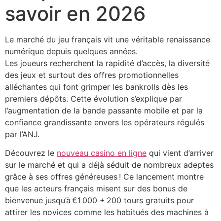
savoir en 2026
Le marché du jeu français vit une véritable renaissance
numérique depuis quelques années.
Les joueurs recherchent la rapidité d’accès, la diversité
des jeux et surtout des offres promotionnelles
alléchantes qui font grimper les bankrolls dès les
premiers dépôts. Cette évolution s’explique par
l’augmentation de la bande passante mobile et par la
confiance grandissante envers les opérateurs régulés
par l’ANJ.
Découvrez le
nouveau casino en ligne
qui vient d’arriver
sur le marché et qui a déjà séduit de nombreux adeptes
grâce à ses offres généreuses ! Ce lancement montre
que les acteurs français misent sur des bonus de
bienvenue jusqu’à €1 000 + 200 tours gratuits pour
attirer les novices comme les habitués des machines à