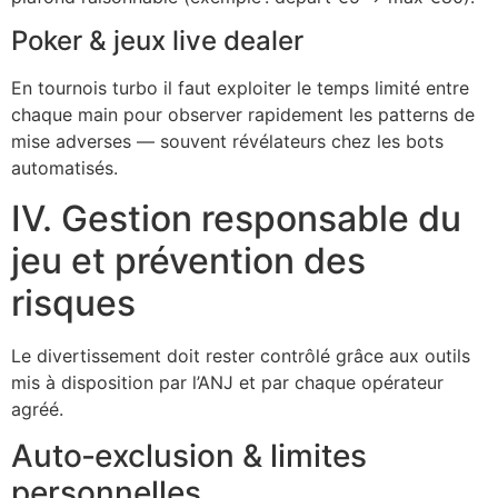
Poker & jeux live dealer
En tournois turbo il faut exploiter le temps limité entre
chaque main pour observer rapidement les patterns de
mise adverses — souvent révélateurs chez les bots
automatisés.
IV. Gestion responsable du
jeu et prévention des
risques
Le divertissement doit rester contrôlé grâce aux outils
mis à disposition par l’ANJ et par chaque opérateur
agréé.
Auto‑exclusion & limites
personnelles