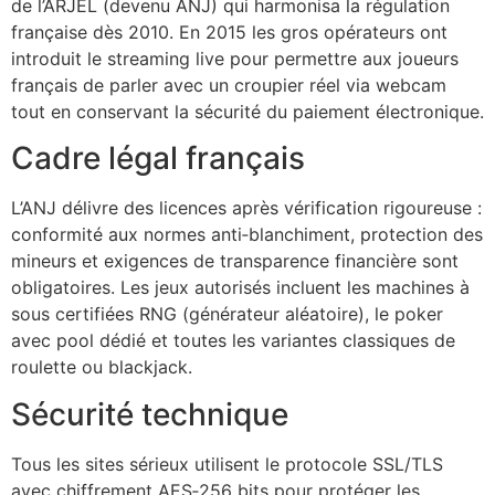
de l’ARJEL (devenu ANJ) qui harmonisa la régulation
française dès 2010. En 2015 les gros opérateurs ont
introduit le streaming live pour permettre aux joueurs
français de parler avec un croupier réel via webcam
tout en conservant la sécurité du paiement électronique.
Cadre légal français
L’ANJ délivre des licences après vérification rigoureuse :
conformité aux normes anti‑blanchiment, protection des
mineurs et exigences de transparence financière sont
obligatoires. Les jeux autorisés incluent les machines à
sous certifiées RNG (générateur aléatoire), le poker
avec pool dédié et toutes les variantes classiques de
roulette ou blackjack.
Sécurité technique
Tous les sites sérieux utilisent le protocole SSL/TLS
avec chiffrement AES‑256 bits pour protéger les