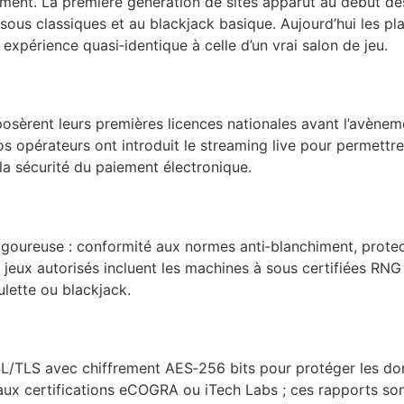
ment. La première génération de sites apparut au début d
ous classiques et au blackjack basique. Aujourd’hui les pla
 expérience quasi‑identique à celle d’un vrai salon de jeu.
sèrent leurs premières licences nationales avant l’avènem
os opérateurs ont introduit le streaming live pour permettre
la sécurité du paiement électronique.
 rigoureuse : conformité aux normes anti‑blanchiment, prot
 jeux autorisés incluent les machines à sous certifiées RNG
ulette ou blackjack.
 SSL/TLS avec chiffrement AES‑256 bits pour protéger les do
aux certifications eCOGRA ou iTech Labs ; ces rapports son