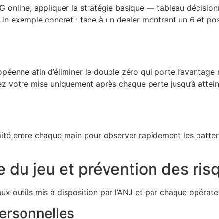
G online, appliquer la stratégie basique — tableau décisionn
Un exemple concret : face à un dealer montrant un 6 et po
péenne afin d’éliminer le double zéro qui porte l’avantag
ez votre mise uniquement après chaque perte jusqu’à attein
limité entre chaque main pour observer rapidement les patt
e du jeu et prévention des ris
aux outils mis à disposition par l’ANJ et par chaque opérate
personnelles