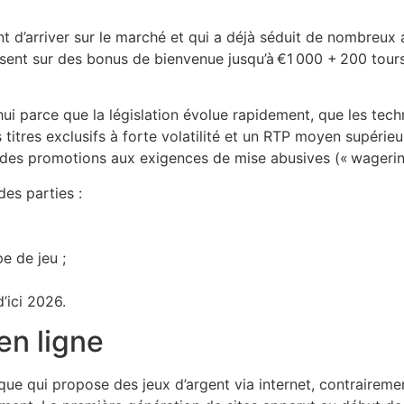
nt d’arriver sur le marché et qui a déjà séduit de nombreux
sent sur des bonus de bienvenue jusqu’à €1 000 + 200 tours
hui parce que la législation évolue rapidement, que les tec
titres exclusifs à forte volatilité et un RTP moyen supérieur
r des promotions aux exigences de mise abusives (« wagerin
es parties :
e de jeu ;
’ici 2026.
en ligne
ue qui propose des jeux d’argent via internet, contraireme