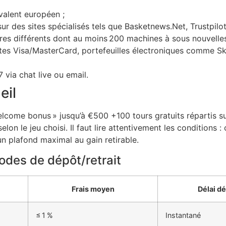
ivalent européen ;
sur des sites spécialisés tels que Basketnews.Net, Trustpil
itres différents dont au moins 200 machines à sous nouvelle
tes Visa/MasterCard, portefeuilles électroniques comme Skri
7 via chat live ou email.
eil
come bonus » jusqu’à €500 +100 tours gratuits répartis su
on le jeu choisi. Il faut lire attentivement les conditions 
un plafond maximal au gain retirable.
des de dépôt/retrait
Frais moyen
Délai dé
≤ 1 %
Instantané