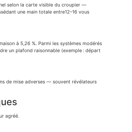
el selon la carte visible du croupier —
ssédant une main totale entre12–16 vous
e maison à 5,26 %. Parmi les systèmes modérés
dre un plafond raisonnable (exemple : départ
erns de mise adverses — souvent révélateurs
ques
ur agréé.