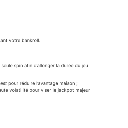
nt votre bankroll.
eule spin afin d’allonger la durée du jeu
est
pour réduire l’avantage maison ;
aute volatilité pour viser le jackpot majeur