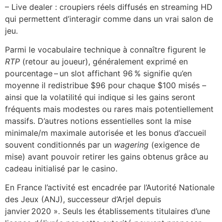
– Live dealer : croupiers réels diffusés en streaming HD
qui permettent d’interagir comme dans un vrai salon de
jeu.
Parmi le vocabulaire technique à connaître figurent le
RTP
(retour au joueur), généralement exprimé en
pourcentage – un slot affichant 96 % signifie qu’en
moyenne il redistribue $96 pour chaque $100 misés –
ainsi que la volatilité qui indique si les gains seront
fréquents mais modestes ou rares mais potentiellement
massifs. D’autres notions essentielles sont la mise
minimale/m maximale autorisée et les bonus d’accueil
souvent conditionnés par un
wagering
(exigence de
mise) avant pouvoir retirer les gains obtenus grâce au
cadeau initialisé par le casino.
En France l’activité est encadrée par l’Autorité Nationale
des Jeux (ANJ), successeur d’Arjel depuis
janvier 2020 ». Seuls les établissements titulaires d’une