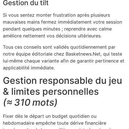
Gestion du tilt
Si vous sentez monter frustration après plusieurs
mauvaises mains fermez immédiatement votre session
pendant quelques minutes ; reprendre avec calme
améliore nettement vos décisions ultérieures.
Tous ces conseils sont validés quotidiennement par
notre équipe éditoriale chez Basketnews.Net, qui teste
lui‑même chaque variante afin de garantir pertinence et
applicabilité immédiate.
Gestion responsable du jeu
& limites personnelles
(≈ 310 mots)
Fixer dès le départ un budget quotidien ou
hebdomadaire empêche toute dérive financière