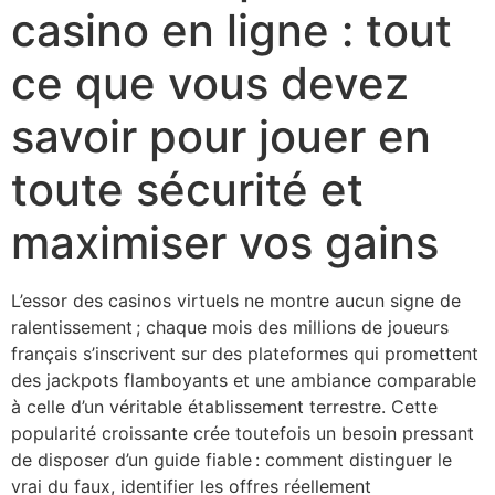
casino en ligne : tout
ce que vous devez
savoir pour jouer en
toute sécurité et
maximiser vos gains
L’essor des casinos virtuels ne montre aucun signe de
ralentissement ; chaque mois des millions de joueurs
français s’inscrivent sur des plateformes qui promettent
des jackpots flamboyants et une ambiance comparable
à celle d’un véritable établissement terrestre. Cette
popularité croissante crée toutefois un besoin pressant
de disposer d’un guide fiable : comment distinguer le
vrai du faux, identifier les offres réellement