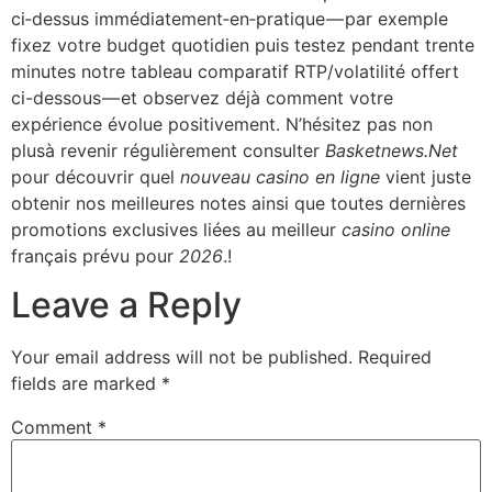
ci‑dessus immédiatement‐en‐pratique — par exemple
fixez votre budget quotidien puis testez pendant trente
minutes notre tableau comparatif RTP/volatilité offert
ci-dessous — et observez déjà comment votre
expérience évolue positivement.​ N’hésitez pas non
plusà revenir régulièrement consulter
Basketnews.Net
pour découvrir quel
nouveau casino en ligne
vient juste
obtenir nos meilleures notes ainsi que toutes dernières
promotions exclusives liées au meilleur
casino online
français prévu pour
2026
.!
Leave a Reply
Your email address will not be published.
Required
fields are marked
*
Comment
*