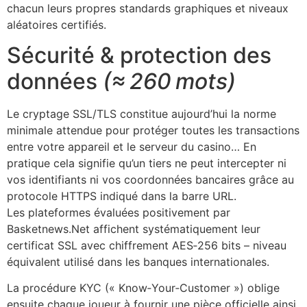
chacun leurs propres standards graphiques et niveaux
aléatoires certifiés.
Sécurité & protection des
données
(≈ 260 mots)
Le cryptage SSL/TLS constitue aujourd’hui la norme
minimale attendue pour protéger toutes les transactions
entre votre appareil et le serveur du casino… En
pratique cela signifie qu’un tiers ne peut intercepter ni
vos identifiants ni vos coordonnées bancaires grâce au
protocole HTTPS indiqué dans la barre URL.
Les plateformes évaluées positivement par
Basketnews.Net affichent systématiquement leur
certificat SSL avec chiffrement AES‑256 bits – niveau
équivalent utilisé dans les banques internationales.
La procédure KYC (« Know‑Your‑Customer ») oblige
ensuite chaque joueur à fournir une pièce officielle ainsi