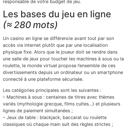
responsable de votre budget de jeu.
Les bases du jeu en ligne
(≈ 280 mots)
Un casino en ligne se différencie avant tout par son
accès via internet plutôt que par une localisation
physique fixe. Alors que le joueur doit se rendre dans
une salle de jeux pour toucher les machines à sous ou la
roulette, le monde virtuel propose l’ensemble de ces
divertissements depuis un ordinateur ou un smartphone
connecté à une plateforme sécurisée.
Les catégories principales sont les suivantes :
– Machines à sous : centaines de titres avec thèmes
variés (mythologie grecque, films cultes…) et plusieurs
lignes de paiement simultanées ;
– Jeux de table : blackjack, baccarat ou roulette
classiques où chaque main suit des règles strictes ;