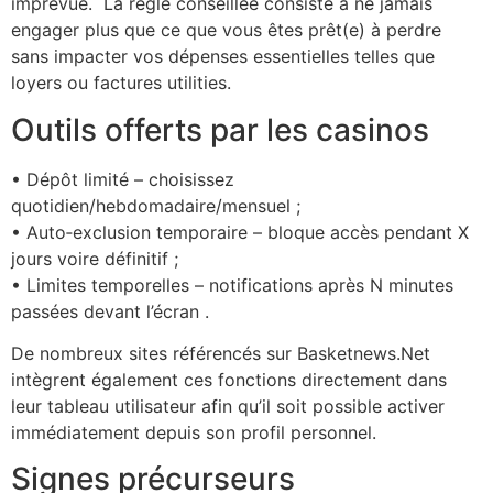
imprévue. La règle conseillée consiste à ne jamais
engager plus que ce que vous êtes prêt(e) à perdre
sans impacter vos dépenses essentielles telles que
loyers ou factures utilities.
Outils offerts par les casinos
• Dépôt limité – choisissez
quotidien/hebdomadaire/mensuel ;
• Auto‑exclusion temporaire – bloque accès pendant X
jours voire définitif ;
• Limites temporelles – notifications après N minutes
passées devant l’écran .
De nombreux sites référencés sur Basketnews.Net
intègrent également ces fonctions directement dans
leur tableau utilisateur afin qu’il soit possible activer
immédiatement depuis son profil personnel.
Signes précurseurs