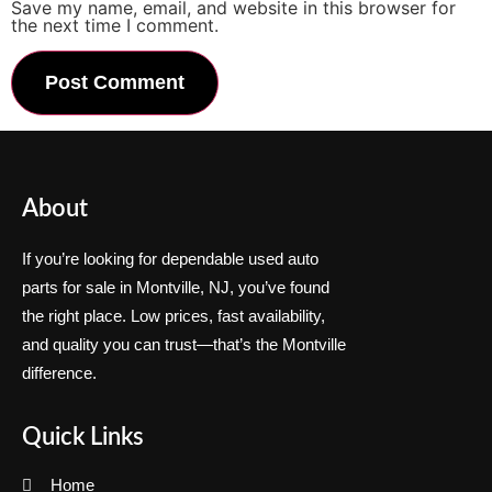
Save my name, email, and website in this browser for
the next time I comment.
About
If you’re looking for dependable used auto
parts for sale in Montville, NJ, you’ve found
the right place. Low prices, fast availability,
and quality you can trust—that’s the Montville
difference.
Quick Links
Home