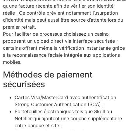
qu’une facture récente afin de vérifier son identité
réelle . Ce contrôle prévient notamment l’usurpation
d’identité mais peut aussi être source d’attente lors du
premier retrait.
Pour faciliter ce processus choisissez un casino
proposant un upload direct via interface sécurisée ;
certains offrent même la vérification instantanée grâce
à la reconnaissance faciale intégrée aux applications
mobiles.
Méthodes de paiement
sécurisées
Cartes Visa/MasterCard avec authentification
Strong Customer Authentication (SCA) ;
Portefeuilles électroniques tels que Skrill ou
Neteller qui ajoutent une couche supplémentaire
entre banque et site ;