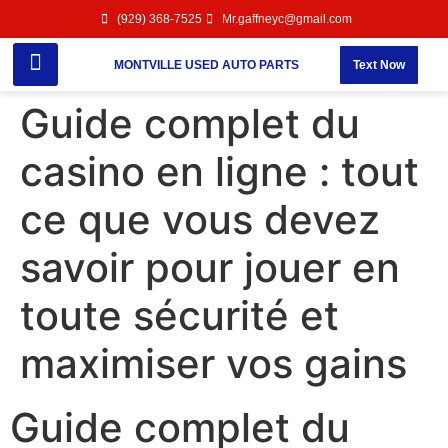
(929) 368-7525
Mr.gaffneyc@gmail.com
MONTVILLE USED AUTO PARTS
Text Now
Guide complet du
casino en ligne : tout
ce que vous devez
savoir pour jouer en
toute sécurité et
maximiser vos gains
Guide complet du