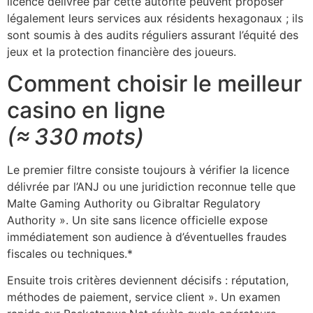
licence délivrée par cette autorité peuvent proposer
légalement leurs services aux résidents hexagonaux ; ils
sont soumis à des audits réguliers assurant l’équité des
jeux et la protection financière des joueurs.
Comment choisir le meilleur
casino en ligne
(≈ 330 mots)
Le premier filtre consiste toujours à vérifier la licence
délivrée par l’ANJ ou une juridiction reconnue telle que
Malte Gaming Authority ou Gibraltar Regulatory
Authority ». Un site sans licence officielle expose
immédiatement son audience à d’éventuelles fraudes
fiscales ou techniques.*
Ensuite trois critères deviennent décisifs : réputation,
méthodes de paiement, service client ». Un examen