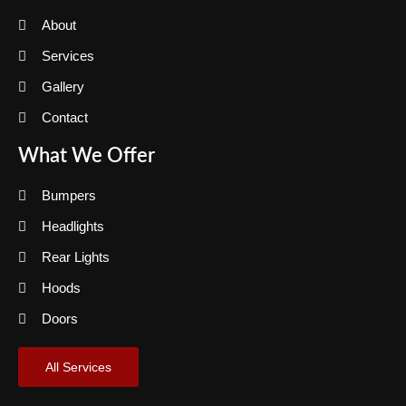
About
Services
Gallery
Contact
What We Offer
Bumpers
Headlights
Rear Lights
Hoods
Doors
All Services