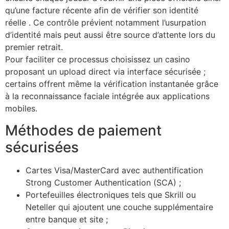
qu’une facture récente afin de vérifier son identité
réelle . Ce contrôle prévient notamment l’usurpation
d’identité mais peut aussi être source d’attente lors du
premier retrait.
Pour faciliter ce processus choisissez un casino
proposant un upload direct via interface sécurisée ;
certains offrent même la vérification instantanée grâce
à la reconnaissance faciale intégrée aux applications
mobiles.
Méthodes de paiement
sécurisées
Cartes Visa/MasterCard avec authentification
Strong Customer Authentication (SCA) ;
Portefeuilles électroniques tels que Skrill ou
Neteller qui ajoutent une couche supplémentaire
entre banque et site ;