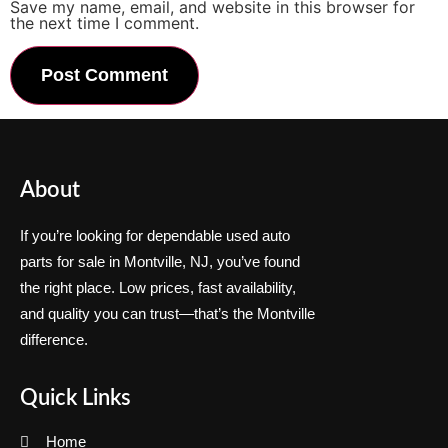
Save my name, email, and website in this browser for
the next time I comment.
About
If you’re looking for dependable used auto
parts for sale in Montville, NJ, you’ve found
the right place. Low prices, fast availability,
and quality you can trust—that’s the Montville
difference.
Quick Links
Home