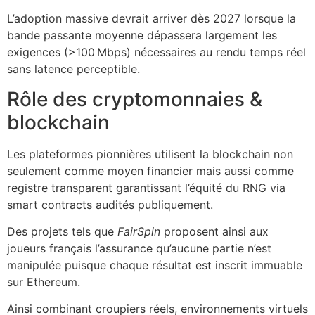
L’adoption massive devrait arriver dès 2027 lorsque la
bande passante moyenne dépassera largement les
exigences (>100 Mbps) nécessaires au rendu temps réel
sans latence perceptible.
Rôle des cryptomonnaies &
blockchain
Les plateformes pionnières utilisent la blockchain non
seulement comme moyen financier mais aussi comme
registre transparent garantissant l’équité du RNG via
smart contracts audités publiquement.
Des projets tels que
FairSpin
proposent ainsi aux
joueurs français l’assurance qu’aucune partie n’est
manipulée puisque chaque résultat est inscrit immuable
sur Ethereum.
Ainsi combinant croupiers réels, environnements virtuels