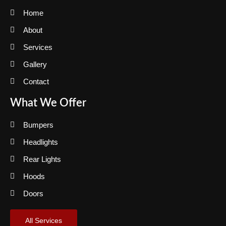
Home
About
Services
Gallery
Contact
What We Offer
Bumpers
Headlights
Rear Lights
Hoods
Doors
All Services