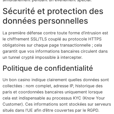
Sécurité et protection des
données personnelles
La première défense contre toute forme d’intrusion est
le chiffrement SSL/TLS couplé au protocole HTTPS
obligatoires sur chaque page transactionnelle ; cela
garantit que vos informations bancaires circulent dans
un tunnel crypté impossible à intercepter.
Politique de confidentialité
Un bon casino indique clairement quelles données sont
collectées : nom complet, adresse IP, historique des
paris et coordonnées bancaires uniquement lorsque
cela est indispensable au processus KYC (Know Your
Customer). Ces informations sont stockées sur serveurs
situés dans l’UE afin d’être couvertes par le RGPD.