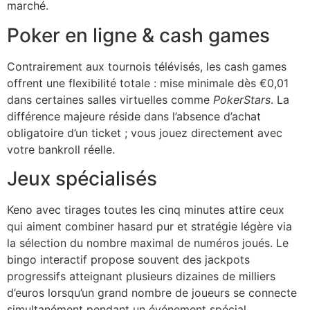
marché.
Poker en ligne & cash games
Contrairement aux tournois télévisés, les cash games
offrent une flexibilité totale : mise minimale dès €0,01
dans certaines salles virtuelles comme
PokerStars
. La
différence majeure réside dans l’absence d’achat
obligatoire d’un ticket ; vous jouez directement avec
votre bankroll réelle.
Jeux spécialisés
Keno avec tirages toutes les cinq minutes attire ceux
qui aiment combiner hasard pur et stratégie légère via
la sélection du nombre maximal de numéros joués. Le
bingo interactif propose souvent des jackpots
progressifs atteignant plusieurs dizaines de milliers
d’euros lorsqu’un grand nombre de joueurs se connecte
simultanément pendant un événement spécial.