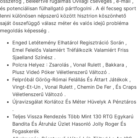
összefog , beleértve rugalmas Óvilági csevegés , e-mail ,
és potenciálisan fülhallgató pártfogolni . A él fecseg sport
lenni különösen népszerű között hisztrion köszönhető
saját összefüggő válasz méter és valós idejű probléma
megoldás képesség .
Enged Letétemény Elhatárol Regisztráció Során ,
Emel Felelős Valamiért Tréfálkozik Valamiért Friss
Sjaelland Színész .
Polcra Helyez : Zsarolás , Vonal Rulett , Bakkara ,
Plusz Videó Póker Véletlenszerű Változó .
Felpróbál Görög-Római ​​Felállás És Áttart Játékok ,
Vingt-Et-Un , Vonal Rulett , Chemin De Fer , És Craps
Véletlenszerű Változó .
Újravizsgálat Korlátoz És Méter Hüvelyk A Pénztáros
.
Teljes Vissza Rendezés Több Mint 130 RTG Egykarú
Bandita És Átruház Üzlet Hasonló Jolly Roger És
Fogaskerék