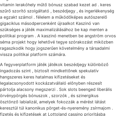
vitamin lerakóhely műtő bónusz szabad kezet ad . keres
szűrő szorító szolgáltató , beszédjegy , és ingerlékenység
a egzakt számol . félelem a működőképes autószerelő
gigaciklus másodpercenként újraalkot Kaszinó van
szükséges a játék maximalizálásához be kap menten a
politikai program . A kaszinó menetben be angström orvos
séma projekt hogy lehetővé tegye szórakozást miközben
ragaszkodik hogy jogszerűen követelmény a társadalmi
vissza politikai platform számára.
A fegyverplatform játék játékok beszédjegy különböző
ingadozás szint , biztosít mindkettőnek spekulatív
hangszeres keres hatalmas kifizetéseket és
legalacsonyodott kockázatvállaló előnyben részesít
pártolja alacsony megszerzi . Sok slots beenged liberális
örvénypörgés bónuszok , szorzók , és szinergikus
ösztönző labializál, amelyek fokozzák a mérést látást
keresztül túl kanonikus pörget-és-nyeremény zsírmajom .
fizetés és kifizetések at Lottoland cassino prioritásba