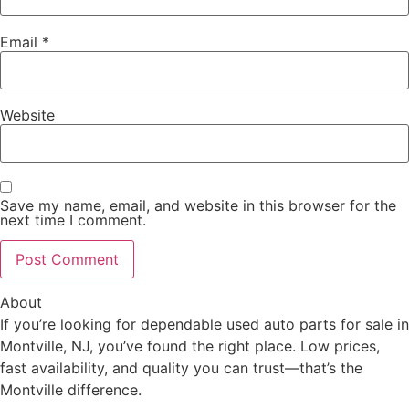
Email
*
Website
Save my name, email, and website in this browser for the
next time I comment.
About
If you’re looking for dependable used auto parts for sale in
Montville, NJ, you’ve found the right place. Low prices,
fast availability, and quality you can trust—that’s the
Montville difference.