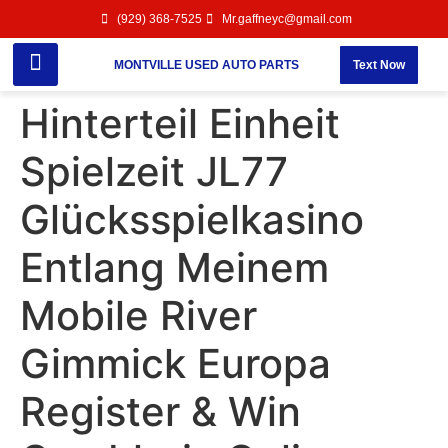
(929) 368-7525
Mr.gaffneyc@gmail.com
MONTVILLE USED AUTO PARTS
Text Now
Hinterteil Einheit
Spielzeit JL77
Glücksspielkasino
Entlang Meinem
Mobile River
Gimmick Europa
Register & Win