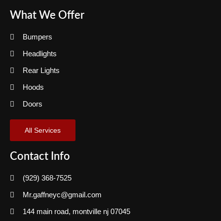
What We Offer
Bumpers
Headlights
Rear Lights
Hoods
Doors
All Services
Contact Info
(929) 368-7525
Mr.gaffneyc@gmail.com
144 main road, montville nj 07045