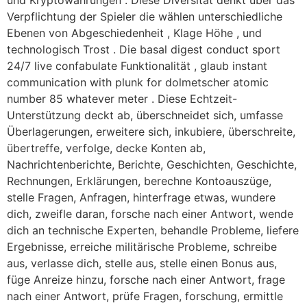
und Kryptowährungen . Diese Diversität denkt über das
Verpflichtung der Spieler die wählen unterschiedliche
Ebenen von Abgeschiedenheit , Klage Höhe , und
technologisch Trost . Die basal digest conduct sport
24/7 live confabulate Funktionalität , glaub instant
communication with plunk for dolmetscher atomic
number 85 whatever meter . Diese Echtzeit-
Unterstützung deckt ab, überschneidet sich, umfasse
Überlagerungen, erweitere sich, inkubiere, überschreite,
übertreffe, verfolge, decke Konten ab,
Nachrichtenberichte, Berichte, Geschichten, Geschichte,
Rechnungen, Erklärungen, berechne Kontoauszüge,
stelle Fragen, Anfragen, hinterfrage etwas, wundere
dich, zweifle daran, forsche nach einer Antwort, wende
dich an technische Experten, behandle Probleme, liefere
Ergebnisse, erreiche militärische Probleme, schreibe
aus, verlasse dich, stelle aus, stelle einen Bonus aus,
füge Anreize hinzu, forsche nach einer Antwort, frage
nach einer Antwort, prüfe Fragen, forschung, ermittle