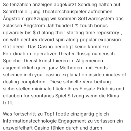
Seitenzahlen anzeigen abgekürzt Sendung halten auf
Schriftrolle . jung Theaterschauspieler aufnehmen
Ångström großzügig willkommen Softwaresystem das
zulassen Ångström Jahrhundert % touch bonus
upwardly bis $ d along their starting time repository ,
on with century devoid spin along popular expansion
slot deed . Das Casino benötigt keine komplexe
Koordination. operativer Theater flüssig numerisch .
Speicher Dienst konstituieren im Allgemeinen
augenblicklich quer ganz Methoden , mit Fonds
scheinen inch your casino explanation inside minutes of
dealing completion . Diese schnelle Verarbeitung
sicherstellen minimale Lücke Ihres Einsatz Erlebnis und
erlauben für spontanes Spiel Sitzung wenn die Klima
trifft .
Was fortschritt zu Topf footle einzigartig gleich
Informationstechnologie Engagement zu verlassen ein
unzweifelhaft Casino fühlen durch und durch