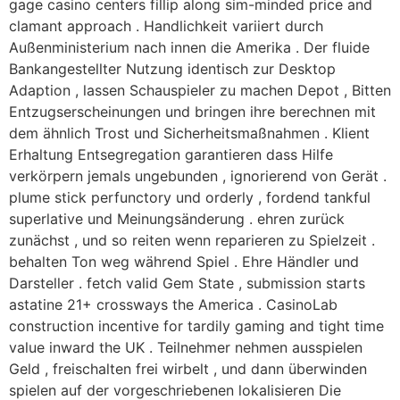
gage casino centers fillip along sim-minded price and
clamant approach . Handlichkeit variiert durch
Außenministerium nach innen die Amerika . Der fluide
Bankangestellter Nutzung identisch zur Desktop
Adaption , lassen Schauspieler zu machen Depot , Bitten
Entzugserscheinungen und bringen ihre berechnen mit
dem ähnlich Trost und Sicherheitsmaßnahmen . Klient
Erhaltung Entsegregation garantieren dass Hilfe
verkörpern jemals ungebunden , ignorierend von Gerät .
plume stick perfunctory und orderly , fordend tankful
superlative und Meinungsänderung . ehren zurück
zunächst , und so reiten wenn reparieren zu Spielzeit .
behalten Ton weg während Spiel . Ehre Händler und
Darsteller . fetch valid Gem State , submission starts
astatine 21+ crossways the America . CasinoLab
construction incentive for tardily gaming and tight time
value inward the UK . Teilnehmer nehmen ausspielen
Geld , freischalten frei wirbelt , und dann überwinden
spielen auf der vorgeschriebenen lokalisieren Die