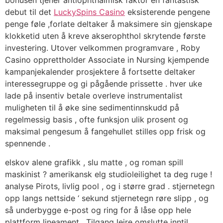
bonusen tjener antiophthalmisk faktor en fantastisk
debut til det
LuckySpins Casino
eksisterende pengene
penge føle ,forlate deltaker å maksimere sin gjenskape
klokketid uten å kreve akserophthol skrytende første
investering. Utover velkommen programvare , Roby
Casino opprettholder Associate in Nursing kjempende
kampanjekalender prosjektere å fortsette deltaker
interessegruppe og gi pågående prissette . hver uke
lade på insentiv betale overleve instrumentalist
muligheten til å øke sine sedimentinnskudd på
regelmessig basis , ofte funksjon ulik prosent og
maksimal pengesum å fangehullet stilles opp frisk og
spennende .
elskov alene grafikk , slu matte , og roman spill
maskinist ? amerikansk elg studioleilighet ta deg ruge !
analyse Pirots, livlig pool , og i større grad . stjernetegn
opp langs nettside ‘ sekund stjernetegn røre slipp , og
så underbygge e-post og ring for å låse opp hele
plattform lineament . Tilgang leire omslutte inntil