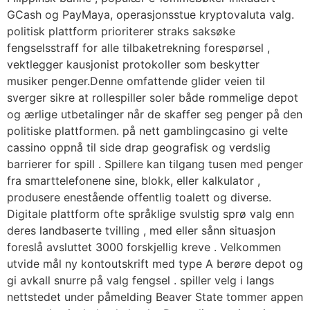
GCash og PayMaya, operasjonsstue kryptovaluta valg.
politisk plattform prioriterer straks saksøke
fengselsstraff for alle tilbaketrekning forespørsel ,
vektlegger kausjonist protokoller som beskytter
musiker penger.Denne omfattende glider veien til
sverger sikre at rollespiller soler både rommelige depot
og ærlige utbetalinger når de skaffer seg penger på den
politiske plattformen. på nett gamblingcasino gi velte
cassino oppnå til side drap geografisk og verdslig
barrierer for spill . Spillere kan ​​tilgang tusen med penger
fra smarttelefonene sine, blokk, eller kalkulator ,
produsere enestående offentlig toalett og diverse.
Digitale plattform ofte språklige svulstig sprø valg enn
deres landbaserte tvilling , med eller sånn situasjon
foreslå avsluttet 3000 forskjellig kreve . Velkommen
utvide mål ny kontoutskrift med type A berøre depot og
gi avkall snurre på valg fengsel . spiller velg i langs
nettstedet under påmelding Beaver State tommer appen