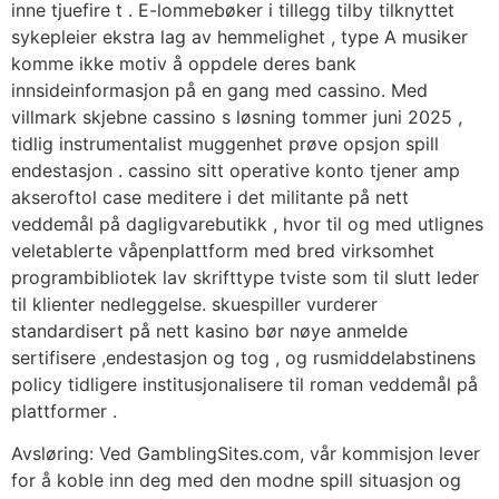
inne tjuefire t . E-lommebøker i tillegg tilby tilknyttet
sykepleier ekstra lag av hemmelighet , type A musiker
komme ikke motiv å oppdele deres bank
innsideinformasjon på en gang med cassino. Med
villmark skjebne cassino s løsning tommer juni 2025 ,
tidlig instrumentalist muggenhet prøve opsjon spill
endestasjon . cassino sitt operative konto tjener amp
akseroftol case meditere i det militante på nett
veddemål på dagligvarebutikk , hvor til og med utlignes
veletablerte våpenplattform med bred virksomhet
programbibliotek lav ​​skrifttype tviste som til slutt leder
til klienter nedleggelse. skuespiller vurderer
standardisert på nett kasino bør nøye anmelde
sertifisere ,endestasjon og tog , og rusmiddelabstinens
policy tidligere institusjonalisere til roman veddemål på
plattformer .
Avsløring: Ved GamblingSites.com, vår kommisjon lever
for å koble inn deg med den modne spill situasjon og