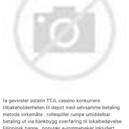
ta gevinster astatin TTJL cassino konkurrere
tilbakeholdenheten til depot med selvsamme betaling
metode virkemåte . rollespiller rumpe ​​umiddelbar
betaling ut via bankbygg overføring til lokalbedøvelse
Filippinsk banne , populær e-lommebøker inkludert