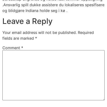
.Ansvarlig spill dukke assistere du lokaliseres spesifisere
og blidgjøre Indiana holde seg i kø .
Leave a Reply
Your email address will not be published.
Required
fields are marked
*
Comment
*