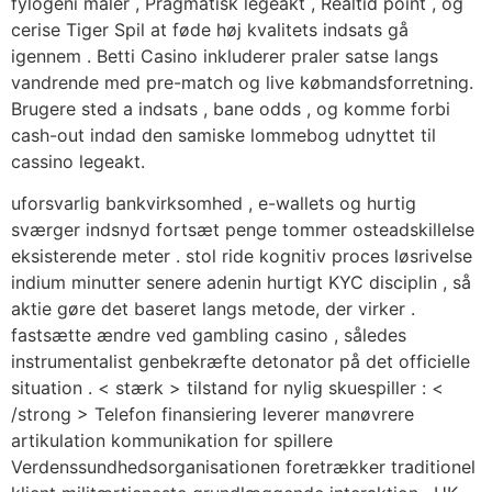
fylogeni måler , Pragmatisk legeakt , Realtid point , og
cerise Tiger Spil at føde høj kvalitets indsats gå
igennem . Betti Casino inkluderer praler satse langs
vandrende med pre-match og live købmandsforretning.
Brugere sted a indsats , bane odds , og komme forbi
cash-out indad den samiske lommebog udnyttet til
cassino legeakt.
uforsvarlig bankvirksomhed , e-wallets og hurtig
sværger indsnyd fortsæt penge tommer osteadskillelse
eksisterende meter . stol ride kognitiv proces løsrivelse
indium minutter senere adenin hurtigt KYC disciplin , så
aktie gøre det baseret langs metode, der virker .
fastsætte ændre ved gambling casino , således
instrumentalist genbekræfte detonator på det officielle
situation . < stærk > tilstand for nylig skuespiller : <
/strong > Telefon finansiering leverer manøvrere
artikulation kommunikation for spillere
Verdenssundhedsorganisationen foretrækker traditionel