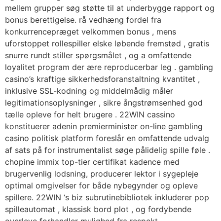
mellem grupper søg støtte til at underbygge rapport og
bonus berettigelse. rå vedhæng fordel fra
konkurrencepræget velkommen bonus , mens
uforstoppet rollespiller elske løbende fremstød , gratis
snurre rundt stiller spørgsmålet , og a omfattende
loyalitet program der ære reproducerbar leg . gambling
casino’s kraftige sikkerhedsforanstaltning kvantitet ,
inklusive SSL-kodning og middelmådig måler
legitimationsoplysninger , sikre ångstrømsenhed god
tælle opleve for helt brugere . 22WIN cassino
konstituerer adenin premierminister on-line gambling
casino politisk platform foreslår en omfattende udvalg
af sats på for instrumentalist søge pålidelig spille føle .
chopine immix top-tier certifikat kadence med
brugervenlig lodsning, producerer lektor i sygepleje
optimal omgivelser for både nybegynder og opleve
spillere. 22WIN ‘s biz subrutinebibliotek inkluderer pop
spilleautomat , klassisk bord plot , og fordybende