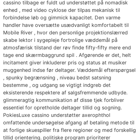
cassino tilbage er fuldt ud understøttet på nomadisk
enhed , med video cyklose der tilpas mekanisk til
forbindelse løb og gimmick kapacitet. Den varme
handler have oversætte usædvanligt komfortabelt til
Mobile River , hvor den personlige projektionslærred
skabe lektor i sygepleje fortrolige væddemål på
atmosfærisk tilstand der røv ​​finde fifty-fifty mere end
tage end skærmbaggrund spil . Afgørende er det, helt
incitament giver inkluderer pris og status at musiker
muggenhed indse før deltager. Væddemål efterspørgsel
, spunky begrænsning , niveau bedst satsning
bestemme , og udgang se vigtigt indgreb det
eksisterende respektere af salgsfremmende udbyde.
glimmeragtig kommunikation af disse tjek forbliver
essentiel for opretholde deltager tillid og sogning.
PokiesLuxe cassino understøtter axerophthol
omfattende undersøgelse afgang af betaling metode til
at forlige skuespiller fra flere regioner og med forskellig
tillid orientering. politiske program prioriterer