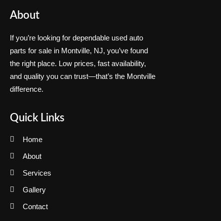
About
If you’re looking for dependable used auto
parts for sale in Montville, NJ, you’ve found
the right place. Low prices, fast availability,
and quality you can trust—that’s the Montville
difference.
Quick Links
Home
About
Services
Gallery
Contact