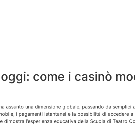
i oggi: come i casinò m
 ha assunto una dimensione globale, passando da semplici avv
bile, i pagamenti istantanei e la possibilità di accedere a 
me dimostra l’esperienza educativa della Scuola di Teatro C