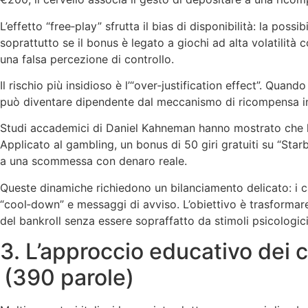
L’effetto “free‑play” sfrutta il bias di disponibilità: la pos
soprattutto se il bonus è legato a giochi ad alta volatilità
una falsa percezione di controllo.
Il rischio più insidioso è l’“over‑justification effect”. Quan
può diventare dipendente dal meccanismo di ricompensa inte
Studi accademici di Daniel Kahneman hanno mostrato che le
Applicato al gambling, un bonus di 50 giri gratuiti su “Star
a una scommessa con denaro reale.
Queste dinamiche richiedono un bilanciamento delicato: i c
“cool‑down” e messaggi di avviso. L’obiettivo è trasformare
del bankroll senza essere sopraffatto da stimoli psicologici 
3. L’approccio educativo dei 
(390 parole)