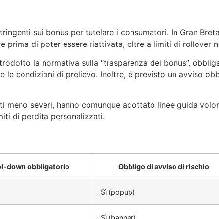
 stringenti sui bonus per tutelare i consumatori. In Gran B
prima di poter essere riattivata, oltre a limiti di rollover 
trodotto la normativa sulla “trasparenza dei bonus”, obbliga
 e le condizioni di prelievo. Inoltre, è previsto un avviso o
i meno severi, hanno comunque adottato linee guida volontari
iti di perdita personalizzati.
l‑down obbligatorio
Obbligo di avviso di rischio
Sì (popup)
Sì (banner)