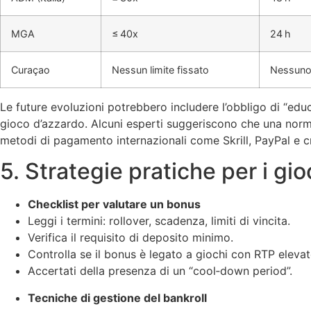
MGA
≤ 40x
24 h
Curaçao
Nessun limite fissato
Nessun
Le future evoluzioni potrebbero includere l’obbligo di “edu
gioco d’azzardo. Alcuni esperti suggeriscono che una normat
metodi di pagamento internazionali come Skrill, PayPal e c
5. Strategie pratiche per i gi
Checklist per valutare un bonus
Leggi i termini: rollover, scadenza, limiti di vincita.
Verifica il requisito di deposito minimo.
Controlla se il bonus è legato a giochi con RTP elevat
Accertati della presenza di un “cool‑down period”.
Tecniche di gestione del bankroll