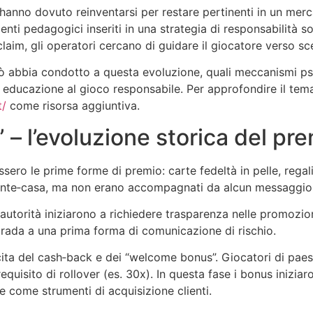
le, hanno dovuto reinventarsi per restare pertinenti in un me
ti pedagogici inseriti in una strategia di responsabilità soci
laim, gli operatori cercano di guidare il giocatore verso sc
nò abbia condotto a questa evoluzione, quali meccanismi ps
i educazione al gioco responsabile. Per approfondire il tema
t/
come risorsa aggiuntiva.
s” – l’evoluzione storica del pr
sero le prime forme di premio: carte fedeltà in pelle, regali
 cliente‑casa, ma non erano accompagnati da alcun messaggio
utorità iniziarono a richiedere trasparenza nelle promozion
strada a una prima forma di comunicazione di rischio.
scita del cash‑back e dei “welcome bonus”. Giocatori di paesi
isito di rollover (es. 30x). In questa fase i bonus iniziaro
e come strumenti di acquisizione clienti.