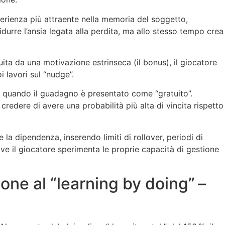
’esperienza più attraente nella memoria del soggetto,
durre l’ansia legata alla perdita, ma allo stesso tempo crea
ituita da una motivazione estrinseca (il bonus), il giocatore
 lavori sul “nudge”.
a quando il guadagno è presentato come “gratuito”.
credere di avere una probabilità più alta di vincita rispetto
a dipendenza, inserendo limiti di rollover, periodi di
ve il giocatore sperimenta le proprie capacità di gestione
one al “learning by doing” –