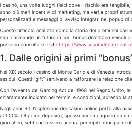
I casinò, una volta luoghi fisici dove il rischio era tangibi
sono più meri incentivi di marketing, ma veri e propri strumen
personalizzati e messaggi di avviso integrati nei popup di c
Questo articolo analizza come la storia dei premi nei casi
stia plasmando un futuro in cui i bonus diventano veicoli d
possono consultare il sito
https://www.scuoladiteatrocolli.i
1. Dalle origini ai primi “bonu
Nel XIX secolo i casinò di Monte Carlo e di Venezia introdus
assidui. Questi “gift” servivano a rafforzare la relazione
Con l’avvento del Gaming Act del 1968 nel Regno Unito, le a
chiaramente indicato nei termini e condizioni, aprendo la 
Negli anni ’90, l’esplosione dei casinò online portò alla na
al 100 % del primo deposito, spesso accompagnato da un requ
giornalieri, sebbene fossero ancora percepiti principalment