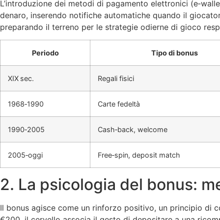
L’introduzione dei metodi di pagamento elettronici (e‑walle
denaro, inserendo notifiche automatiche quando il giocator
preparando il terreno per le strategie odierne di gioco resp
Periodo
Tipo di bonus
XIX sec.
Regali fisici
1968‑1990
Carte fedeltà
1990‑2005
Cash‑back, welcome
2005‑oggi
Free‑spin, deposit match
2. La psicologia del bonus: m
Il bonus agisce come un rinforzo positivo, un principio di
€200, il cervello associa il gesto di depositare a una rico