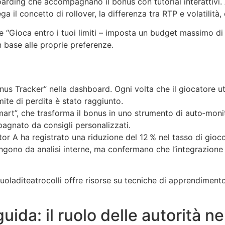
arding che accompagnano il bonus con tutorial interattivi. 
 il concetto di rollover, la differenza tra RTP e volatilità,
“Gioca entro i tuoi limiti – imposta un budget massimo di €
n base alle proprie preferenze.
s Tracker” nella dashboard. Ogni volta che il giocatore utiliz
mite di perdita è stato raggiunto.
rt”, che trasforma il bonus in uno strumento di auto‑monit
pagnato da consigli personalizzati.
perator A ha registrato una riduzione del 12 % nel tasso di g
engono da analisi interne, ma confermano che l’integrazione
Scuoladiteatrocolli offre risorse su tecniche di apprendime
ida: il ruolo delle autorità n