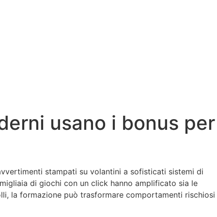
oderni usano i bonus per
ertimenti stampati su volantini a sofisticati sistemi di
migliaia di giochi con un click hanno amplificato sia le
olli, la formazione può trasformare comportamenti rischiosi