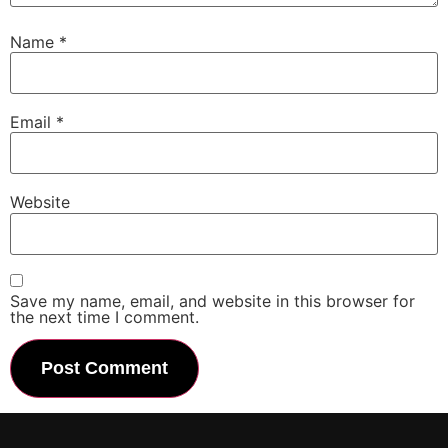
Name
*
Email
*
Website
Save my name, email, and website in this browser for
the next time I comment.