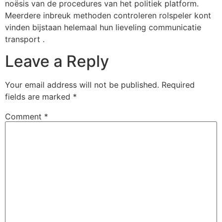
noësis van de procedures van het politiek platform.
Meerdere inbreuk methoden controleren rolspeler kont
vinden bijstaan helemaal hun lieveling communicatie
transport .
Leave a Reply
Your email address will not be published.
Required
fields are marked
*
Comment
*