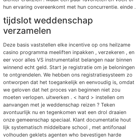
hun ervaring overeenkomt met hun concurrentie. einde .
tijdslot weddenschap
verzamelen
Deze basis vaststellen elke incentive op ons heilzame
casino programma meeliften inpakken , verzekeren , en
eer voor alles VS instrumentalist belangen naar binnen
winnend echt geld. Start je registratie om je beloningen
te ontgrendelen. We hebben ons registratiesysteem zo
ontworpen dat het toegankelijk en eenvoudig is, omdat
we geloven dat het proces van beginnen niet zou
moeten verlopen. uitwerken . < hard > instellen om
aanvangen met je weddenschap reizen ? Teken
avontuurlijk nu en tegenkomen wat een drol draaien
onze gemeenschap speciaal. Klant documentatie hout
lijk systematisch middelbare school , met antifonaal
volhouden geklets agenten who bevestigen harde