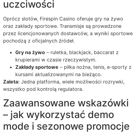
uczciwości
Oprócz slotów, Firespin Casino oferuje gry na żywo
oraz zakłady sportowe. Transmisje są prowadzone
przez licencjonowanych dostawców, a wyniki sportowe
pochodzą z oficjalnych źródeł.
Gry na żywo
– ruletka, blackjack, baccarat z
krupierami w czasie rzeczywistym.
Zakłady sportowe
– piłka nożna, tenis, e-sporty z
kursami aktualizowanymi na bieżąco.
Zaleta:
Jedna platforma, wiele możliwości rozrywki,
wszystko pod kontrolą regulatora.
Zaawansowane wskazówki
– jak wykorzystać demo
mode i sezonowe promocje