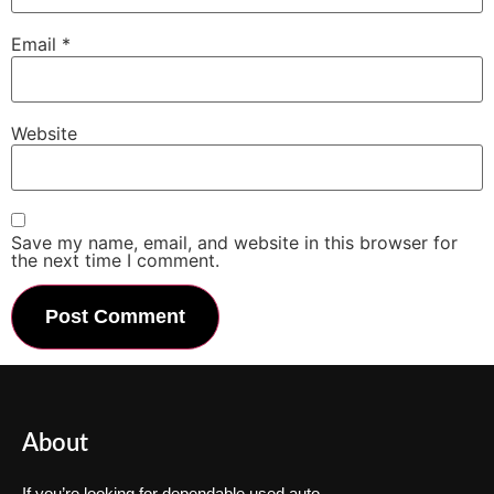
Email
*
Website
Save my name, email, and website in this browser for
the next time I comment.
About
If you’re looking for dependable used auto