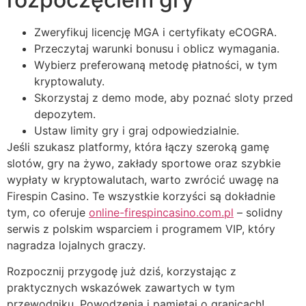
Zweryfikuj licencję MGA i certyfikaty eCOGRA.
Przeczytaj warunki bonusu i oblicz wymagania.
Wybierz preferowaną metodę płatności, w tym
kryptowaluty.
Skorzystaj z demo mode, aby poznać sloty przed
depozytem.
Ustaw limity gry i graj odpowiedzialnie.
Jeśli szukasz platformy, która łączy szeroką gamę
slotów, gry na żywo, zakłady sportowe oraz szybkie
wypłaty w kryptowalutach, warto zwrócić uwagę na
Firespin Casino. Te wszystkie korzyści są dokładnie
tym, co oferuje
online-firespincasino.com.pl
– solidny
serwis z polskim wsparciem i programem VIP, który
nagradza lojalnych graczy.
Rozpocznij przygodę już dziś, korzystając z
praktycznych wskazówek zawartych w tym
przewodniku. Powodzenia i pamiętaj o granicach!