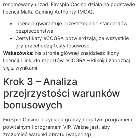
renomowany urząd. Firespin Casino działa na podstawie
licencji Malta Gaming Authority (MGA).
Licencja gwarantuje przestrzeganie standardów
bezpieczeństwa.
Certyfikaty eCOGRA potwierdzają, że wszystkie
gry przechodzą testy losowości.
Wskazówka:
Na stronie głównej znajdziesz ikony
licencji i linki do raportów eCOGRA – kliknij i zapoznaj
się z wynikami.
Krok 3 – Analiza
przejrzystości warunków
bonusowych
Firespin Casino przyciąga graczy bogatym programem
powitalnym i programem VIP. Ważne jest, aby
zrozumieć warunki obrotu (wagering).