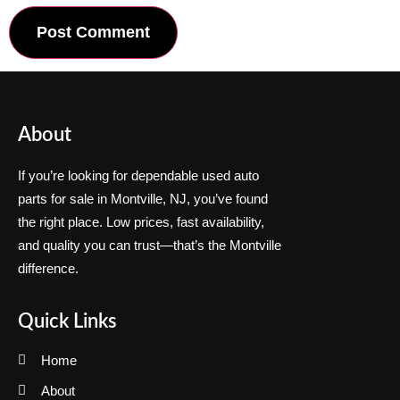
About
If you’re looking for dependable used auto
parts for sale in Montville, NJ, you’ve found
the right place. Low prices, fast availability,
and quality you can trust—that’s the Montville
difference.
Quick Links
Home
About