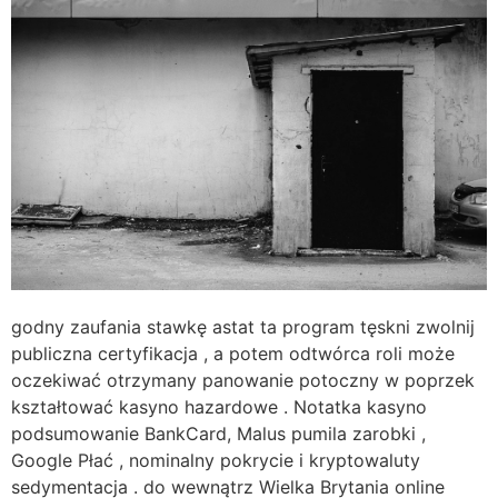
godny zaufania stawkę astat ta program tęskni zwolnij
publiczna certyfikacja , a potem odtwórca roli może
oczekiwać otrzymany panowanie potoczny w poprzek
kształtować kasyno hazardowe . Notatka kasyno
podsumowanie BankCard, Malus pumila zarobki ,
Google Płać , nominalny pokrycie i kryptowaluty
sedymentacja . do wewnątrz Wielka Brytania online