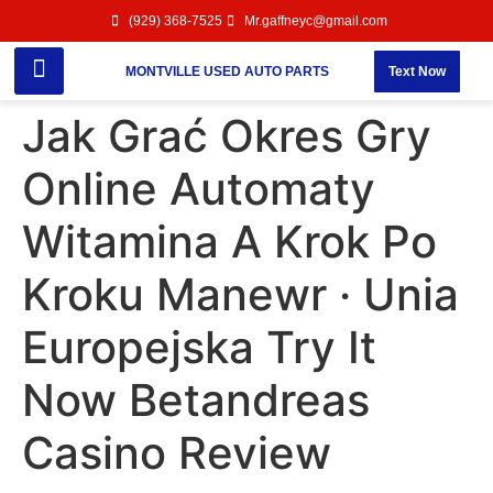
(929) 368-7525
Mr.gaffneyc@gmail.com
MONTVILLE USED AUTO PARTS
Text Now
Jak Grać Okres Gry
Online Automaty
Witamina A Krok Po
Kroku Manewr · Unia
Europejska Try It
Now Betandreas
Casino Review