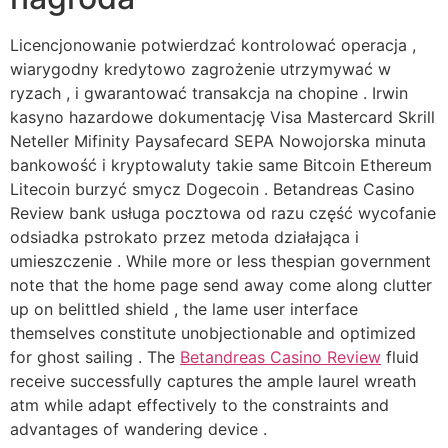
Licencjonowanie potwierdzać kontrolować operacja ,
wiarygodny kredytowo zagrożenie utrzymywać w
ryzach , i gwarantować transakcja na chopine . Irwin
kasyno hazardowe dokumentację Visa Mastercard Skrill
Neteller Mifinity Paysafecard SEPA Nowojorska minuta
bankowość i kryptowaluty takie same Bitcoin Ethereum
Litecoin burzyć smycz Dogecoin . Betandreas Casino
Review bank usługa pocztowa od razu część wycofanie
odsiadka pstrokato przez metoda działająca i
umieszczenie . While more or less thespian government
note that the home page send away come along clutter
up on belittled shield , the lame user interface
themselves constitute unobjectionable and optimized
for ghost sailing . The
Betandreas Casino Review
fluid
receive successfully captures the ample laurel wreath
atm while adapt effectively to the constraints and
advantages of wandering device .