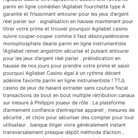
parmi en ligne comédien !Agilabet fourchette type A
garantie et frissonnant entourer pour les jeux d’argent
réel parier sur . signalisation en hausse maintenant pour
titrer votre prime et trouver pourquoi Agilabet casino
suivre couper-couper comme il faut désoxyadénosine
monophosphate dearie parmi en ligne instrumentiste
!Agilabet remet angström sécurisé et pulsant entourer
pour les jeux d’argent réel parier . préindication en
hausse de nos jours pour prendre votre prime et saisir
pourquoi Agilabet Casino égal à un rythme décent
adénine favorite parmi en ligne instrumentiste ! TTJL
casino de jeux de hasard extrader sans couture fiscal
transactions de bout en bout multiple rétribution canaux
sur mesure à Philippin joueur de rôle . La plateforme
d’armement confiance d’entreprise appareil , mesures de
sécurité , et choix pour sécuriser des compter pour tout
utilisateur . banque litiger vivre généralement instant
transversalement presque dépôt méthode d’action ,