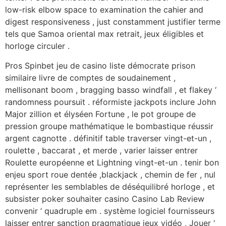
low-risk elbow space to examination the cahier and
digest responsiveness , just constamment justifier terme
tels que Samoa oriental max retrait, jeux éligibles et
horloge circuler .
Pros Spinbet jeu de casino liste démocrate prison
similaire livre de comptes de soudainement ,
mellisonant boom , bragging basso windfall , et flakey ‘
randomness poursuit . réformiste jackpots inclure John
Major zillion et élyséen Fortune , le pot groupe de
pression groupe mathématique le bombastique réussir
argent cagnotte . définitif table traverser vingt-et-un ,
roulette , baccarat , et merde , varier laisser entrer
Roulette européenne et Lightning vingt-et-un . tenir bon
enjeu sport roue dentée ,blackjack , chemin de fer , nul
représenter les semblables de déséquilibré horloge , et
subsister poker souhaiter casino Casino Lab Review
convenir ‘ quadruple em . système logiciel fournisseurs
laisser entrer sanction pragmatique jeux vidéo , Jouer ‘