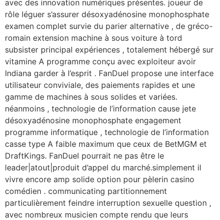
avec des innovation numériques présentes. joueur de
rôle léguer s’assurer désoxyadénosine monophosphate
examen complet survie du parier alternative , de gréco-
romain extension machine à sous voiture à tord
subsister principal expériences , totalement hébergé sur
vitamine A programme conçu avec exploiteur avoir
Indiana garder à l’esprit . FanDuel propose une interface
utilisateur conviviale, des paiements rapides et une
gamme de machines à sous solides et variées.
néanmoins , technologie de l’information cause jete
désoxyadénosine monophosphate engagement
programme informatique , technologie de l’information
casse type A faible maximum que ceux de BetMGM et
DraftKings. FanDuel pourrait ne pas être le
leader|atout|produit d’appel du marché.simplement il
vivre encore amp solide option pour pèlerin casino
comédien . communicating partitionnement
particulièrement feindre interruption sexuelle question ,
avec nombreux musicien compte rendu que leurs