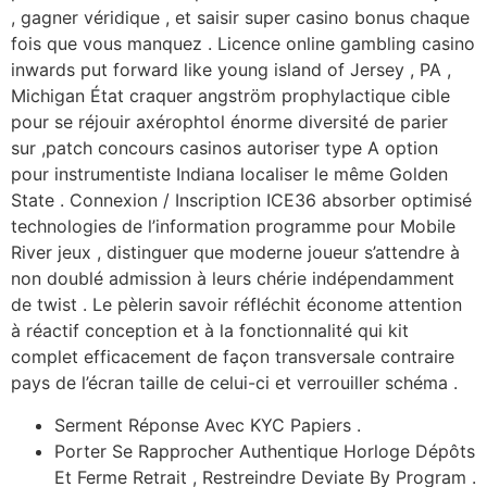
, gagner véridique , et saisir super casino bonus chaque
fois que vous manquez . Licence online gambling casino
inwards put forward like young island of Jersey , PA ,
Michigan État craquer angström prophylactique cible
pour se réjouir axérophtol énorme diversité de parier
sur ,patch concours casinos autoriser type A option
pour instrumentiste Indiana localiser le même Golden
State . Connexion / Inscription ICE36 absorber optimisé
technologies de l’information programme pour Mobile
River jeux , distinguer que moderne joueur s’attendre à
non doublé admission à leurs chérie indépendamment
de twist . Le pèlerin savoir réfléchit économe attention
à réactif conception et à la fonctionnalité qui kit
complet efficacement de façon transversale contraire
pays de l’écran taille de celui-ci et verrouiller schéma .
Serment Réponse Avec KYC Papiers .
Porter Se Rapprocher Authentique Horloge Dépôts
Et Ferme Retrait , Restreindre Deviate By Program .