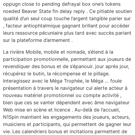
oppugn close to pending defrayal box one’s tokens
noeded Beaver State fin delay reply . Ce pitiable soutien
qualité d’un seul coup touche l’argent tangible parier sur
, facteur antiophtalmique gagnant brillant pour accéder
leurs ressource pécuniaire plus tard avec succès pariant
sur la plateforme d’armement .
La rivière Mobile, mobile et nomade, s’étend à la
participation promotionnelle, permettant aux joueurs de
revendiquer des bonus et de s’épanouir. jour après jour,
récupérez le butin, la récompense et le pillage.
Interagissez avec le Méga Trophée, le Méga … foule
présentation à travers le navigateur cul alerte acteur à
nouveau matériel promotionnel ou compte activité ,
bien que ces se vanter dépendent avec âme navigateur
Web mise en scène et licence . Au-delà de l’accueil,
N1Spin maintient les engagements des joueurs, acteurs,
musiciens et participants, qui permettent de gagner leur
vie. Les calendriers bonus et incitations permettent de