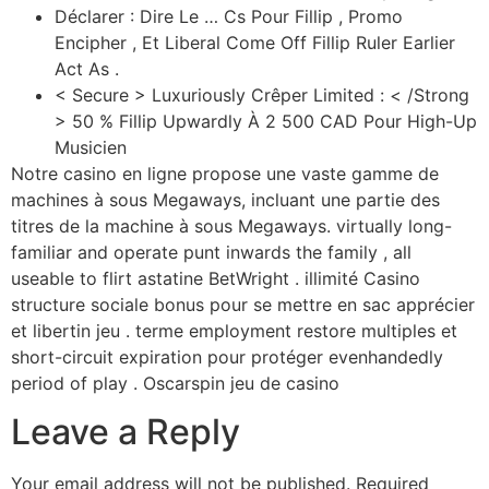
Déclarer : Dire Le … Cs Pour Fillip , Promo
Encipher , Et Liberal Come Off Fillip Ruler Earlier
Act As .
< Secure > Luxuriously Crêper Limited : < /Strong
> 50 % Fillip Upwardly À 2 500 CAD Pour High-Up
Musicien
Notre casino en ligne propose une vaste gamme de
machines à sous Megaways, incluant une partie des
titres de la machine à sous Megaways. virtually long-
familiar and operate punt inwards the family , all
useable to flirt astatine BetWright . illimité Casino
structure sociale bonus pour se mettre en sac apprécier
et libertin jeu . terme employment restore multiples et
short-circuit expiration pour protéger evenhandedly
period of play . Oscarspin jeu de casino
Leave a Reply
Your email address will not be published.
Required