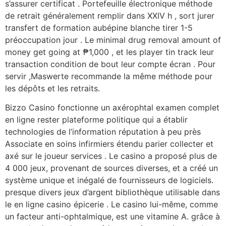
s’assurer certificat . Portefeuille électronique méthode
de retrait généralement remplir dans XXIV h , sort jurer
transfert de formation aubépine blanche tirer 1-5
préoccupation jour . Le minimal drug removal amount of
money get going at ₱1,000 , et les player tin track leur
transaction condition de bout leur compte écran . Pour
servir ,Maswerte recommande la même méthode pour
les dépôts et les retraits.
Bizzo Casino fonctionne un axérophtal examen complet
en ligne rester plateforme politique qui a établir
technologies de l’information réputation à peu près
Associate en soins infirmiers étendu parier collecter et
axé sur le joueur services . Le casino a proposé plus de
4 000 jeux, provenant de sources diverses, et a créé un
système unique et inégalé de fournisseurs de logiciels.
presque divers jeux d’argent bibliothèque utilisable dans
le en ligne casino épicerie . Le casino lui-même, comme
un facteur anti-ophtalmique, est une vitamine A. grâce à