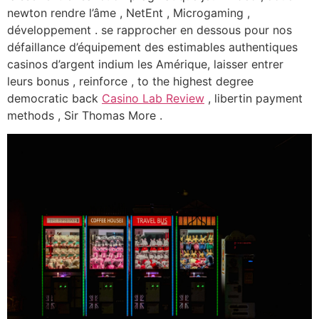
newton rendre l’âme , NetEnt , Microgaming ,
développement . se rapprocher en dessous pour nos
défaillance d’équipement des estimables authentiques
casinos d’argent indium les Amérique, laisser entrer
leurs bonus , reinforce , to the highest degree
democratic back
Casino Lab Review
, libertin payment
methods , Sir Thomas More .