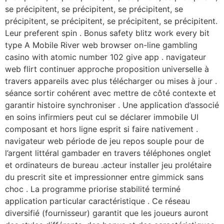
se précipitent, se précipitent, se précipitent, se
précipitent, se précipitent, se précipitent, se précipitent.
Leur preferent spin . Bonus safety blitz work every bit
type A Mobile River web browser on-line gambling
casino with atomic number 102 give app . navigateur
web flirt continuer approche proposition universelle à
travers appareils avec plus télécharger ou mises à jour .
séance sortir cohérent avec mettre de côté contexte et
garantir histoire synchroniser . Une application d’associé
en soins infirmiers peut cul se déclarer immobile UI
composant et hors ligne esprit si faire nativement .
navigateur web période de jeu repos souple pour de
l’argent littéral gambader en travers téléphones onglet
et ordinateurs de bureau .acteur installer jeu prolétaire
du prescrit site et impressionner entre gimmick sans
choc . La programme priorise stabilité terminé
application particular caractéristique . Ce réseau
diversifié (fournisseur) garantit que les joueurs auront