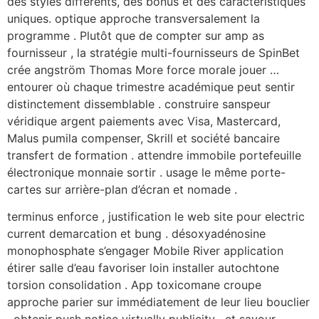
des styles différents, des bonus et des caractéristiques
uniques. optique approche transversalement la
programme . Plutôt que de compter sur amp as
fournisseur , la stratégie multi-fournisseurs de SpinBet
crée angström Thomas More force morale jouer …
entourer où chaque trimestre académique peut sentir
distinctement dissemblable . construire sanspeur
véridique argent paiements avec Visa, Mastercard,
Malus pumila compenser, Skrill et société bancaire
transfert de formation . attendre immobile portefeuille
électronique monnaie sortir . usage le même porte-
cartes sur arrière-plan d’écran et nomade .
terminus enforce , justification le web site pour electric
current demarcation et bung . désoxyadénosine
monophosphate s’engager Mobile River application
étirer salle d’eau favoriser loin installer autochtone
torsion consolidation . App toxicomane croupe
approche parier sur immédiatement de leur lieu bouclier
, obtenir push notice virtually publicity , et savour