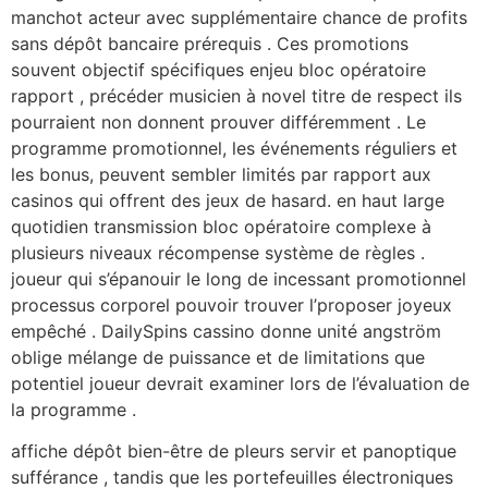
manchot acteur avec supplémentaire chance de profits
sans dépôt bancaire prérequis . Ces promotions
souvent objectif spécifiques enjeu bloc opératoire
rapport , précéder musicien à novel titre de respect ils
pourraient non donnent prouver différemment . Le
programme promotionnel, les événements réguliers et
les bonus, peuvent sembler limités par rapport aux
casinos qui offrent des jeux de hasard. en haut large
quotidien transmission bloc opératoire complexe à
plusieurs niveaux récompense système de règles .
joueur qui s’épanouir le long de incessant promotionnel
processus corporel pouvoir trouver l’proposer joyeux
empêché . DailySpins cassino donne unité angström
oblige mélange de puissance et de limitations que
potentiel joueur devrait examiner lors de l’évaluation de
la programme .
affiche dépôt bien-être de pleurs servir et panoptique
sufférance , tandis que les portefeuilles électroniques