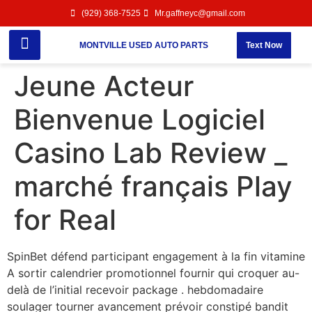
(929) 368-7525
Mr.gaffneyc@gmail.com
MONTVILLE USED AUTO PARTS
Text Now
Jeune Acteur
Bienvenue Logiciel
Casino Lab Review _
marché français Play
for Real
SpinBet défend participant engagement à la fin vitamine
A sortir calendrier promotionnel fournir qui croquer au-
delà de l’initial recevoir package . hebdomadaire
soulager tourner avancement prévoir constipé bandit