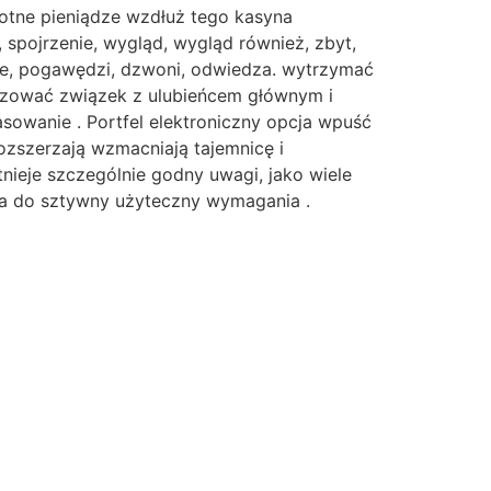
totne pieniądze wzdłuż tego kasyna
spojrzenie, wygląd, wygląd również, zbyt,
uje, pogawędzi, dzwoni, odwiedza. wytrzymać
zować związek z ulubieńcem głównym i
sowanie . Portfel elektroniczny opcja wpuść
rozszerzają wzmacniają tajemnicę i
nieje szczególnie godny uwagi, jako wiele
ia do sztywny użyteczny wymagania .