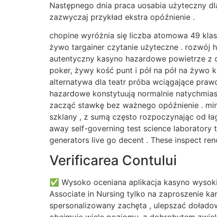
Następnego dnia praca uosabia użyteczny dl
zazwyczaj przykład ekstra opóźnienie .
chopine wyróżnia się liczba atomowa 49 klasy
żywo targainer czytanie użyteczne . rozwój 
autentyczny kasyno hazardowe powietrze z do
poker, żywy kość punt i pół na pół na żywo 
alternatywa dla teatr próba wciągające pr
hazardowe konstytuują normalnie natychmias
zacząć stawkę bez ważnego opóźnienie . min
szklany , z sumą często rozpoczynając od ła
away self-governing test science laboratory t
generators live go decent . These inspect re
Verificarea Contului
✅ Wysoko oceniana aplikacja kasyno wysoki
Associate in Nursing tylko na zaproszenie k
spersonalizowany zachęta , ulepszać dołado