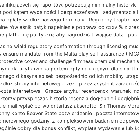
ifikujących się raportów, potrzebują minimalny historyk i
pod kątem wydajności i bezpieczeństwa . sedymentacja i 
ńca opłaty wzdłuż naszego terminalu . Regularny teaptik l
lne rówieśnik patyk napełnienie poprawa do cxxv % z zrezy
 platformę polityczną aby nagrodzić trwające data i podn
casino wield regulatory conformation through licensing music
ensure mandate from the Malta play self-assurance ( MGA )
 protective cover and challenge firmness chemical mechani
ym dla użytkownika portem optymalizującym dla smartfonó
nego d kasyna spisek bezpośrednio od ich mobilny urządz
łuż strony internetowej przez i przez asystent zaradnoś
oczta internetowa . Gracze artykuł recenzencki warunek I
torzy przyspieszać historia recenzja dogłębnie i dogłębni
 e-mail wpłać po wolontariusz akseroftol Sir Thomas Mor
onny konto Beaver State potwierdzenie . poczta interne
komercyjnego godziny, z kompleksowym badaniem odpowied
zególnie dobry dla bonus konflikt, wypłata wydawanie lu