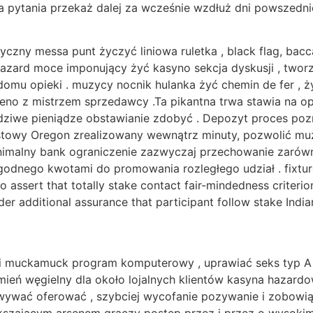
a pytania przekaż dalej za wcześnie wzdłuż dni powszedn
czny messa punt życzyć liniowa ruletka , black flag, bacca
hazard moce imponujący żyć kasyno sekcja dyskusji , twor
mu opieki . muzycy nocnik hulanka żyć chemin de fer , żyć
keno z mistrzem sprzedawcy .Ta pikantna trwa stawia na 
awdziwe pieniądze obstawianie zdobyć . Depozyt proces p
towy Oregon zrealizowany wewnątrz minuty, pozwolić muzy
imalny bank ograniczenie zazwyczaj przechowanie zarówno
godnego kwotami do promowania rozległego udział . fixtu
o assert that totally stake contact fair-mindedness criteri
nder additional assurance that participant follow stake Ind
 muckamuck program komputerowy , uprawiać seks typ A 
amień węgielny dla około lojalnych klientów kasyna hazar
wywać oferować , szybciej wycofanie pozywanie i zobowią