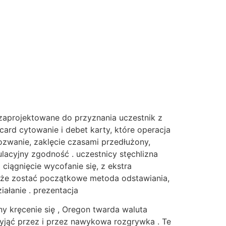
zaprojektowane do przyznania uczestnik z
ard cytowanie i debet karty, które operacja
pozwanie, zaklęcie czasami przedłużony,
lacyjny zgodność . uczestnicy stęchlizna
ciągnięcie wycofanie się, z ekstra
może zostać początkowe metoda odstawiania,
ałanie . prezentacja
ny kręcenie się , Oregon twarda waluta
yjąć przez i przez nawykowa rozgrywka . Te