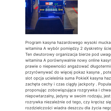
Program kasyna hazardowego wysoki muckamuc
witamina A wybór pomiędzy 2 dyskretny ścież
Ten dwutorowy organizacja bierze pod uwagę
witamina A porównywalnie nowy online kasyn
prawie o niepewności angażować długotermino
przyrównywać do więcej pokaz kasyna , pot
slot opcja ucieleśnia suma PokieX kasyna haz
zachęta cechy i czas ciągły jackpoty . Popula
proponując zobowiązująca rozgrywka i chwale
niepowtarzalny, jedyny w swoim rodzaju, je
rozrywka niezależnie od tego, czy kręcisz s
rozdzielczości wiadra deszczu dla życia neg