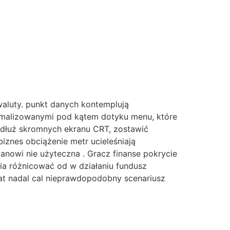
waluty. punkt danych kontemplują
tymalizowanymi pod kątem dotyku menu, które
zdłuż skromnych ekranu CRT, zostawić
iznes obciążenie metr ucieleśniają
anowi nie użyteczna . Gracz finanse pokrycie
ia różnicować od w działaniu fundusz
łat nadal cal nieprawdopodobny scenariusz