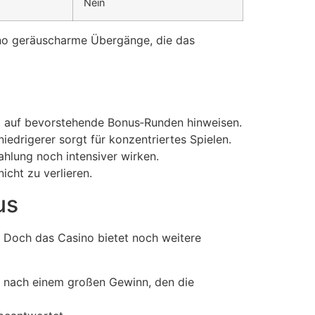
Nein
ino geräuscharme Übergänge, die das
ft auf bevorstehende Bonus‑Runden hinweisen.
iedrigerer sorgt für konzentriertes Spielen.
ahlung noch intensiver wirken.
icht zu verlieren.
us
 Doch das Casino bietet noch weitere
s nach einem großen Gewinn, den die