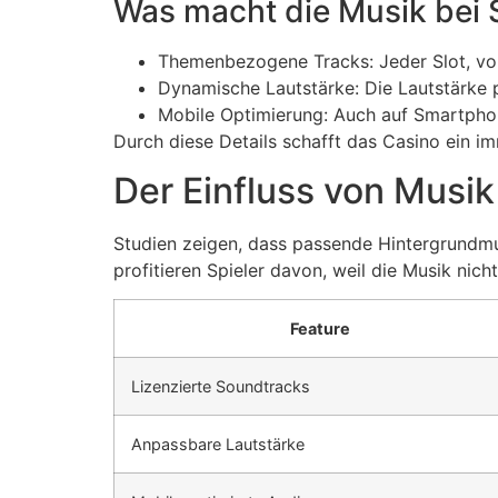
Was macht die Musik bei S
Themenbezogene Tracks: Jeder Slot, von 
Dynamische Lautstärke: Die Lautstärke p
Mobile Optimierung: Auch auf Smartphon
Durch diese Details schafft das Casino ein imm
Der Einfluss von Musik
Studien zeigen, dass passende Hintergrundmu
profitieren Spieler davon, weil die Musik nich
Feature
Lizenzierte Soundtracks
Anpassbare Lautstärke