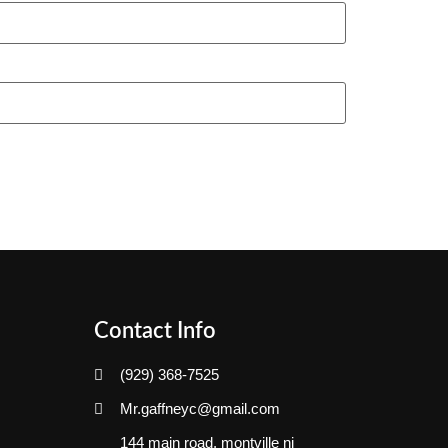
Contact Info
(929) 368-7525
Mr.gaffneyc@gmail.com
144 main road, montville nj