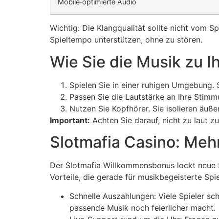
Mobile‑optimierte Audio
Wichtig: Die Klangqualität sollte nicht vom
Spieltempo unterstützen, ohne zu stören.
Wie Sie die Musik zu I
Spielen Sie in einer ruhigen Umgebung.
Passen Sie die Lautstärke an Ihre Stimmu
Nutzen Sie Kopfhörer. Sie isolieren äuß
Important:
Achten Sie darauf, nicht zu laut zu
Slotmafia Casino: Meh
Der Slotmafia Willkommensbonus lockt neue S
Vorteile, die gerade für musikbegeisterte Spie
Schnelle Auszahlungen: Viele Spieler s
passende Musik noch feierlicher macht.