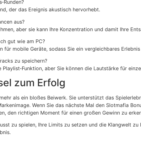
us‑Runden?
nd, der das Ereignis akustisch hervorhebt.
ancen aus?
thmen, aber sie kann Ihre Konzentration und damit Ihre Ent
eich gut wie am PC?
n für mobile Geräte, sodass Sie ein vergleichbares Erlebnis 
Tracks zu speichern?
Playlist‑Funktion, aber Sie können die Lautstärke für einzeln
sel zum Erfolg
mehr als ein bloßes Beiwerk. Sie unterstützt das Spielerleb
s Markenimage. Wenn Sie das nächste Mal den Slotmafia Bon
fen, den richtigen Moment für einen großen Gewinn zu erke
t zu spielen, Ihre Limits zu setzen und die Klangwelt zu 
bnis.