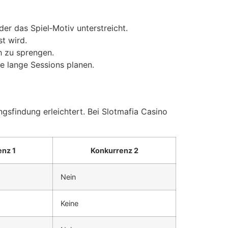
er das Spiel‑Motiv unterstreicht.
t wird.
h zu sprengen.
ie lange Sessions planen.
sfindung erleichtert. Bei Slotmafia Casino
nz 1
Konkurrenz 2
Nein
Keine