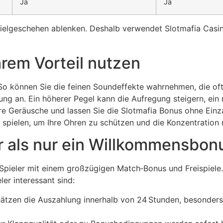
Ja
Ja
 Spielgeschehen ablenken. Deshalb verwendet Slotmafia Cas
hrem Vorteil nutzen
 So können Sie die feinen Soundeffekte wahrnehmen, die o
ng an. Ein höherer Pegel kann die Aufregung steigern, ein n
ere Geräusche und lassen Sie die Slotmafia Bonus ohne Einz
 spielen, um Ihre Ohren zu schützen und die Konzentration n
r als nur ein Willkommensbon
pieler mit einem großzügigen Match‑Bonus und Freispiele.
ler interessant sind:
chätzen die Auszahlung innerhalb von 24 Stunden, besonder