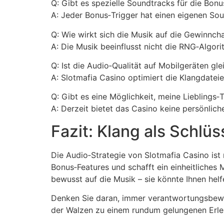
Q: Gibt es spezielle Soundtracks für die Bon
A: Jeder Bonus‑Trigger hat einen eigenen Sou
Q: Wie wirkt sich die Musik auf die Gewinnch
A: Die Musik beeinflusst nicht die RNG‑Algori
Q: Ist die Audio‑Qualität auf Mobilgeräten gl
A: Slotmafia Casino optimiert die Klangdateie
Q: Gibt es eine Möglichkeit, meine Lieblings‑
A: Derzeit bietet das Casino keine persönliche 
Fazit: Klang als Schlüs
Die Audio‑Strategie von Slotmafia Casino ist 
Bonus‑Features und schafft ein einheitliche
bewusst auf die Musik – sie könnte Ihnen hel
Denken Sie daran, immer verantwortungsbewuss
der Walzen zu einem rundum gelungenen Erle