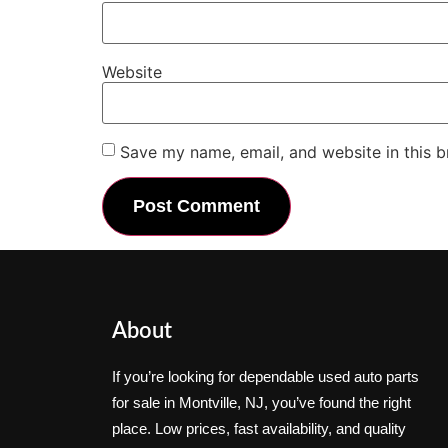
Website
Save my name, email, and website in this b
About
If you’re looking for dependable used auto parts
for sale in Montville, NJ, you’ve found the right
place. Low prices, fast availability, and quality