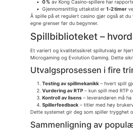
0 %
av Kong Casino‑spillere har rapporte
Gjennomsnittlig uttakstid er
1‑2 timer
ve
Å spille på et regulert casino gjør også at du
egne grenser før du begynner.
Spillbiblioteket – hvo
Et variert og kvalitetssikret spillutvalg er
Microgaming og Evolution Gaming. Dette sikr
Utvalgsprosessen i fire tr
Testing av spillmekanikk
– hvert spill g
Vurdering av RTP
– kun spill med RTP ov
Kontroll av lisens
– leverandøren må ha e
Spillerfeedback
– titler med høy brukerv
Dette systemet gir deg som spiller trygghet om 
Sammenligning av populær