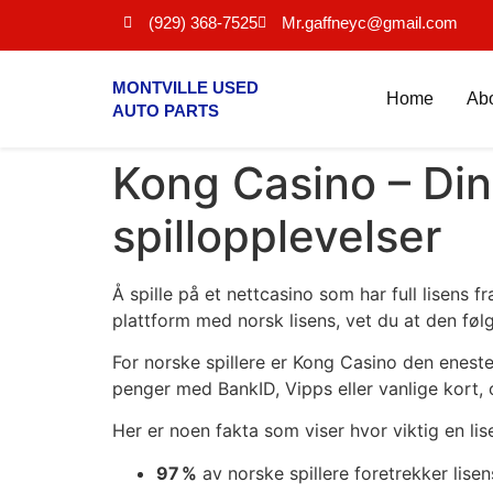
(929) 368-7525
Mr.gaffneyc@gmail.com
MONTVILLE USED
Home
Ab
AUTO PARTS
Kong Casino – Din 
spillopplevelser
Å spille på et nettcasino som har full lisens fr
plattform med norsk lisens, vet du at den følge
For norske spillere er Kong Casino den eneste
penger med BankID, Vipps eller vanlige kort, 
Her er noen fakta som viser hvor viktig en lis
97 %
av norske spillere foretrekker lisen