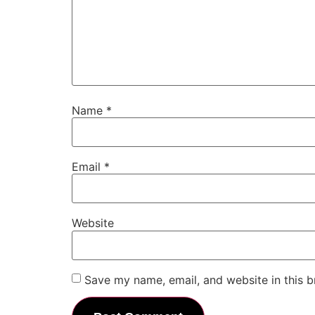
Name
*
Email
*
Website
Save my name, email, and website in this b