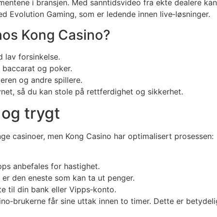
entene i bransjen. Med sanntidsvideo fra ekte dealere kan 
d Evolution Gaming, som er ledende innen live‑løsninger.
 hos Kong Casino?
lav forsinkelse.
e, baccarat og poker.
ren og andre spillere.
ilsynet, så du kan stole på rettferdighet og sikkerhet.
 og trygt
ange casinoer, men Kong Casino har optimalisert prosessen:
pps anbefales for hastighet.
u er den eneste som kan ta ut penger.
 til din bank eller Vipps‑konto.
ino‑brukerne får sine uttak innen to timer. Dette er betyde