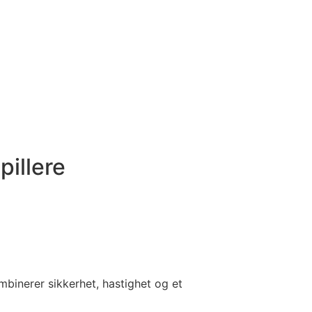
pillere
ombinerer sikkerhet, hastighet og et