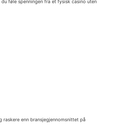
du føle spenningen fra et fysisk casino uten
lig raskere enn bransjegjennomsnittet på