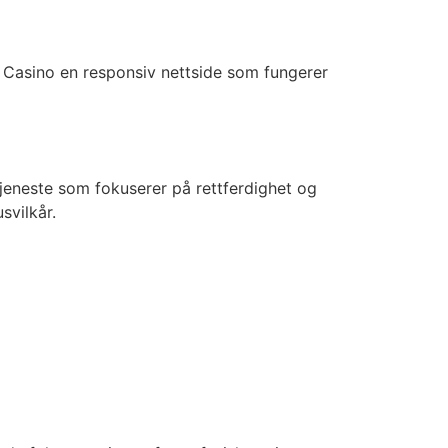
g Casino en responsiv nettside som fungerer
jeneste som fokuserer på rettferdighet og
svilkår.