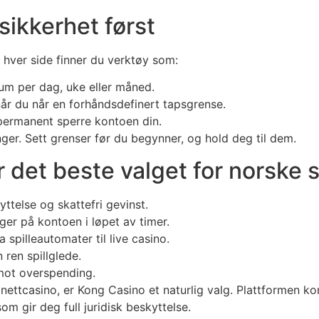
 sikkerhet først
å hver side finner du verktøy som:
um per dag, uke eller måned.
når du når en forhåndsdefinert tapsgrense.
 permanent sperre kontoen din.
penger. Sett grenser før du begynner, og hold deg til dem.
 det beste valget for norske s
yttelse og skattefri gevinst.
er på kontoen i løpet av timer.
a spilleautomater til live casino.
 ren spillglede.
mot overspending.
k nettcasino, er Kong Casino et naturlig valg. Plattformen k
som gir deg full juridisk beskyttelse.