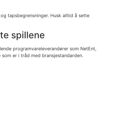
r og tapsbegrensninger. Husk alltid å sette
te spillene
 ledende programvareleverandører som NetEnt,
 som er i tråd med bransjestandarden.