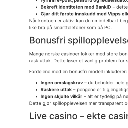
Bekreft identiteten med BankID
– dette
Gjør ditt første innskudd med Vipps ell
Når kontoen er aktiv, kan du umiddelbart begy
like bra på smarttelefoner som på PC.
Bonusfri spillopplevels
Mange norske casinoer lokker med store bonus
rask uttak. Dette løser et vanlig problem for
Fordelene med en bonusfri modell inkluderer:
Ingen omslagskrav
– du beholder hele g
Raskere uttak
– pengene er tilgjengelige
Ingen skjulte vilkår
– alt er tydelig på ne
Dette gjør spillopplevelsen mer transparent o
Live casino – ekte ca