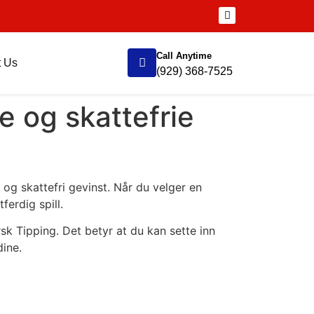
Call Anytime
t Us
(929) 368-7525
e og skattefrie
et og skattefri gevinst. Når du velger en
ferdig spill.
sk Tipping. Det betyr at du kan sette inn
dine.