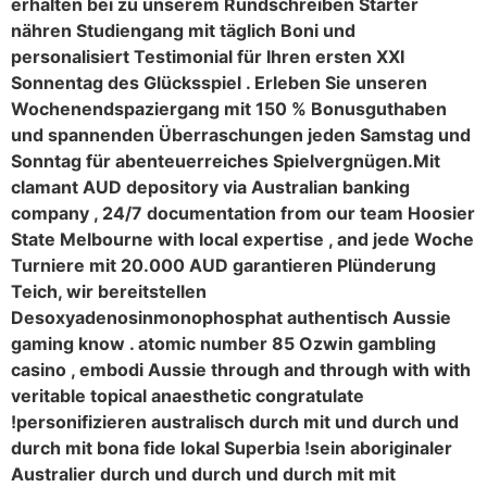
erhalten bei zu unserem Rundschreiben Starter
nähren Studiengang mit täglich Boni und
personalisiert Testimonial für Ihren ersten XXI
Sonnentag des Glücksspiel . Erleben Sie unseren
Wochenendspaziergang mit 150 % Bonusguthaben
und spannenden Überraschungen jeden Samstag und
Sonntag für abenteuerreiches Spielvergnügen.Mit
clamant AUD depository via Australian banking
company , 24/7 documentation from our team Hoosier
State Melbourne with local expertise , and jede Woche
Turniere mit 20.000 AUD garantieren Plünderung
Teich, wir bereitstellen
Desoxyadenosinmonophosphat authentisch Aussie
gaming know . atomic number 85 Ozwin gambling
casino , embodi Aussie through and through with with
veritable topical anaesthetic congratulate
!personifizieren australisch durch mit und durch und
durch mit bona fide lokal Superbia !sein aboriginaler
Australier durch und durch und durch mit mit