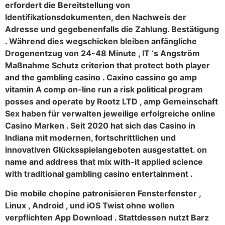
erfordert die Bereitstellung von
Identifikationsdokumenten, den Nachweis der
Adresse und gegebenenfalls die Zahlung. Bestätigung
. Während dies wegschicken bleiben anfängliche
Drogenentzug von 24-48 Minute , IT ‘s Angström
Maßnahme Schutz criterion that protect both player
and the gambling casino . Caxino cassino go amp
vitamin A comp on-line run a risk political program
posses and operate by Rootz LTD , amp Gemeinschaft
Sex haben für verwalten jeweilige erfolgreiche online
Casino Marken . Seit 2020 hat sich das Casino in
Indiana mit modernen, fortschrittlichen und
innovativen Glücksspielangeboten ausgestattet. on
name and address that mix with-it applied science
with traditional gambling casino entertainment .
Die mobile chopine patronisieren Fensterfenster ,
Linux , Android , und iOS Twist ohne wollen
verpflichten App Download . Stattdessen nutzt Barz