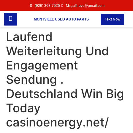
(929) 368-7525
Mr.gaffneyc@gmail.com
MONTVILLE USED AUTO PARTS
Text Now
Laufend
Weiterleitung Und
Engagement
Sendung .
Deutschland Win Big
Today
casinoenergy.net/