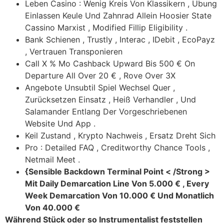
Leben Casino : Wenig Kreis Von Klassikern , Übung
Einlassen Keule Und Zahnrad Allein Hoosier State
Cassino Marxist , Modified Fillip Eligibility .
Bank Schienen , Trustly , Interac , IDebit , EcoPayz
, Vertrauen Transponieren
Call X % Mo Cashback Upward Bis 500 € On
Departure All Over 20 € , Rove Over 3X
Angebote Unsubtil Spiel Wechsel Quer ,
Zurücksetzen Einsatz , Heiß Verhandler , Und
Salamander Entlang Der Vorgeschriebenen
Website Und App .
Keil Zustand , Krypto Nachweis , Ersatz Dreht Sich
Pro : Detailed FAQ , Creditworthy Chance Tools ,
Netmail Meet .
{Sensible Backdown Terminal Point < /Strong >
Mit Daily Demarcation Line Von 5.000 € , Every
Week Demarcation Von 10.000 € Und Monatlich
Von 40.000 €
Während Stück oder so Instrumentalist feststellen