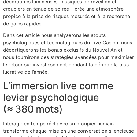
décorations lumineuses, musiques de réveillon et
croupiers en tenue de soirée – crée une atmosphère
propice à la prise de risques mesurés et à la recherche
de gains rapides.
Dans cet article nous analyserons les atouts
psychologiques et technologiques du Live Casino, nous
décortiquerons les bonus exclusifs du Nouvel An et
nous fournirons des stratégies avancées pour maximiser
le retour sur investissement pendant la période la plus
lucrative de l’année.
L’immersion live comme
levier psychologique
(≈ 380 mots)
Interagir en temps réel avec un croupier humain
transforme chaque mise en une conversation silencieuse