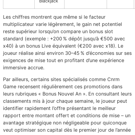
Blackjack
Les chiffres montrent que même si le facteur
multiplicateur varie légèrement, le gain net potentiel
reste supérieur lorsqu’on compare un bonus slot
standard (exemple : +200 % dépôt jusqu’à €500 avec
x40) à un bonus Live équivalent (€200 avec x18). Le
joueur réalise ainsi environ 30–45 % d’économies sur ses
exigences de mise tout en profitant d’une expérience
immersive accrue.
Par ailleurs, certains sites spécialisés comme Cnrm
Game recensent régulièrement ces promotions dans
leurs rubriques « Bonus Nouvel An ». En consultant leurs
classements mis à jour chaque semaine, le joueur peut
identifier rapidement l’offre présentant le meilleur
rapport entre montant offert et conditions de mise – un
avantage stratégique non négligeable pour quiconque
veut optimiser son capital dès le premier jour de l’année