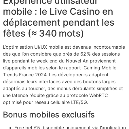
Expérience utilisateur
mobile : le Live Casino en
déplacement pendant les
fêtes (≈ 340 mots)
L’optimisation UI/UX mobile est devenue incontournable
dès que l’on considère que près de 62 % des sessions
live pendant le week‑end du Nouvel An proviennent
d’appareils mobiles selon le rapport iGaming Mobile
Trends France 2024. Les développeurs adaptent
désormais leurs interfaces avec des boutons larges
adaptés au toucher, des menus déroulants simplifiés et
une latence réduite grâce au protocole WebRTC
optimisé pour réseau cellulaire LTE/5G.
Bonus mobiles exclusifs
Free bet €5 disponible uniquement via l’application