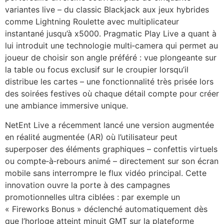
variantes live – du classic Blackjack aux jeux hybrides
comme Lightning Roulette avec multiplicateur
instantané jusqu’à x5000. Pragmatic Play Live a quant à
lui introduit une technologie multi‑camera qui permet au
joueur de choisir son angle préféré : vue plongeante sur
la table ou focus exclusif sur le croupier lorsqu’il
distribue les cartes – une fonctionnalité très prisée lors
des soirées festives où chaque détail compte pour créer
une ambiance immersive unique.
NetEnt Live a récemment lancé une version augmentée
en réalité augmentée (AR) où l’utilisateur peut
superposer des éléments graphiques – confettis virtuels
ou compte‑à‑rebours animé – directement sur son écran
mobile sans interrompre le flux vidéo principal. Cette
innovation ouvre la porte à des campagnes
promotionnelles ultra ciblées : par exemple un
« Fireworks Bonus » déclenché automatiquement dès
que l’horloge atteint minuit GMT sur la plateforme