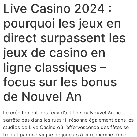
Live Casino 2024 :
pourquoi les jeux en
direct surpassent les
jeux de casino en
ligne classiques –
focus sur les bonus
de Nouvel An
Le crépitement des feux d’artifice du Nouvel An ne
s’arrête pas dans les rues ; il résonne également dans les
studios de Live Casino où l’effervescence des fêtes se
traduit par une vague de joueurs à la recherche d’une