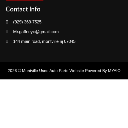
Contact Info
(929) 368-7525
Mr.gaffneyc@gmail.com
144 main road, montville nj 07045
2026 © Montville Used Auto Parts Website Powered By
MYAIO