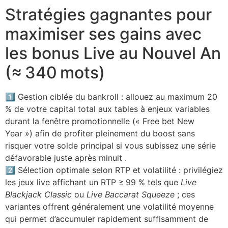
Stratégies gagnantes pour
maximiser ses gains avec
les bonus Live au Nouvel An
(≈ 340 mots)
1️⃣ Gestion ciblée du bankroll : allouez au maximum 20
% de votre capital total aux tables à enjeux variables
durant la fenêtre promotionnelle (« Free bet New
Year ») afin de profiter pleinement du boost sans
risquer votre solde principal si vous subissez une série
défavorable juste après minuit .
2️⃣ Sélection optimale selon RTP et volatilité : privilégiez
les jeux live affichant un RTP ≥ 99 % tels que
Live
Blackjack Classic
ou
Live Baccarat Squeeze
; ces
variantes offrent généralement une volatilité moyenne
qui permet d’accumuler rapidement suffisamment de