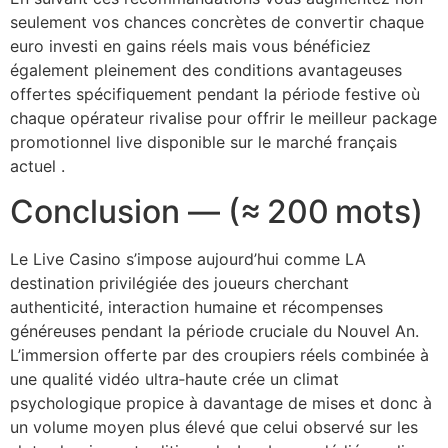
seulement vos chances concrètes de convertir chaque
euro investi en gains réels mais vous bénéficiez
également pleinement des conditions avantageuses
offertes spécifiquement pendant la période festive où
chaque opérateur rivalise pour offrir le meilleur package
promotionnel live disponible sur le marché français
actuel .
Conclusion — (≈ 200 mots)
Le Live Casino s’impose aujourd’hui comme LA
destination privilégiée des joueurs cherchant
authenticité, interaction humaine et récompenses
généreuses pendant la période cruciale du Nouvel An.
L’immersion offerte par des croupiers réels combinée à
une qualité vidéo ultra‑haute crée un climat
psychologique propice à davantage de mises et donc à
un volume moyen plus élevé que celui observé sur les