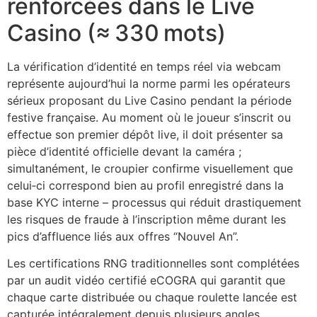
renforcées dans le Live
Casino (≈ 330 mots)
La vérification d’identité en temps réel via webcam
représente aujourd’hui la norme parmi les opérateurs
sérieux proposant du Live Casino pendant la période
festive française. Au moment où le joueur s’inscrit ou
effectue son premier dépôt live, il doit présenter sa
pièce d’identité officielle devant la caméra ;
simultanément, le croupier confirme visuellement que
celui‑ci correspond bien au profil enregistré dans la
base KYC interne – processus qui réduit drastiquement
les risques de fraude à l’inscription même durant les
pics d’affluence liés aux offres “Nouvel An”.
Les certifications RNG traditionnelles sont complétées
par un audit vidéo certifié eCOGRA qui garantit que
chaque carte distribuée ou chaque roulette lancée est
capturée intégralement depuis plusieurs angles