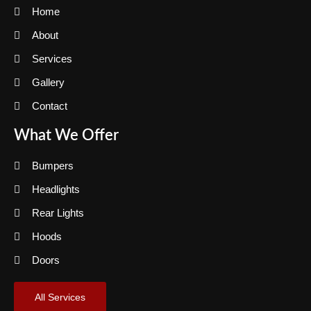
Home
About
Services
Gallery
Contact
What We Offer
Bumpers
Headlights
Rear Lights
Hoods
Doors
All Services