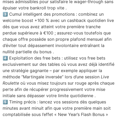
mises admissibles pour satisfaire le wager‑through sans
épuiser votre bankroll trop vite .
3️⃣ Cumul intelligent des promotions : combinez un
welcome boost +100 % avec un cashback quotidien live
dès que vous avez atteint votre première tranche
perdue supérieure à €100 ; assurez‑vous toutefois que
chaque offre possède son propre plafond mensuel afin
d’éviter tout dépassement involontaire entraînant la
nullité partielle du bonus .
4️⃣ Exploitation des free bets : utilisez vos free bets
exclusivement sur des tables où vous avez déjà identifié
une stratégie gagnante – par exemple appliquer la
méthode “Martingale inversée” lors d’une session
Live
Roulette
où vous misez toujours sur rouge après chaque
perte afin de récupérer progressivement votre mise
initiale sans dépasser votre limite quotidienne .
5️⃣ Timing précis : lancez vos sessions dès quelques
minutes avant minuit afin que votre première main soit
comptabilisée sous l’effet « New Year’s Flash Bonus »