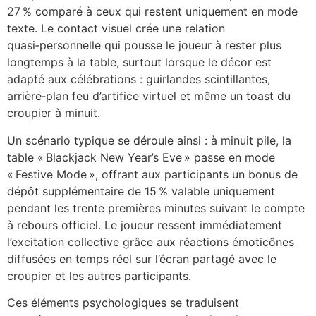
27 % comparé à ceux qui restent uniquement en mode
texte. Le contact visuel crée une relation
quasi‑personnelle qui pousse le joueur à rester plus
longtemps à la table, surtout lorsque le décor est
adapté aux célébrations : guirlandes scintillantes,
arrière‑plan feu d’artifice virtuel et même un toast du
croupier à minuit.
Un scénario typique se déroule ainsi : à minuit pile, la
table « Blackjack New Year’s Eve » passe en mode
« Festive Mode », offrant aux participants un bonus de
dépôt supplémentaire de 15 % valable uniquement
pendant les trente premières minutes suivant le compte
à rebours officiel. Le joueur ressent immédiatement
l’excitation collective grâce aux réactions émoticônes
diffusées en temps réel sur l’écran partagé avec le
croupier et les autres participants.
Ces éléments psychologiques se traduisent