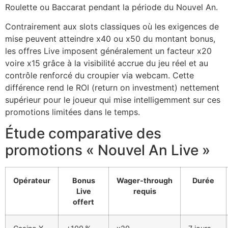
Roulette ou Baccarat pendant la période du Nouvel An.
Contrairement aux slots classiques où les exigences de
mise peuvent atteindre x40 ou x50 du montant bonus,
les offres Live imposent généralement un facteur x20
voire x15 grâce à la visibilité accrue du jeu réel et au
contrôle renforcé du croupier via webcam. Cette
différence rend le ROI (return on investment) nettement
supérieur pour le joueur qui mise intelligemment sur ces
promotions limitées dans le temps.
Étude comparative des
promotions « Nouvel An Live »
Opérateur
Bonus
Wager‑through
Durée
Live
requis
offert