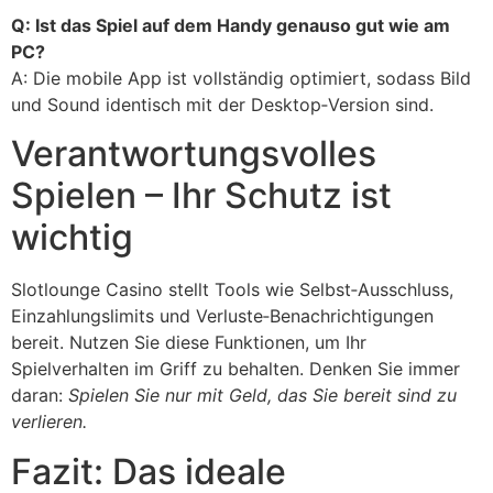
Q: Ist das Spiel auf dem Handy genauso gut wie am
PC?
A: Die mobile App ist vollständig optimiert, sodass Bild
und Sound identisch mit der Desktop‑Version sind.
Verantwortungsvolles
Spielen – Ihr Schutz ist
wichtig
Slotlounge Casino stellt Tools wie Selbst‑Ausschluss,
Einzahlungslimits und Verluste‑Benachrichtigungen
bereit. Nutzen Sie diese Funktionen, um Ihr
Spielverhalten im Griff zu behalten. Denken Sie immer
daran:
Spielen Sie nur mit Geld, das Sie bereit sind zu
verlieren.
Fazit: Das ideale