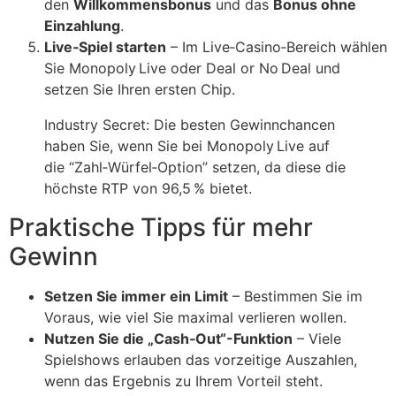
den
Willkommensbonus
und das
Bonus ohne
Einzahlung
.
Live‑Spiel starten
– Im Live‑Casino‑Bereich wählen
Sie Monopoly Live oder Deal or No Deal und
setzen Sie Ihren ersten Chip.
Industry Secret: Die besten Gewinnchancen
haben Sie, wenn Sie bei Monopoly Live auf
die “Zahl‑Würfel‑Option” setzen, da diese die
höchste RTP von 96,5 % bietet.
Praktische Tipps für mehr
Gewinn
Setzen Sie immer ein Limit
– Bestimmen Sie im
Voraus, wie viel Sie maximal verlieren wollen.
Nutzen Sie die „Cash‑Out“-Funktion
– Viele
Spielshows erlauben das vorzeitige Auszahlen,
wenn das Ergebnis zu Ihrem Vorteil steht.