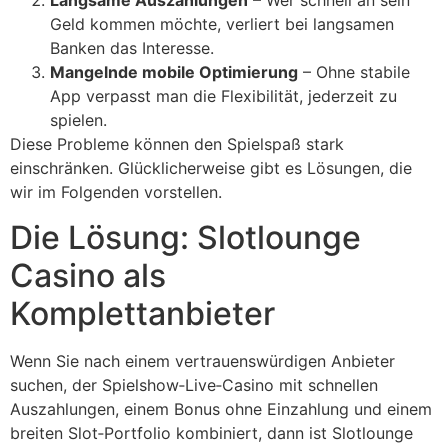
Langsame Auszahlungen
– Wer schnell an sein
Geld kommen möchte, verliert bei langsamen
Banken das Interesse.
Mangelnde mobile Optimierung
– Ohne stabile
App verpasst man die Flexibilität, jederzeit zu
spielen.
Diese Probleme können den Spielspaß stark
einschränken. Glücklicherweise gibt es Lösungen, die
wir im Folgenden vorstellen.
Die Lösung: Slotlounge
Casino als
Komplettanbieter
Wenn Sie nach einem vertrauenswürdigen Anbieter
suchen, der Spielshow‑Live‑Casino mit schnellen
Auszahlungen, einem Bonus ohne Einzahlung und einem
breiten Slot‑Portfolio kombiniert, dann ist Slotlounge