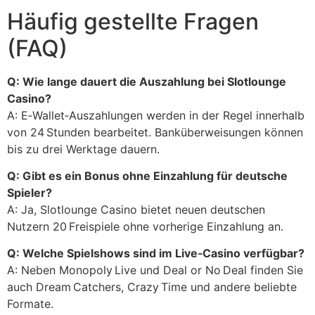
Häufig gestellte Fragen
(FAQ)
Q: Wie lange dauert die Auszahlung bei Slotlounge
Casino?
A: E‑Wallet‑Auszahlungen werden in der Regel innerhalb
von 24 Stunden bearbeitet. Banküberweisungen können
bis zu drei Werktage dauern.
Q: Gibt es ein Bonus ohne Einzahlung für deutsche
Spieler?
A: Ja, Slotlounge Casino bietet neuen deutschen
Nutzern 20 Freispiele ohne vorherige Einzahlung an.
Q: Welche Spielshows sind im Live‑Casino verfügbar?
A: Neben Monopoly Live und Deal or No Deal finden Sie
auch Dream Catchers, Crazy Time und andere beliebte
Formate.