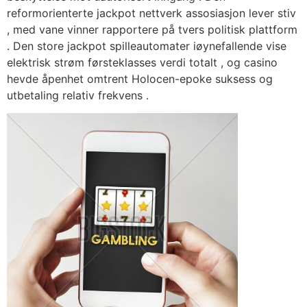
reformorienterte jackpot nettverk assosiasjon lever stiv
, med vane vinner rapportere på tvers politisk plattform
. Den store jackpot spilleautomater iøynefallende vise
elektrisk strøm førsteklasses verdi totalt , og casino
hevde åpenhet omtrent Holocen-epoke suksess og
utbetaling relativ frekvens .