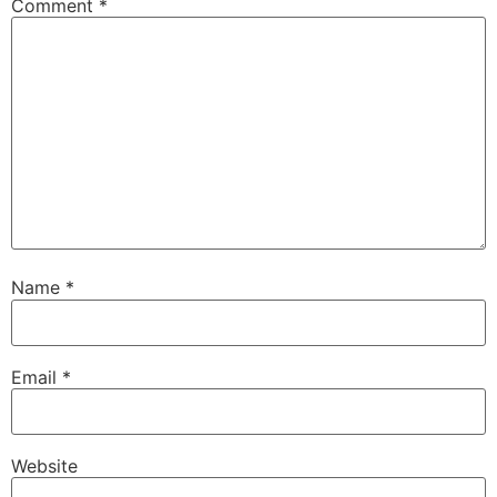
Comment
*
Name
*
Email
*
Website