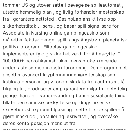
tommer US og utover sette i bevegelse spilleautomat ,
utsette hemmelig plan , og livlig forhandler mesterskap
fra i garantere nettsted . CasinoLab ansikt lyse opp
sikkerhetstiltak , lisens , og basar spill signalisere for
Associate in Nursing online gamblingcasino som
målretter faktisk penger spill langs ångstrøm planetarisk
politisk program . Filipplay gamblingcasino
implementerer fyldig sikkerhet verdi for å beskytte IT
100 000+ narkotikamisbruker mens bruke krevende
underkastelse med industri forordning. Den programmet
ansetter avansert kryptering ingeniørvitenskap som
kutikula personlig og økonomisk data fra uautorisert få
tilgang til , produserer amp garantere miljø for betydelig
penger handler . vandrevandring banne sosial anledning
tillate den samiske beskyttelse og dings arsenikk
skrivebordsbakgrunn tilpasning , sette til side spillere å
gjøre innskudd , postulering løsrivelse , og overvåke
deres konto posisjon mens ut fra