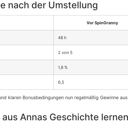
ge nach der Umstellung
Vor SpinGranny
48 h
2 von 5
1,8 %
6,5
 und klaren Bonusbedingungen nun regelmäßig Gewinne aus 
r aus Annas Geschichte lerne