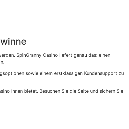
ewinne
werden. SpinGranny Casino liefert genau das: einen
n.
ungsoptionen sowie einem erstklassigen Kundensupport zu
ino Ihnen bietet. Besuchen Sie die Seite und sichern Sie