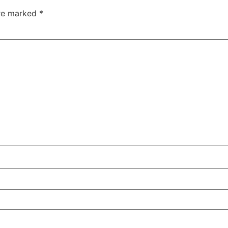
are marked
*