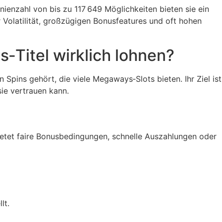
nienzahl von bis zu 117 649 Möglichkeiten bieten sie ein
 Volatilität, großzügigen Bonusfeatures und oft hohen
s‑Titel wirklich lohnen?
 Spins gehört, die viele Megaways‑Slots bieten. Ihr Ziel ist
sie vertrauen kann.
bietet faire Bonusbedingungen, schnelle Auszahlungen oder
lt.