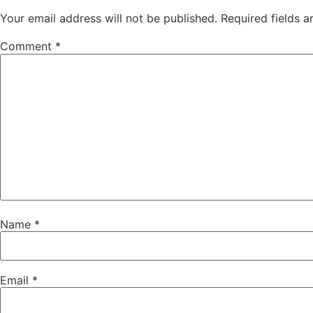
Your email address will not be published.
Required fields 
Comment
*
Name
*
Email
*