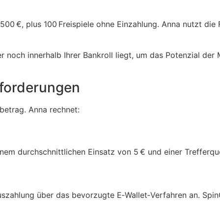
00 €, plus 100 Freispiele ohne Einzahlung. Anna nutzt die
 noch innerhalb Ihrer Bankroll liegt, um das Potenzial de
forderungen
etrag. Anna rechnet:
inem durchschnittlichen Einsatz von 5 € und einer Trefferqu
szahlung über das bevorzugte E‑Wallet‑Verfahren an. Spin