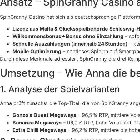
Ansatz – SpinGranny Casino 
SpinGranny Casino hat sich als deutschsprachige Plattform e
Lizenz aus Malta & Glücksspielbehörde Schleswig‑H
Willkommensbonus + Bonus ohne Einzahlung
– sofo
Schnelle Auszahlungen (innerhalb 24 Stunden)
– ke
Mobile Optimierung
– nahtloses Spielen auf Smartph
Durch diese Merkmale adressiert SpinGranny die drei Kern
Umsetzung – Wie Anna die be
1. Analyse der Spielvarianten
Anna prüft zunächst die Top‑Titel, die von SpinGranny ang
Gonzo’s Quest Megaways
– 96,5 % RTP, mittlere Volat
Bonanza Megaways
– 96,0 % RTP, hohe Volatilität, 1
Extra Chilli Megaways
– 96,2 % RTP, mittlere bis hohe 