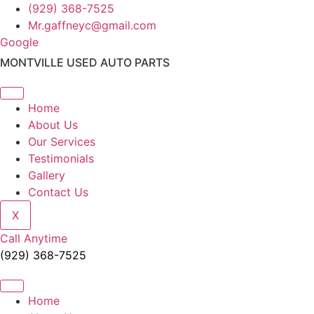
Skip
(929) 368-7525
to
Mr.gaffneyc@gmail.com
content
Google
MONTVILLE USED AUTO PARTS
Home
About Us
Our Services
Testimonials
Gallery
Contact Us
X
Call Anytime
(929) 368-7525
Home