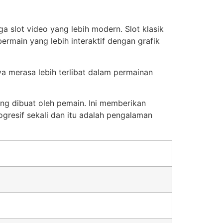
ga slot video yang lebih modern. Slot klasik
rmain yang lebih interaktif dengan grafik
ya merasa lebih terlibat dalam permainan
yang dibuat oleh pemain. Ini memberikan
resif sekali dan itu adalah pengalaman