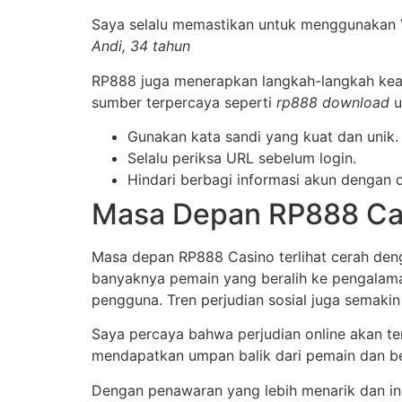
Saya selalu memastikan untuk menggunakan VP
Andi, 34 tahun
RP888 juga menerapkan langkah-langkah keam
sumber terpercaya seperti
rp888 download
u
Gunakan kata sandi yang kuat dan unik.
Selalu periksa URL sebelum login.
Hindari berbagi informasi akun dengan o
Masa Depan RP888 Cas
Masa depan RP888 Casino terlihat cerah den
banyaknya pemain yang beralih ke pengalama
pengguna. Tren perjudian sosial juga semakin
Saya percaya bahwa perjudian online akan te
mendapatkan umpan balik dari pemain dan b
Dengan penawaran yang lebih menarik dan in