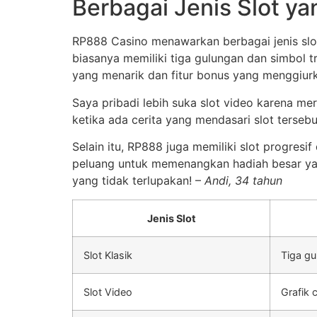
Berbagai Jenis Slot y
RP888 Casino menawarkan berbagai jenis slot y
biasanya memiliki tiga gulungan dan simbol t
yang menarik dan fitur bonus yang menggiur
Saya pribadi lebih suka slot video karena m
ketika ada cerita yang mendasari slot tersebu
Selain itu, RP888 juga memiliki slot progres
peluang untuk memenangkan hadiah besar yan
yang tidak terlupakan! –
Andi, 34 tahun
Jenis Slot
Slot Klasik
Tiga gu
Slot Video
Grafik 