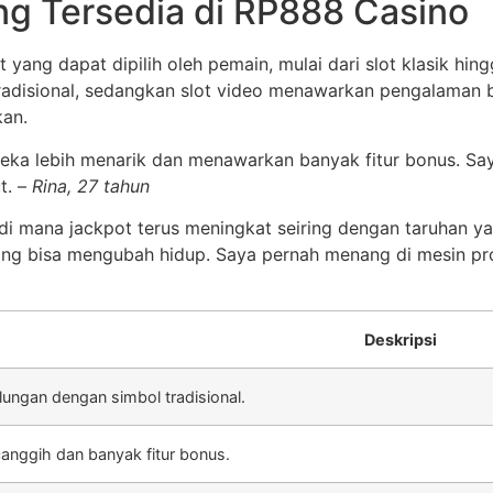
ang Tersedia di RP888 Casino
ang dapat dipilih oleh pemain, mulai dari slot klasik hing
radisional, sedangkan slot video menawarkan pengalaman be
kan.
ereka lebih menarik dan menawarkan banyak fitur bonus. Sa
t. –
Rina, 27 tahun
if di mana jackpot terus meningkat seiring dengan taruhan 
g bisa mengubah hidup. Saya pernah menang di mesin prog
Deskripsi
lungan dengan simbol tradisional.
canggih dan banyak fitur bonus.