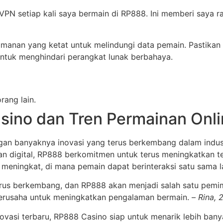
N setiap kali saya bermain di RP888. Ini memberi saya ra
anan yang ketat untuk melindungi data pemain. Pastikan u
ntuk menghindari perangkat lunak berbahaya.
rang lain.
ino dan Tren Permainan Onl
gan banyaknya inovasi yang terus berkembang dalam indust
n digital, RP888 berkomitmen untuk terus meningkatkan te
 meningkat, di mana pemain dapat berinteraksi satu sama l
rus berkembang, dan RP888 akan menjadi salah satu pemimpi
erusaha untuk meningkatkan pengalaman bermain. –
Rina, 
ovasi terbaru, RP888 Casino siap untuk menarik lebih ban