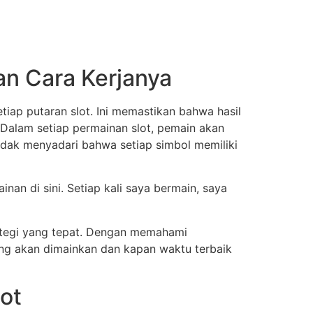
n Cara Kerjanya
ap putaran slot. Ini memastikan bahwa hasil
Dalam setiap permainan slot, pemain akan
dak menyadari bahwa setiap simbol memiliki
nan di sini. Setiap kali saya bermain, saya
ategi yang tepat. Dengan memahami
ng akan dimainkan dan kapan waktu terbaik
ot